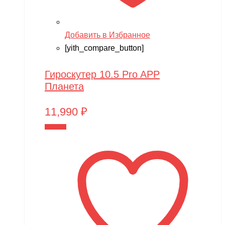
Добавить в Избранное
[yith_compare_button]
Гироскутер 10.5 Pro APP
Планета
11,990
₽
В корзину