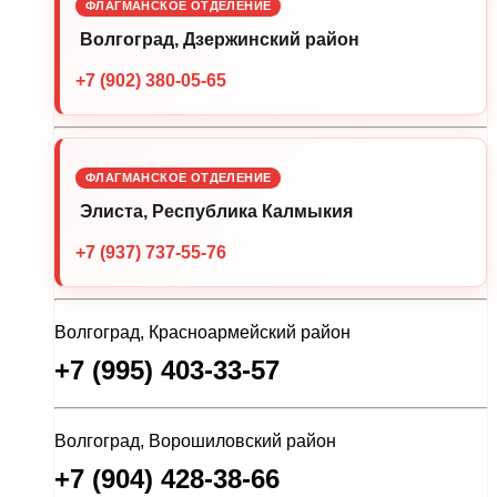
ФЛАГМАНСКОЕ ОТДЕЛЕНИЕ
Волгоград, Дзержинский район
+7 (902) 380-05-65
ФЛАГМАНСКОЕ ОТДЕЛЕНИЕ
Элиста, Республика Калмыкия
+7 (937) 737-55-76
Волгоград, Красноармейский район
+7 (995) 403-33-57
Волгоград, Ворошиловский район
+7 (904) 428-38-66