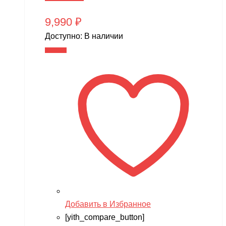
9,990
₽
Доступно:
В наличии
В корзину
Добавить в Избранное
[yith_compare_button]