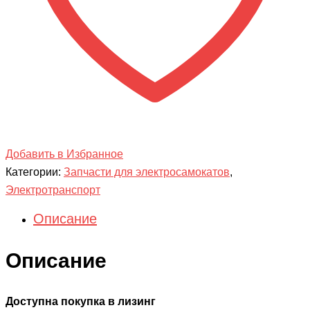
Добавить в Избранное
Категории:
Запчасти для электросамокатов
,
Электротранспорт
Описание
Описание
Доступна покупка в лизинг