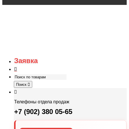
Заявка
Поиск
Телефоны отдела продаж
+7 (902) 380 05-65