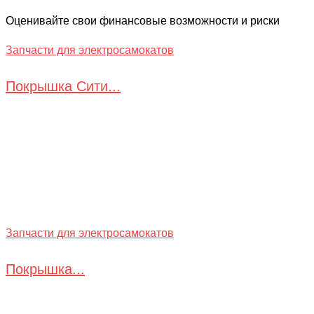
Оценивайте свои финансовые возможности и риски
Запчасти для электросамокатов
Покрышка Сити...
Запчасти для электросамокатов
Покрышка...