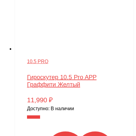
10.5 PRO
Гироскутер 10.5 Pro APP
Граффити Желтый
11,990
₽
Доступно:
В наличии
В корзину