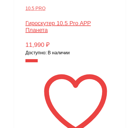
10.5 PRO
Гироскутер 10.5 Pro APP
Планета
11,990
₽
Доступно:
В наличии
В корзину