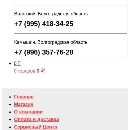
Волжский, Волгоградская область
+7 (995) 418-34-25
Камышин, Волгоградская область
+7 (996) 357-76-28
0
0
₽
0 товаров
Главная
Магазин
О компании
Оплата и доставка
Сервисный Центр