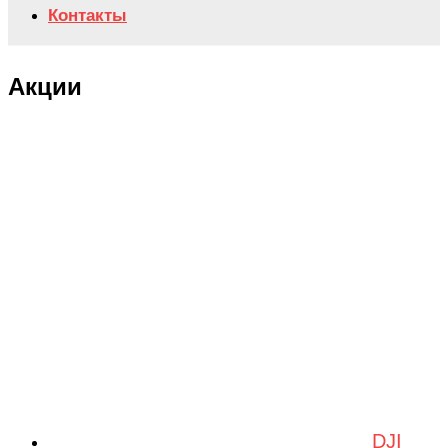
Контакты
Акции
DJI