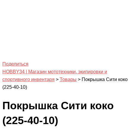
Поделиться
HOBBY34 | Магазин мототехники, экипировки и
спортивного инвентаря
>
Товары
>
Покрышка Сити коко
(225-40-10)
Покрышка Сити коко
(225-40-10)