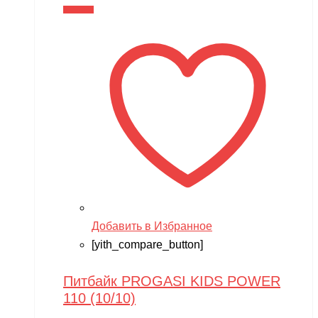
В корзину
Добавить в Избранное
[yith_compare_button]
Питбайк PROGASI KIDS POWER
110 (10/10)