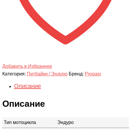
Добавить в Избранное
Категория:
Питбайки / Эндуро
Бренд:
Progasi
Описание
Описание
Тип мотоцикла
Эндуро