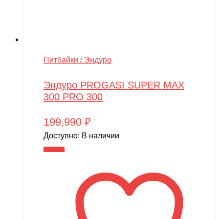
Питбайки / Эндуро
Эндуро PROGASI SUPER MAX
300 PRO 300
199,990
₽
Доступно:
В наличии
В корзину