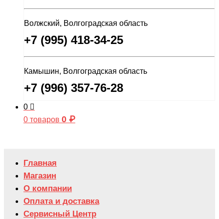
Волжский, Волгоградская область
+7 (995) 418-34-25
Камышин, Волгоградская область
+7 (996) 357-76-28
0
0
₽
0 товаров
Главная
Магазин
О компании
Оплата и доставка
Сервисный Центр