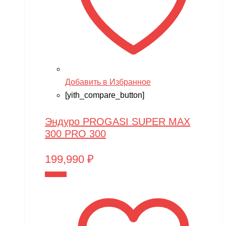
Добавить в Избранное
[yith_compare_button]
Эндуро PROGASI SUPER MAX
300 PRO 300
199,990
₽
В корзину