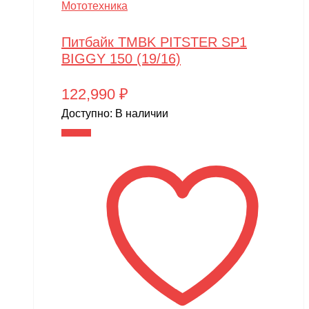
Мототехника
Питбайк TMBK PITSTER SP1
BIGGY 150 (19/16)
122,990
₽
Доступно:
В наличии
В корзину