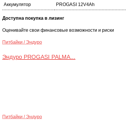
Аккумулятор
PROGASI 12V4Ah
Доступна покупка в лизинг
Оценивайте свои финансовые возможности и риски
Питбайки / Эндуро
Эндуро PROGASI PALMA...
Питбайки / Эндуро