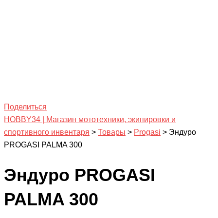
Поделиться
HOBBY34 | Магазин мототехники, экипировки и
спортивного инвентаря
>
Товары
>
Progasi
>
Эндуро
PROGASI PALMA 300
Эндуро PROGASI
PALMA 300