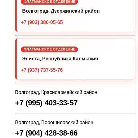
ФЛАГМАНСКОЕ ОТДЕЛЕНИЕ
Волгоград, Дзержинский район
+7 (902) 380-05-65
ФЛАГМАНСКОЕ ОТДЕЛЕНИЕ
Элиста, Республика Калмыкия
+7 (937) 737-55-76
Волгоград, Красноармейский район
+7 (995) 403-33-57
Волгоград, Ворошиловский район
+7 (904) 428-38-66