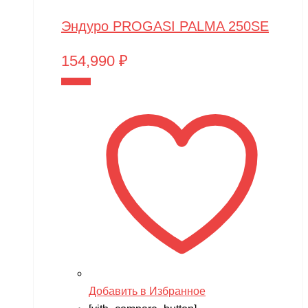
Эндуро PROGASI PALMA 250SE
154,990
₽
В корзину
Добавить в Избранное