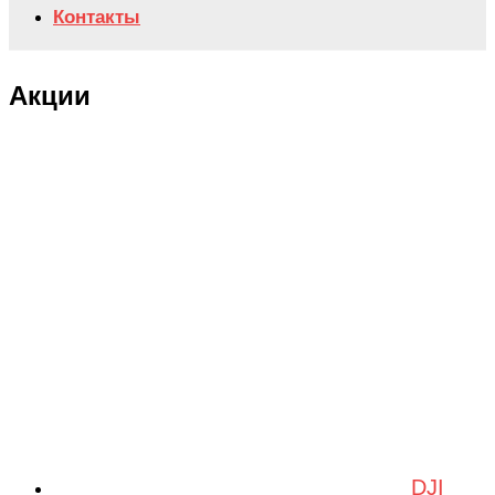
Контакты
Акции
DJI