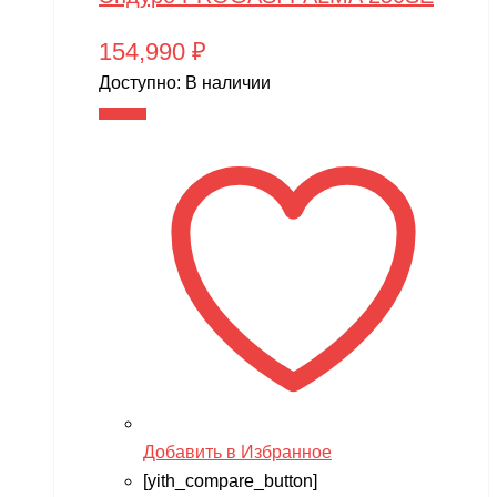
154,990
₽
Доступно:
В наличии
В корзину
Добавить в Избранное
[yith_compare_button]