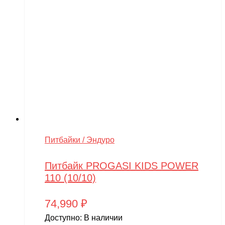
Питбайки / Эндуро
Питбайк PROGASI KIDS POWER
110 (10/10)
74,990
₽
Доступно:
В наличии