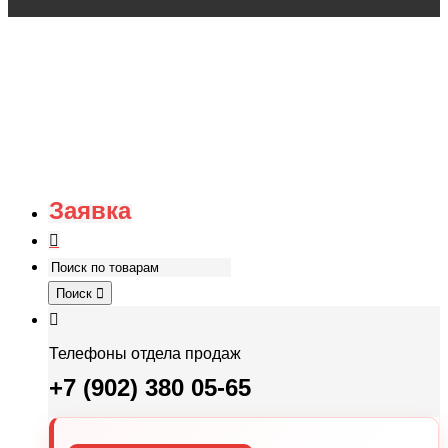
Заявка
Поиск
Телефоны отдела продаж
+7 (902) 380 05-65