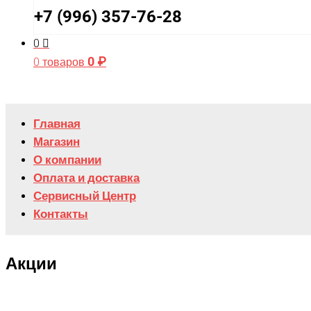
+7 (996) 357-76-28
0
0
₽
0 товаров
Главная
Магазин
О компании
Оплата и доставка
Сервисный Центр
Контакты
Акции