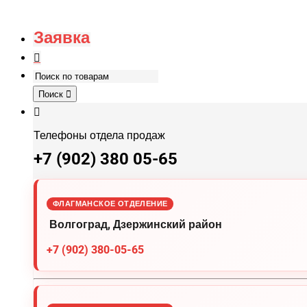
Заявка
Поиск
Телефоны отдела продаж
+7 (902) 380 05-65
ФЛАГМАНСКОЕ ОТДЕЛЕНИЕ
Волгоград, Дзержинский район
+7 (902) 380-05-65