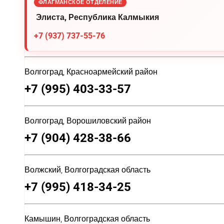
ФЛАГМАНСКОЕ ОТДЕЛЕНИЕ
Элиста, Республика Калмыкия
+7 (937) 737-55-76
Волгоград, Красноармейский район
+7 (995) 403-33-57
Волгоград, Ворошиловский район
+7 (904) 428-38-66
Волжский, Волгоградская область
+7 (995) 418-34-25
Камышин, Волгоградская область