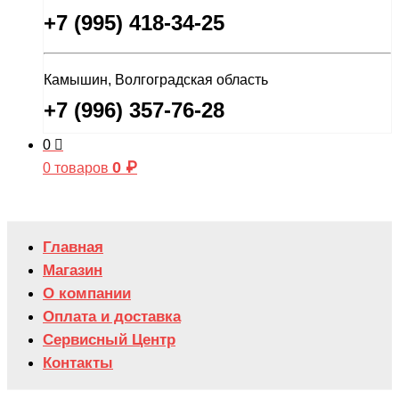
+7 (995) 418-34-25
Камышин, Волгоградская область
+7 (996) 357-76-28
0
0
₽
0 товаров
Главная
Магазин
О компании
Оплата и доставка
Сервисный Центр
Контакты