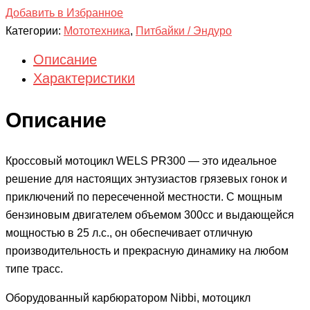
Добавить в Избранное
Категории:
Мототехника
,
Питбайки / Эндуро
Описание
Характеристики
Описание
Кроссовый мотоцикл WELS PR300 — это идеальное
решение для настоящих энтузиастов грязевых гонок и
приключений по пересеченной местности. С мощным
бензиновым двигателем объемом 300cc и выдающейся
мощностью в 25 л.с., он обеспечивает отличную
производительность и прекрасную динамику на любом
типе трасс.
Оборудованный карбюратором Nibbi, мотоцикл