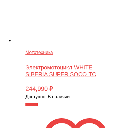
Мототехника
Электромотоцикл WHITE
SIBERIA SUPER SOCO TC
244,990
₽
Доступно:
В наличии
В корзину