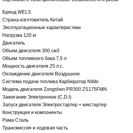
Бренд WELS
Страна-изготовитель Китай
Эксплуатационные характеристики
Нагрузка 120 кг
Двигатель
Объем двигателя 300 см3
Объем топливного бака 7,5 л
Мощность двигателя 25 л.с.
Охлаждение двигателя Воздушное
Система подачи топлива Карбюратор Nibbi
Модель двигателя Zongshen PR300 ZS175FMN
Зажигание Электронное (C.D.I)
Запуск двигателя Электростартер + кикстартер
Конструкция и компоненты
Рама Сталь
Трансмиссия и ходовая часть