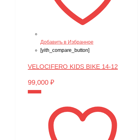
Добавить в Избранное
[yith_compare_button]
VELOCIFERO KIDS BIKE 14-12
99,000
₽
В корзину