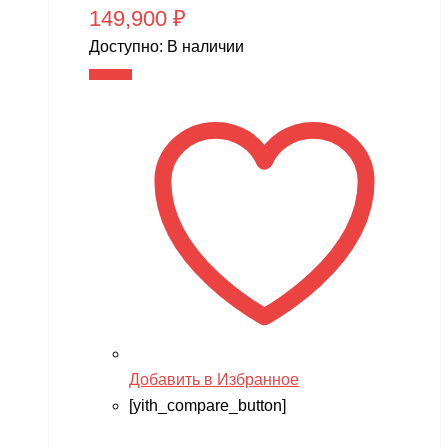
149,900
₽
Доступно:
В наличии
В корзину
Добавить в Избранное
[yith_compare_button]