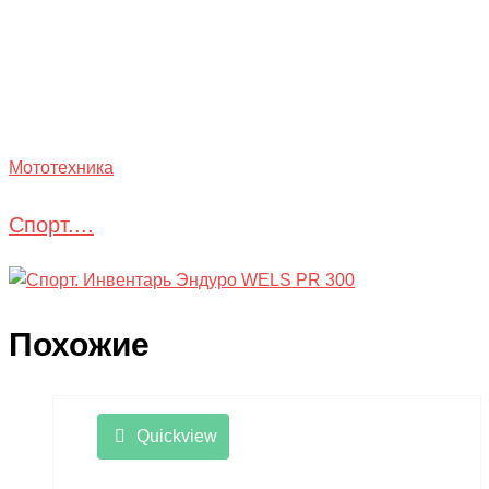
Мототехника
Спорт....
Похожие
Quickview