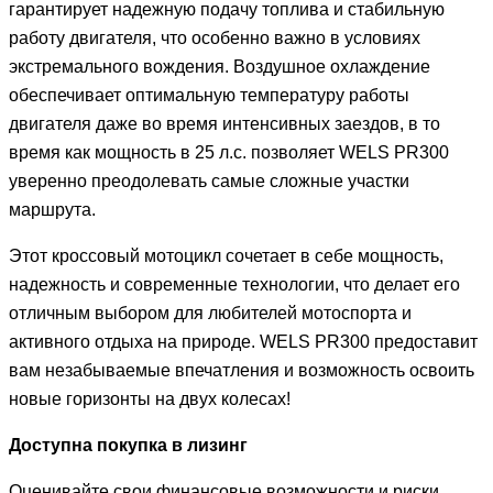
гарантирует надежную подачу топлива и стабильную
работу двигателя, что особенно важно в условиях
экстремального вождения. Воздушное охлаждение
обеспечивает оптимальную температуру работы
двигателя даже во время интенсивных заездов, в то
время как мощность в 25 л.с. позволяет WELS PR300
уверенно преодолевать самые сложные участки
маршрута.
Этот кроссовый мотоцикл сочетает в себе мощность,
надежность и современные технологии, что делает его
отличным выбором для любителей мотоспорта и
активного отдыха на природе. WELS PR300 предоставит
вам незабываемые впечатления и возможность освоить
новые горизонты на двух колесах!
Доступна покупка в лизинг
Оценивайте свои финансовые возможности и риски