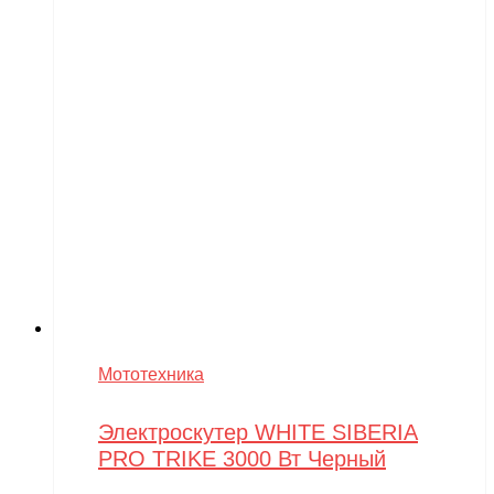
Мототехника
Электроскутер WHITE SIBERIA
PRO TRIKE 3000 Вт Черный