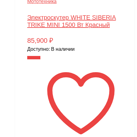
Мототехника
Электроскутер WHITE SIBERIA
TRIKE MINI 1500 Вт Красный
85,900
₽
Доступно:
В наличии
В корзину