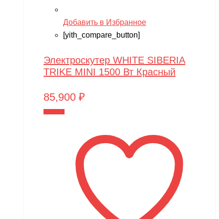
Добавить в Избранное
[yith_compare_button]
Электроскутер WHITE SIBERIA
TRIKE MINI 1500 Вт Красный
85,900
₽
В корзину