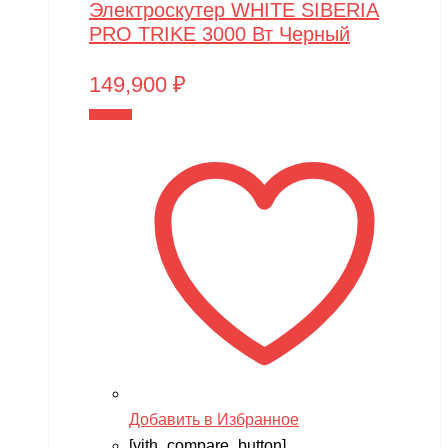
Электроскутер WHITE SIBERIA
PRO TRIKE 3000 Вт Черный
149,900
₽
В корзину
Добавить в Избранное
[yith_compare_button]