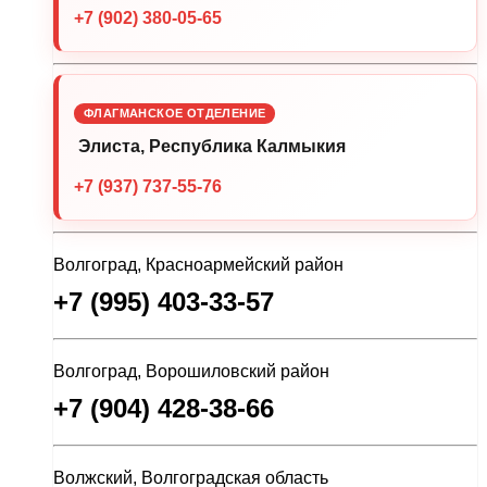
+7 (902) 380-05-65
ФЛАГМАНСКОЕ ОТДЕЛЕНИЕ
Элиста, Республика Калмыкия
+7 (937) 737-55-76
Волгоград, Красноармейский район
+7 (995) 403-33-57
Волгоград, Ворошиловский район
+7 (904) 428-38-66
Волжский, Волгоградская область