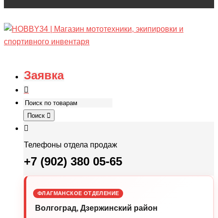
Заявка
Поиск
Телефоны отдела продаж
+7 (902) 380 05-65
ФЛАГМАНСКОЕ ОТДЕЛЕНИЕ
Волгоград, Дзержинский район