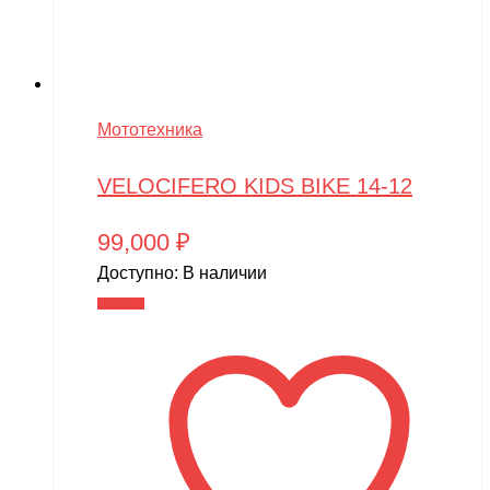
Мототехника
VELOCIFERO KIDS BIKE 14-12
99,000
₽
Доступно:
В наличии
В корзину