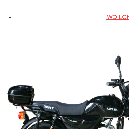
WO LON