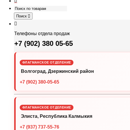
Поиск
Телефоны отдела продаж
+7 (902) 380 05-65
ФЛАГМАНСКОЕ ОТДЕЛЕНИЕ
Волгоград, Дзержинский район
+7 (902) 380-05-65
ФЛАГМАНСКОЕ ОТДЕЛЕНИЕ
Элиста, Республика Калмыкия
+7 (937) 737-55-76