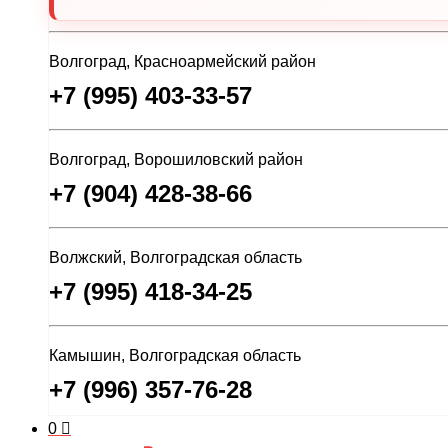
Волгоград, Красноармейский район
+7 (995) 403-33-57
Волгоград, Ворошиловский район
+7 (904) 428-38-66
Волжский, Волгоградская область
+7 (995) 418-34-25
Камышин, Волгоградская область
+7 (996) 357-76-28
0