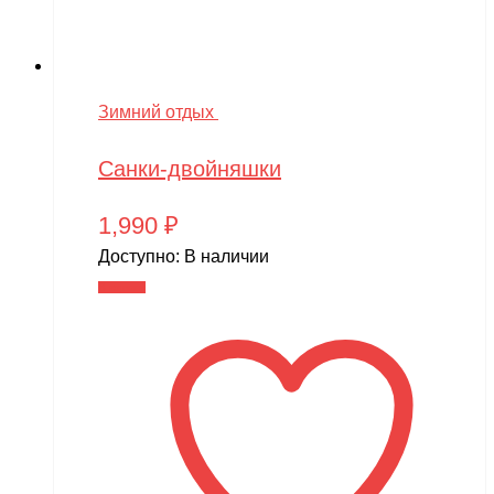
Зимний отдых
Санки-двойняшки
1,990
₽
Доступно:
В наличии
В корзину