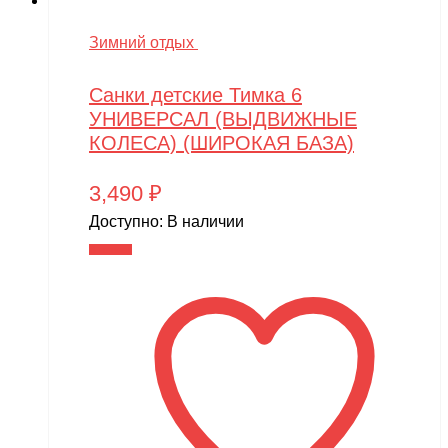
Зимний отдых
Санки детские Тимка 6
УНИВЕРСАЛ (ВЫДВИЖНЫЕ
КОЛЕСА) (ШИРОКАЯ БАЗА)
3,490
₽
Доступно:
В наличии
В корзину