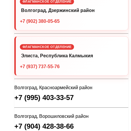
ФЛАГМАНСКОЕ ОТДЕЛЕНИЕ
Волгоград, Дзержинский район
+7 (902) 380-05-65
ФЛАГМАНСКОЕ ОТДЕЛЕНИЕ
Элиста, Республика Калмыкия
+7 (937) 737-55-76
Волгоград, Красноармейский район
+7 (995) 403-33-57
Волгоград, Ворошиловский район
+7 (904) 428-38-66