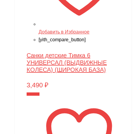
Добавить в Избранное
[yith_compare_button]
Санки детские Тимка 6
УНИВЕРСАЛ (ВЫДВИЖНЫЕ
КОЛЕСА) (ШИРОКАЯ БАЗА)
3,490
₽
В корзину