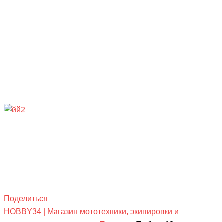
Поделиться
HOBBY34 | Магазин мототехники, экипировки и