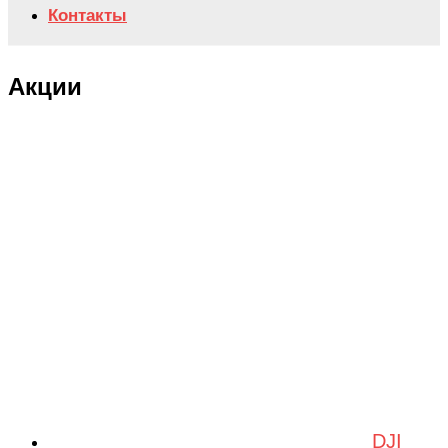
Контакты
Акции
DJI