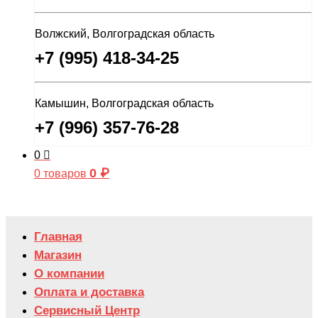
Волжский, Волгоградская область
+7 (995) 418-34-25
Камышин, Волгоградская область
+7 (996) 357-76-28
0
0
₽
0 товаров
Главная
Магазин
О компании
Оплата и доставка
Сервисный Центр