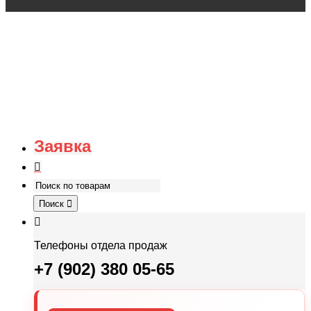
Заявка
Поиск
Телефоны отдела продаж
+7 (902) 380 05-65