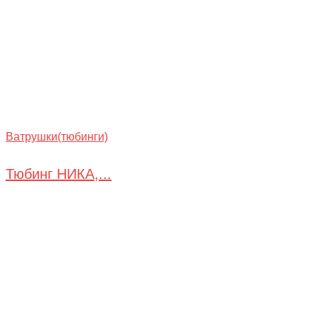
Ватрушки(тюбинги)
Тюбинг НИКА,...