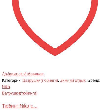
Добавить в Избранное
Категории:
Ватрушки(тюбинги)
,
Зимний отдых
Бренд:
Nika
Ватрушки(тюбинги)
Тюбинг Nika с...