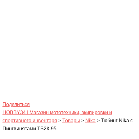
Поделиться
HOBBY34 | Магазин мототехники, экипировки и
спортивного инвентаря
>
Товары
>
Nika
>
Тюбинг Nika с
Пингвинятами ТБ2К-95