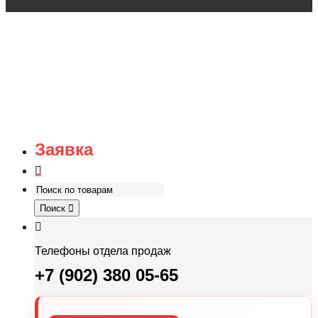
Заявка
Поиск
Телефоны отдела продаж
+7 (902) 380 05-65