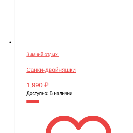
Зимний отдых
Санки-двойняшки
1,990
₽
Доступно:
В наличии
В корзину