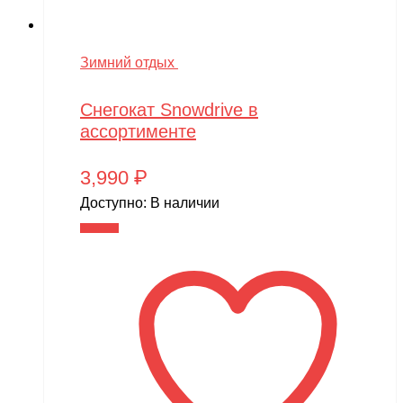
Зимний отдых
Снегокат Snowdrive в
ассортименте
3,990
₽
Доступно:
В наличии
В корзину