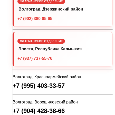
ФЛАГМАНСКОЕ ОТДЕЛЕНИЕ
Волгоград, Дзержинский район
+7 (902) 380-05-65
ФЛАГМАНСКОЕ ОТДЕЛЕНИЕ
Элиста, Республика Калмыкия
+7 (937) 737-55-76
Волгоград, Красноармейский район
+7 (995) 403-33-57
Волгоград, Ворошиловский район
+7 (904) 428-38-66