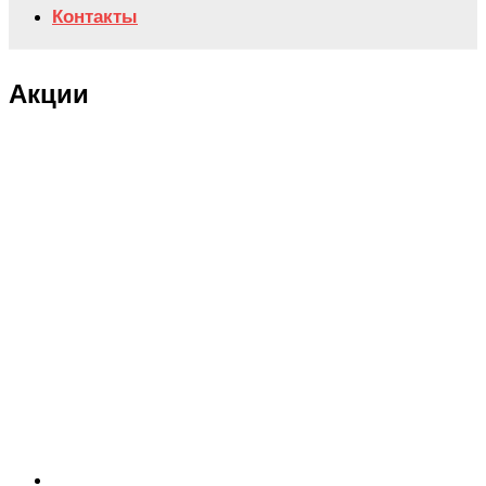
Контакты
Акции