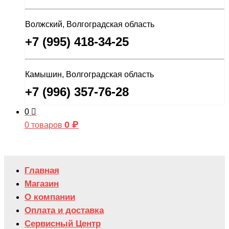
Волжский, Волгоградская область
+7 (995) 418-34-25
Камышин, Волгоградская область
+7 (996) 357-76-28
0
0
₽
0 товаров
Главная
Магазин
О компании
Оплата и доставка
Сервисный Центр