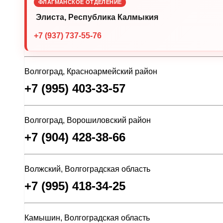
ФЛАГМАНСКОЕ ОТДЕЛЕНИЕ
Элиста, Республика Калмыкия
+7 (937) 737-55-76
Волгоград, Красноармейский район
+7 (995) 403-33-57
Волгоград, Ворошиловский район
+7 (904) 428-38-66
Волжский, Волгоградская область
+7 (995) 418-34-25
Камышин, Волгоградская область