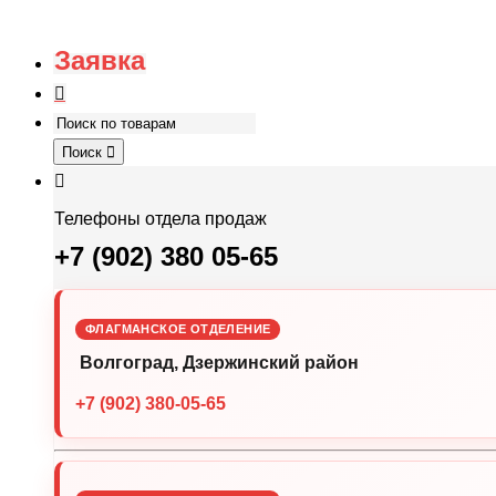
Заявка
Поиск
Телефоны отдела продаж
+7 (902) 380 05-65
ФЛАГМАНСКОЕ ОТДЕЛЕНИЕ
Волгоград, Дзержинский район
+7 (902) 380-05-65