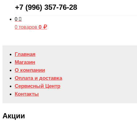
+7 (996) 357-76-28
0
0
₽
0 товаров
Главная
Магазин
О компании
Оплата и доставка
Сервисный Центр
Контакты
Акции