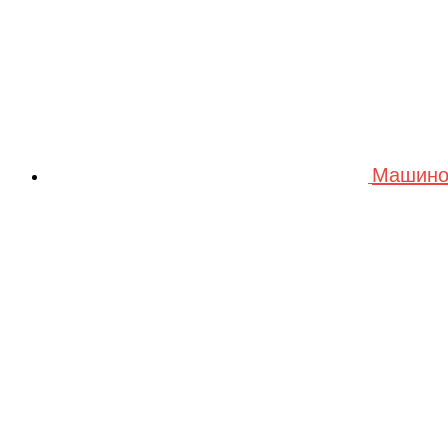
Машино