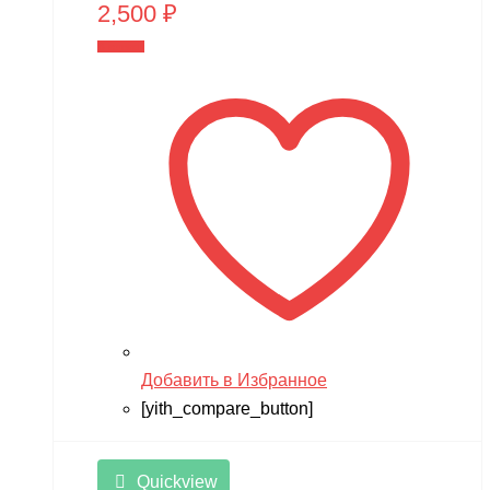
2,500
₽
В корзину
Добавить в Избранное
[yith_compare_button]
Quickview