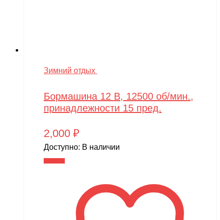
Зимний отдых
Бормашина 12 В, 12500 об/мин.,
принадлежности 15 пред.
2,000
₽
Доступно:
В наличии
В корзину