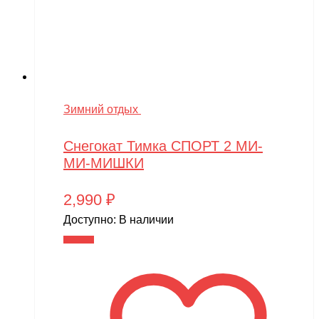
Зимний отдых
Снегокат Тимка СПОРТ 2 МИ-
МИ-МИШКИ
2,990
₽
Доступно:
В наличии
В корзину