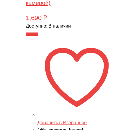
камерой)
1,690
₽
Доступно:
В наличии
В корзину
Добавить в Избранное