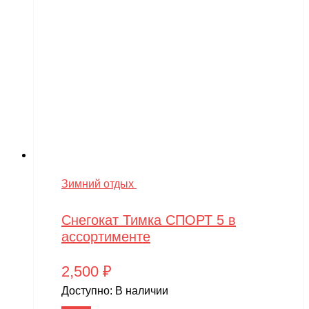
Зимний отдых
Снегокат Тимка СПОРТ 5 в
ассортименте
2,500
₽
Доступно:
В наличии