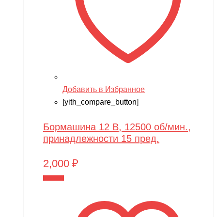
Добавить в Избранное
[yith_compare_button]
Бормашина 12 В, 12500 об/мин.,
принадлежности 15 пред.
2,000
₽
В корзину