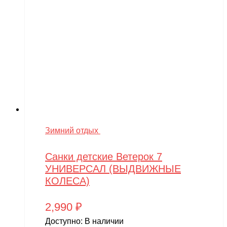
Зимний отдых
Санки детские Ветерок 7
УНИВЕРСАЛ (ВЫДВИЖНЫЕ
КОЛЕСА)
2,990
₽
Доступно:
В наличии