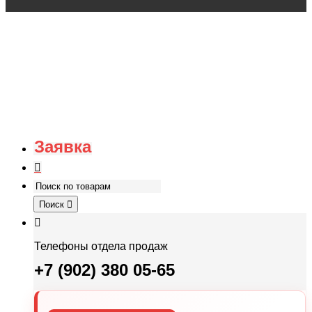
Заявка
Поиск
Телефоны отдела продаж
+7 (902) 380 05-65