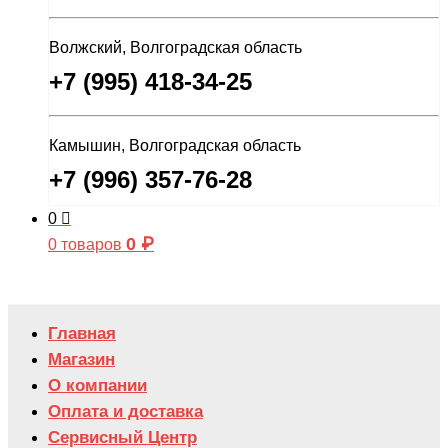
Волжский, Волгоградская область
+7 (995) 418-34-25
Камышин, Волгоградская область
+7 (996) 357-76-28
0
0
₽
0 товаров
Главная
Магазин
О компании
Оплата и доставка
Сервисный Центр