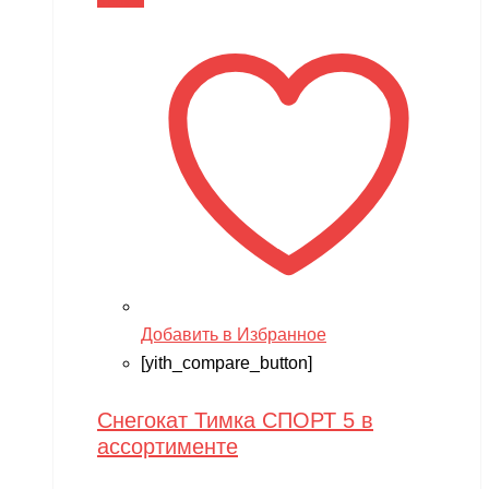
В корзину
Добавить в Избранное
[yith_compare_button]
Снегокат Тимка СПОРТ 5 в
ассортименте