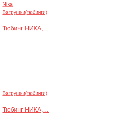
Nika
Ватрушки(тюбинги)
Тюбинг НИКА,...
Ватрушки(тюбинги)
Тюбинг НИКА,...