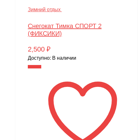
Зимний отдых
Снегокат Тимка СПОРТ 2
(ФИКСИКИ)
2,500
₽
Доступно:
В наличии
В корзину