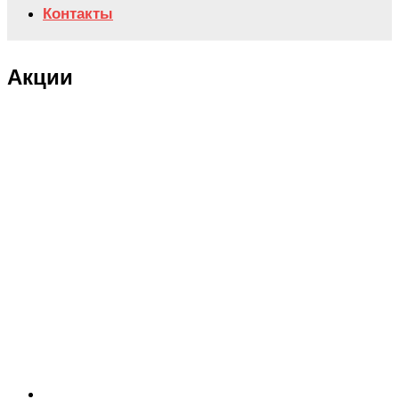
Контакты
Акции