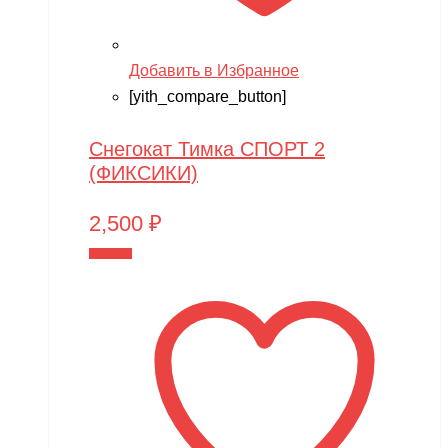
Добавить в Избранное
[yith_compare_button]
Снегокат Тимка СПОРТ 2
(ФИКСИКИ)
2,500
₽
В корзину