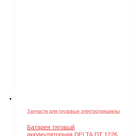
Запчасти для грузовые электротрициклы
Батарея тяговый
аккумуляторная DELTA DT 1226