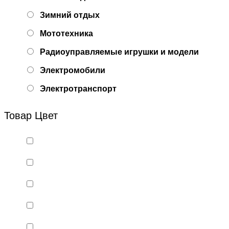
Зимний отдых
Мототехника
Радиоуправляемые игрушки и модели
Электромобили
Электротранспорт
Товар Цвет