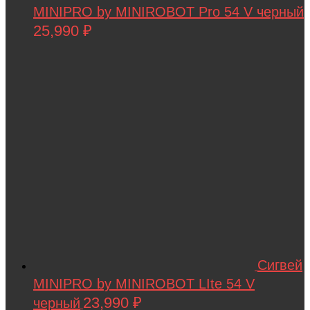
MINIPRO by MINIROBOT Pro 54 V черный
25,990
₽
Сигвей
MINIPRO by MINIROBOT LIte 54 V
23,990
₽
черный