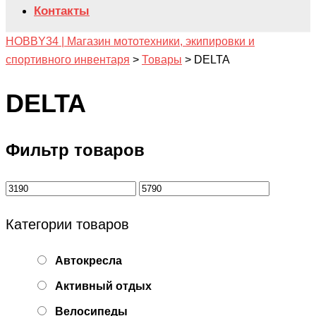
Контакты
HOBBY34 | Магазин мототехники, экипировки и
спортивного инвентаря
>
Товары
>
DELTA
DELTA
Фильтр товаров
Категории товаров
Автокресла
Активный отдых
Велосипеды