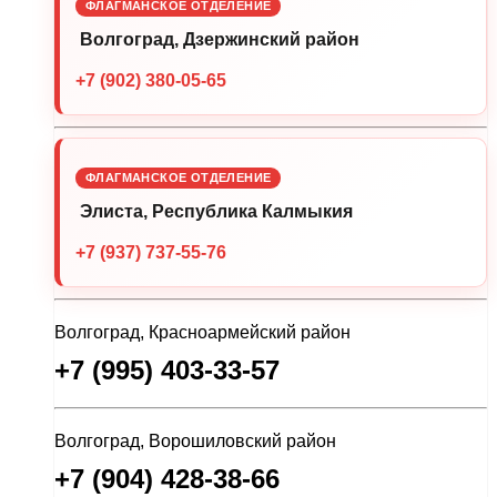
ФЛАГМАНСКОЕ ОТДЕЛЕНИЕ
Волгоград, Дзержинский район
+7 (902) 380-05-65
ФЛАГМАНСКОЕ ОТДЕЛЕНИЕ
Элиста, Республика Калмыкия
+7 (937) 737-55-76
Волгоград, Красноармейский район
+7 (995) 403-33-57
Волгоград, Ворошиловский район
+7 (904) 428-38-66