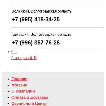
Волжский, Волгоградская область
+7 (995) 418-34-25
Камышин, Волгоградская область
+7 (996) 357-76-28
0
0
₽
0 товаров
Главная
Магазин
О компании
Оплата и доставка
Сервисный Центр