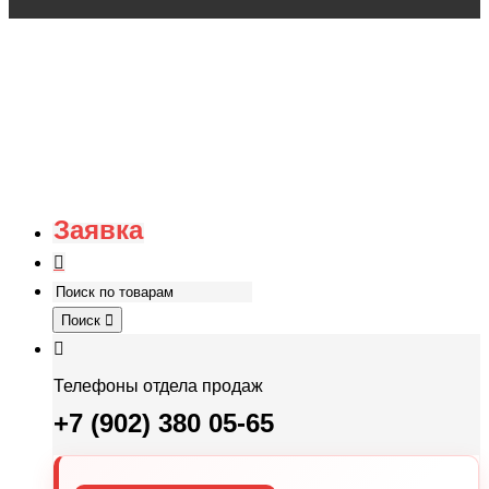
Заявка
Поиск
Телефоны отдела продаж
+7 (902) 380 05-65