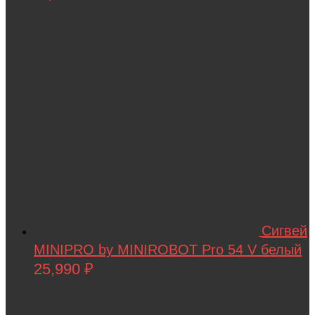
Сигвей
MINIPRO by MINIROBOT Pro 54 V белый
25,990
₽