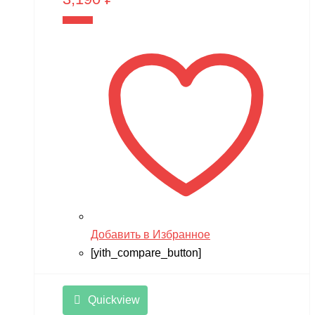
В корзину
Добавить в Избранное
[yith_compare_button]
Quickview