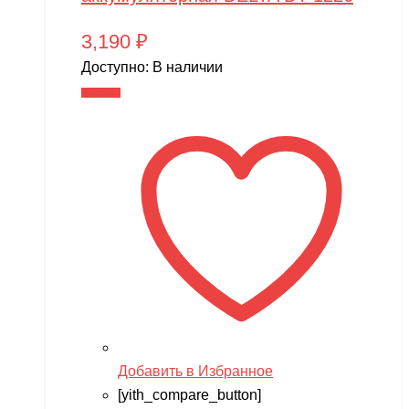
3,190
₽
Доступно:
В наличии
В корзину
Добавить в Избранное
[yith_compare_button]