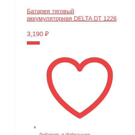
Батарея тяговый
аккумуляторная DELTA DT 1226
3,190
₽
В корзину
Добавить в Избранное