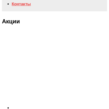
Контакты
Акции