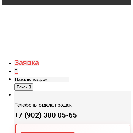
Заявка
Поиск
Телефоны отдела продаж
+7 (902) 380 05-65