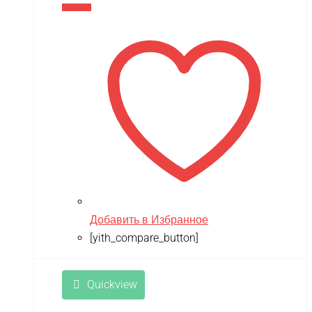
В корзину
Добавить в Избранное
[yith_compare_button]
Quickview