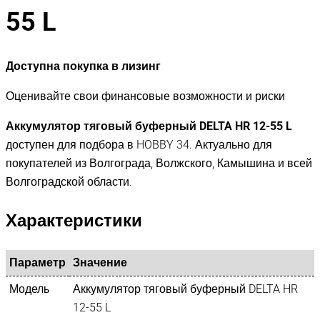
55 L
Доступна покупка в лизинг
Оценивайте свои финансовые возможности и риски
Аккумулятор тяговый буферный DELTA HR 12-55 L
доступен для подбора в HOBBY 34. Актуально для
покупателей из Волгограда, Волжского, Камышина и всей
Волгоградской области.
Характеристики
Параметр
Значение
Модель
Аккумулятор тяговый буферный DELTA HR
12-55 L