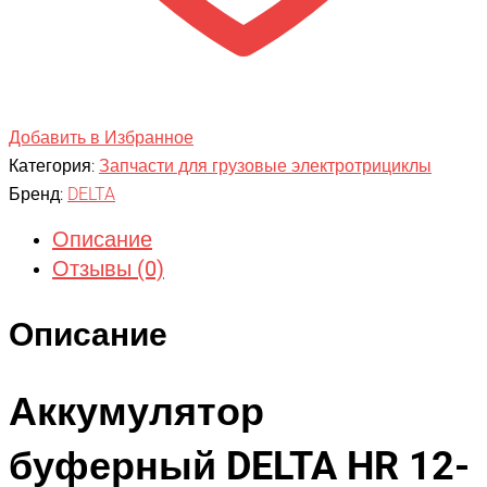
Добавить в Избранное
Категория:
Запчасти для грузовые электротрициклы
Бренд:
DELTA
Описание
Отзывы (0)
Описание
Аккумулятор
буферный DELTA HR 12-