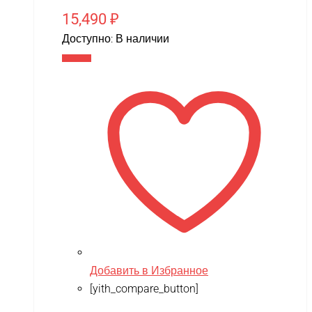
15,490
₽
Доступно:
В наличии
В корзину
Добавить в Избранное
[yith_compare_button]