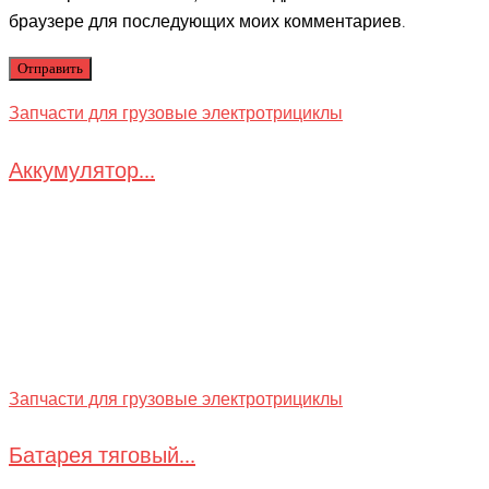
браузере для последующих моих комментариев.
Запчасти для грузовые электротрициклы
Аккумулятор...
Запчасти для грузовые электротрициклы
Батарея тяговый...