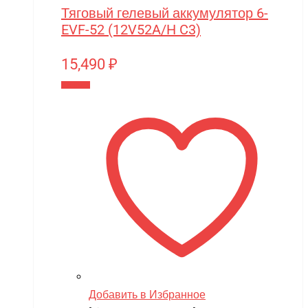
Тяговый гелевый аккумулятор 6-
EVF-52 (12V52A/H C3)
15,490
₽
В корзину
Добавить в Избранное