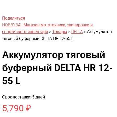
Поделиться
HOBBY34 | Магазин мототехники, экипировки и
спортивного инвентаря
>
Товары
>
DELTA
>
Аккумулятор
тяговый буферный DELTA HR 12-55 L
Аккумулятор тяговый
буферный DELTA HR 12-
55 L
Срок поставки: 5 дней
5,790
₽