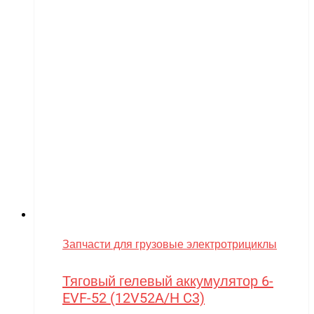
Запчасти для грузовые электротрициклы
Тяговый гелевый аккумулятор 6-
EVF-52 (12V52A/H C3)