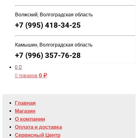
Волжский, Волгоградская область
+7 (995) 418-34-25
Камышин, Волгоградская область
+7 (996) 357-76-28
0
0
₽
0 товаров
Главная
Магазин
О компании
Оплата и доставка
Сервисный Центр