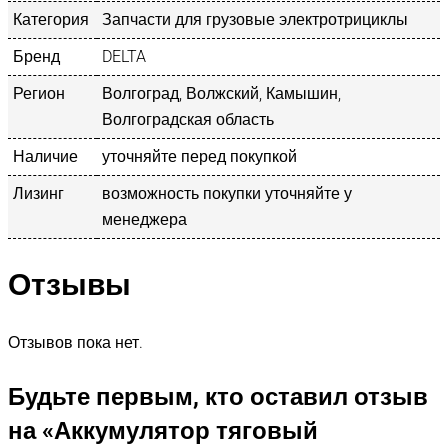
Категория
Запчасти для грузовые электротрициклы
Бренд
DELTA
Регион
Волгоград, Волжский, Камышин,
Волгоградская область
Наличие
уточняйте перед покупкой
Лизинг
возможность покупки уточняйте у
менеджера
Отзывы
Отзывов пока нет.
Будьте первым, кто оставил отзыв
на «Аккумулятор тяговый