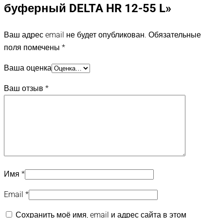
буферный DELTA HR 12-55 L»
Ваш адрес email не будет опубликован.
Обязательные
поля помечены
*
Ваша оценка
Ваш отзыв
*
Имя
*
Email
*
Сохранить моё имя, email и адрес сайта в этом