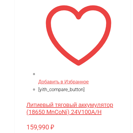
Добавить в Избранное
[yith_compare_button]
Литиевый тяговый аккумулятор
(18650 MnCoNi) 24V100A/H
159,990
₽