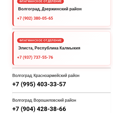
ФЛАГМАНСКОЕ ОТДЕЛЕНИЕ
Волгоград, Дзержинский район
+7 (902) 380-05-65
ФЛАГМАНСКОЕ ОТДЕЛЕНИЕ
Элиста, Республика Калмыкия
+7 (937) 737-55-76
Волгоград, Красноармейский район
+7 (995) 403-33-57
Волгоград, Ворошиловский район
+7 (904) 428-38-66