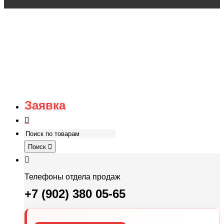
Заявка
Поиск
Телефоны отдела продаж
+7 (902) 380 05-65