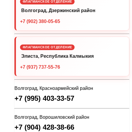
ФЛАГМАНСКОЕ ОТДЕЛЕНИЕ
Волгоград, Дзержинский район
+7 (902) 380-05-65
ФЛАГМАНСКОЕ ОТДЕЛЕНИЕ
Элиста, Республика Калмыкия
+7 (937) 737-55-76
Волгоград, Красноармейский район
+7 (995) 403-33-57
Волгоград, Ворошиловский район
+7 (904) 428-38-66