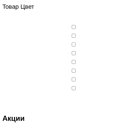
Товар Цвет
Акции