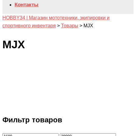
Контакты
HOBBY34 | Магазин мототехники, экипировки и
спортивного инвентаря
>
Товары
>
MJX
MJX
Фильтр товаров