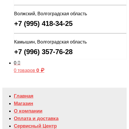
Волжский, Волгоградская область
+7 (995) 418-34-25
Камышин, Волгоградская область
+7 (996) 357-76-28
0
0
₽
0 товаров
Главная
Магазин
О компании
Оплата и доставка
Сервисный Центр