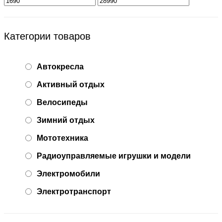
Категории товаров
Автокресла
Активный отдых
Велосипеды
Зимний отдых
Мототехника
Радиоуправляемые игрушки и модели
Электромобили
Электротранспорт