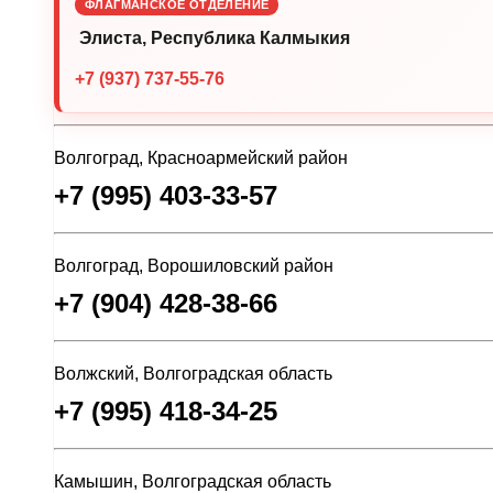
ФЛАГМАНСКОЕ ОТДЕЛЕНИЕ
Элиста, Республика Калмыкия
+7 (937) 737-55-76
Волгоград, Красноармейский район
+7 (995) 403-33-57
Волгоград, Ворошиловский район
+7 (904) 428-38-66
Волжский, Волгоградская область
+7 (995) 418-34-25
Камышин, Волгоградская область