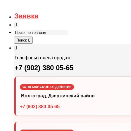
Заявка
Поиск
Телефоны отдела продаж
+7 (902) 380 05-65
ФЛАГМАНСКОЕ ОТДЕЛЕНИЕ
Волгоград, Дзержинский район
+7 (902) 380-05-65