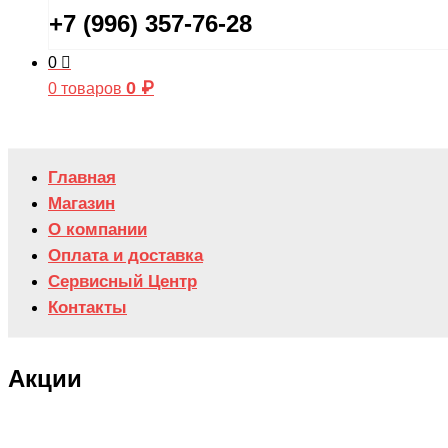
+7 (996) 357-76-28
0
0
₽
0 товаров
Главная
Магазин
О компании
Оплата и доставка
Сервисный Центр
Контакты
Акции