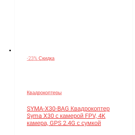
-23% Скидка
Квадрокоптеры
SYMA-X30-BAG Квадрокоптер
Syma X30 с камерой FPV, 4K
камера, GPS 2.4G с сумкой