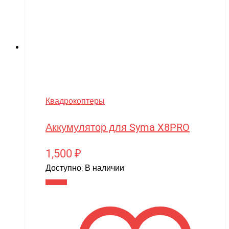
Квадрокоптеры
Аккумулятор для Syma X8PRO
1,500
₽
Доступно:
В наличии
В корзину