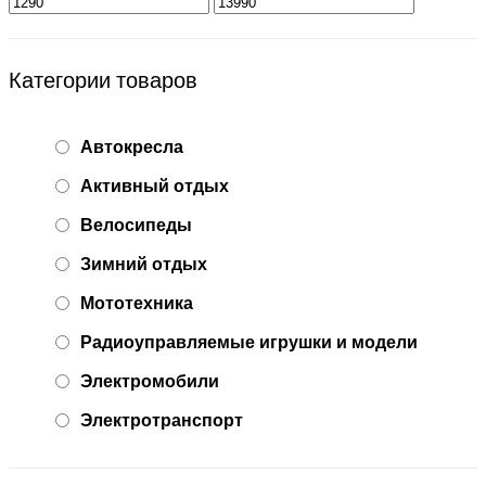
Категории товаров
Автокресла
Активный отдых
Велосипеды
Зимний отдых
Мототехника
Радиоуправляемые игрушки и модели
Электромобили
Электротранспорт