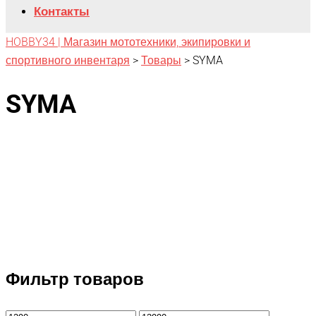
Контакты
HOBBY34 | Магазин мототехники, экипировки и
спортивного инвентаря
>
Товары
>
SYMA
SYMA
Фильтр товаров