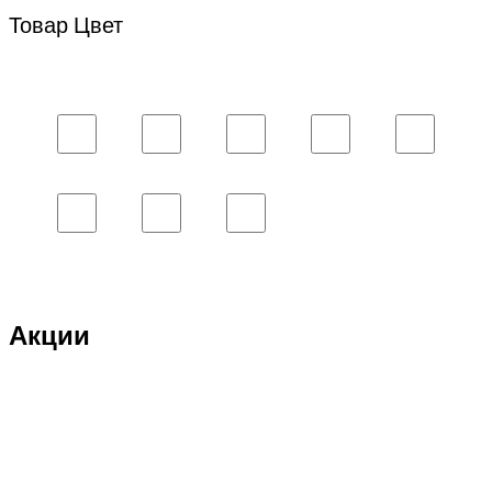
Товар Цвет
Акции