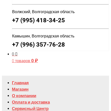
Волжский, Волгоградская область
+7 (995) 418-34-25
Камышин, Волгоградская область
+7 (996) 357-76-28
0
0
₽
0 товаров
Главная
Магазин
О компании
Оплата и доставка
Сервисный Центр