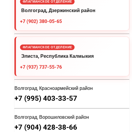
ФЛАГМАНСКОЕ ОТДЕЛЕНИЕ
Волгоград, Дзержинский район
+7 (902) 380-05-65
ФЛАГМАНСКОЕ ОТДЕЛЕНИЕ
Элиста, Республика Калмыкия
+7 (937) 737-55-76
Волгоград, Красноармейский район
+7 (995) 403-33-57
Волгоград, Ворошиловский район
+7 (904) 428-38-66