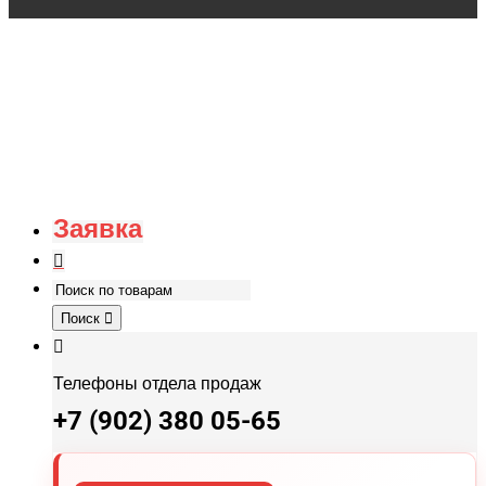
Заявка
Поиск
Телефоны отдела продаж
+7 (902) 380 05-65