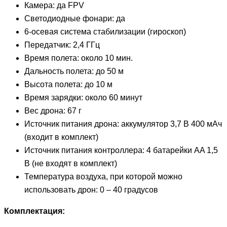
Камера: да FPV
Светодиодные фонари: да
6-осевая система стабилизации (гироскоп)
Передатчик: 2,4 ГГц
Время полета: около 10 мин.
Дальность полета: до 50 м
Высота полета: до 10 м
Время зарядки: около 60 минут
Вес дрона: 67 г
Источник питания дрона: аккумулятор 3,7 В 400 мАч
(входит в комплект)
Источник питания контроллера: 4 батарейки AA 1,5
В (не входят в комплект)
Температура воздуха, при которой можно
использовать дрон: 0 – 40 градусов
Комплектация: