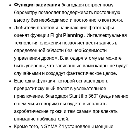
Функция зависания
благодаря встроенному
барометру позволяет поддерживать постоянную
высоту без необходимости постоянного контроля.
Любители полетов и начинающие фотографы
оценят функции Flight
Planning .
Интеллектуальная
технология слежения позволяет вести запись в
определенной области без необходимости
управления дроном. Благодаря этому вы можете
быть уверены, что записанные вами кадры не будут
случайными и создадут фантастическое целое.
Еще одна функция, которой оснащен дрон,
превратит скучный полет в увлекательное
приключение, благодаря Stunt flip 360° (ведь именно
о нем мы и говорим) вы будете выполнять
акробатические трюки и тем самым привлекать
внимание наблюдателей.
Кроме того, в SYMA Z4 установлены мощные