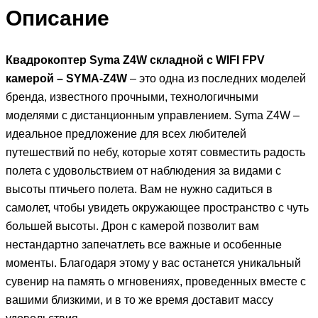
Описание
Квадрокоптер Syma Z4W складной с WIFI FPV
камерой – SYMA-Z4W
– это одна из последних моделей
бренда, известного прочными, технологичными
моделями с дистанционным управлением. Syma Z4W –
идеальное предложение для всех любителей
путешествий по небу, которые хотят совместить радость
полета с удовольствием от наблюдения за видами с
высоты птичьего полета. Вам не нужно садиться в
самолет, чтобы увидеть окружающее пространство с чуть
большей высоты. Дрон с камерой позволит вам
нестандартно запечатлеть все важные и особенные
моменты. Благодаря этому у вас останется уникальный
сувенир на память о мгновениях, проведенных вместе с
вашими близкими, и в то же время доставит массу