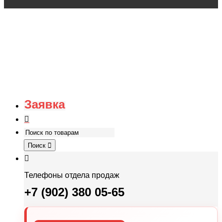
Заявка
Поиск
Телефоны отдела продаж
+7 (902) 380 05-65