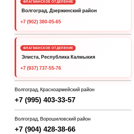
ФЛАГМАНСКОЕ ОТДЕЛЕНИЕ
Волгоград, Дзержинский район
+7 (902) 380-05-65
ФЛАГМАНСКОЕ ОТДЕЛЕНИЕ
Элиста, Республика Калмыкия
+7 (937) 737-55-76
Волгоград, Красноармейский район
+7 (995) 403-33-57
Волгоград, Ворошиловский район
+7 (904) 428-38-66