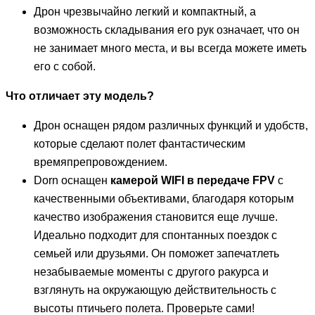
Дрон чрезвычайно легкий и компактный, а
возможность складывания его рук означает, что он
не занимает много места, и вы всегда можете иметь
его с собой.
Что отличает эту модель?
Дрон оснащен рядом различных функций и удобств,
которые сделают полет фантастическим
времяпрепровождением.
Dorn оснащен
камерой WIFI в передаче FPV
с
качественными объективами, благодаря которым
качество изображения становится еще лучше.
Идеально подходит для спонтанных поездок с
семьей или друзьями. Он поможет запечатлеть
незабываемые моменты с другого ракурса и
взглянуть на окружающую действительность с
высоты птичьего полета. Проверьте сами!