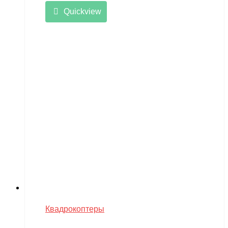
Quickview
Квадрокоптеры