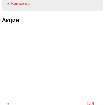
Контакты
Акции
DJI