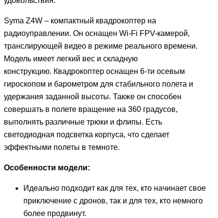
удовольствия.
Syma Z4W – компактный квадрокоптер на
радиоуправлении. Он оснащен Wi-Fi FPV-камерой,
транслирующей видео в режиме реального времени.
Модель имеет легкий вес и складную
конструкцию. Квадрокоптер оснащен 6-ти осевым
гироскопом и барометром для стабильного полета и
удержания заданной высоты. Также он способен
совершать в полете вращение на 360 градусов,
выполнять различные трюки и флипы. Есть
светодиодная подсветка корпуса, что сделает
эффектными полеты в темноте.
Особенности модели:
Идеально подходит как для тех, кто начинает свое
приключение с дронов, так и для тех, кто немного
более продвинут.