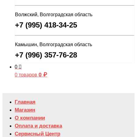
Волжский, Волгоградская область
+7 (995) 418-34-25
Камышин, Волгоградская область
+7 (996) 357-76-28
0
0
₽
0 товаров
Главная
Магазин
О компании
Оплата и доставка
Сервисный Центр