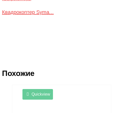
Квадрокоптер Syma...
Похожие
Quickview