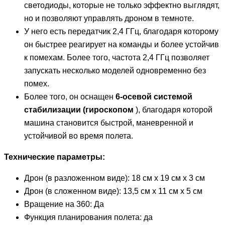
светодиоды, которые не только эффектно выглядят,
но и позволяют управлять дроном в темноте.
У него есть передатчик 2,4 ГГц, благодаря которому
он быстрее реагирует на команды и более устойчив
к помехам. Более того, частота 2,4 ГГц позволяет
запускать несколько моделей одновременно без
помех.
Более того, он оснащен
6-осевой системой
стабилизации (гироскопом
), благодаря которой
машина становится быстрой, маневренной и
устойчивой во время полета.
Технические параметры:
Дрон (в разложенном виде): 18 см x 19 см x 3 см
Дрон (в сложенном виде): 13,5 см x 11 см x 5 см
Вращение на 360: Да
Функция планирования полета: да