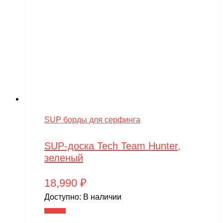
SUP борды для серфинга
SUP-доска Tech Team Hunter,
зеленый
18,990
₽
Доступно:
В наличии
В корзину