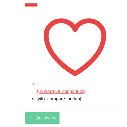
В корзину
Добавить в Избранное
[yith_compare_button]
Quickview