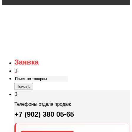
Заявка
Поиск
Телефоны отдела продаж
+7 (902) 380 05-65