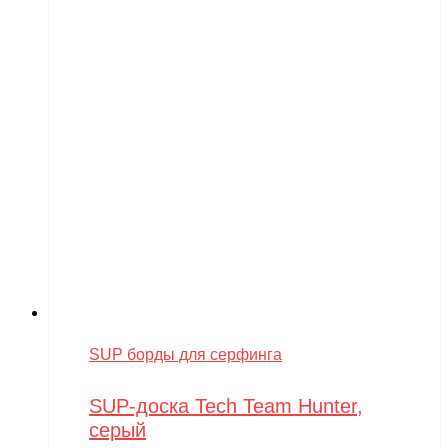
SUP борды для серфинга
SUP-доска Tech Team Hunter,
серый