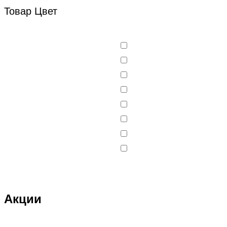
Товар Цвет
Акции