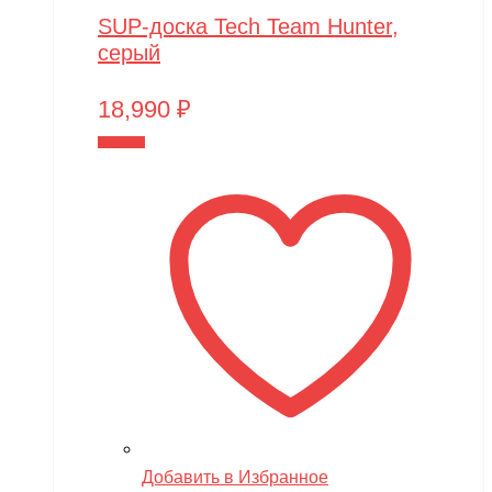
SUP-доска Tech Team Hunter,
серый
18,990
₽
В корзину
Добавить в Избранное