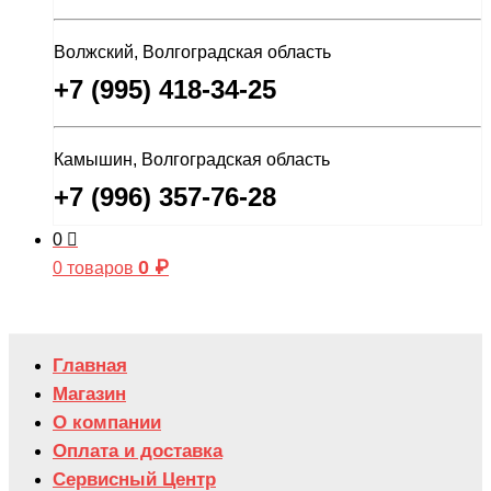
Волжский, Волгоградская область
+7 (995) 418-34-25
Камышин, Волгоградская область
+7 (996) 357-76-28
0
0
₽
0 товаров
Главная
Магазин
О компании
Оплата и доставка
Сервисный Центр