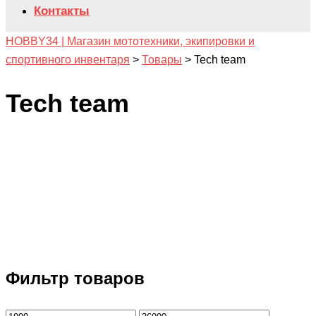
Контакты
HOBBY34 | Магазин мототехники, экипировки и
спортивного инвентаря
>
Товары
>
Tech team
Tech team
Фильтр товаров