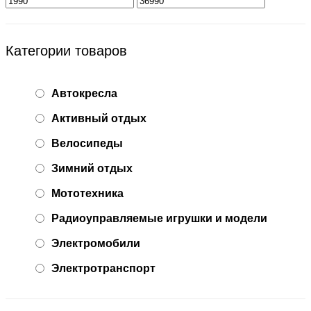
Категории товаров
Автокресла
Активный отдых
Велосипеды
Зимний отдых
Мототехника
Радиоуправляемые игрушки и модели
Электромобили
Электротранспорт