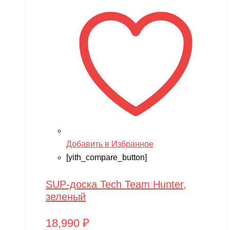
Добавить в Избранное
[yith_compare_button]
SUP-доска Tech Team Hunter,
зеленый
18,990
₽