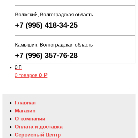
Волжский, Волгоградская область
+7 (995) 418-34-25
Камышин, Волгоградская область
+7 (996) 357-76-28
0
0
₽
0 товаров
Главная
Магазин
О компании
Оплата и доставка
Сервисный Центр