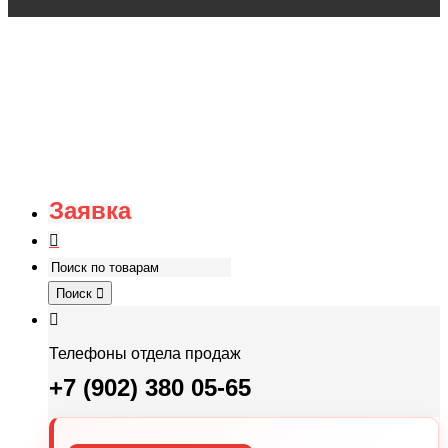
Заявка
Поиск
Телефоны отдела продаж
+7 (902) 380 05-65