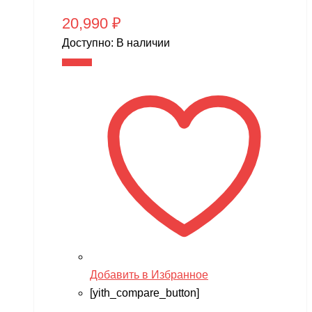
20,990
₽
Доступно:
В наличии
В корзину
Добавить в Избранное
[yith_compare_button]