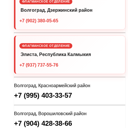
ФЛАГМАНСКОЕ ОТДЕЛЕНИЕ
Волгоград, Дзержинский район
+7 (902) 380-05-65
ФЛАГМАНСКОЕ ОТДЕЛЕНИЕ
Элиста, Республика Калмыкия
+7 (937) 737-55-76
Волгоград, Красноармейский район
+7 (995) 403-33-57
Волгоград, Ворошиловский район
+7 (904) 428-38-66