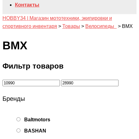
Контакты
HOBBY34 | Магазин мототехники, экипировки и
спортивного инвентаря
>
Товары
>
Велосипеды
>
BMX
BMX
Фильтр товаров
Бренды
Baltmotors
BASHAN