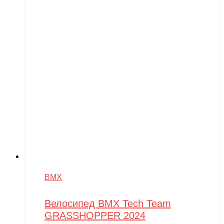
BMX
Велосипед BMX Tech Team
GRASSHOPPER 2024