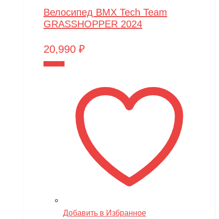
Велосипед BMX Tech Team
GRASSHOPPER 2024
20,990
₽
В корзину
Добавить в Избранное