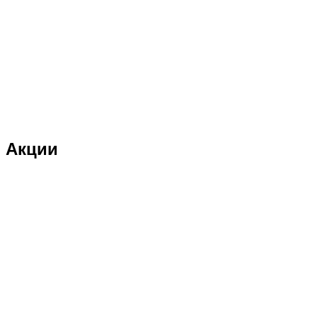
Акции