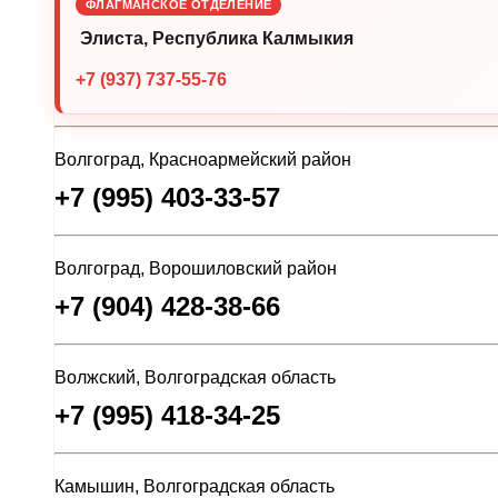
ФЛАГМАНСКОЕ ОТДЕЛЕНИЕ
Элиста, Республика Калмыкия
+7 (937) 737-55-76
Волгоград, Красноармейский район
+7 (995) 403-33-57
Волгоград, Ворошиловский район
+7 (904) 428-38-66
Волжский, Волгоградская область
+7 (995) 418-34-25
Камышин, Волгоградская область