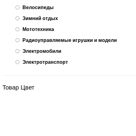
Велосипеды
Зимний отдых
Мототехника
Радиоуправляемые игрушки и модели
Электромобили
Электротранспорт
Товар Цвет