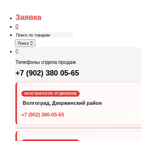
Заявка
Поиск
Телефоны отдела продаж
+7 (902) 380 05-65
ФЛАГМАНСКОЕ ОТДЕЛЕНИЕ
Волгоград, Дзержинский район
+7 (902) 380-05-65