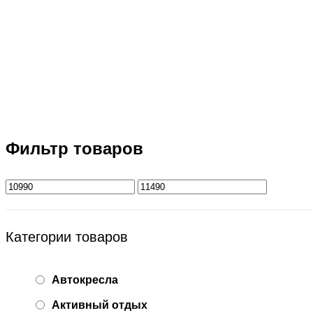
Фильтр товаров
Категории товаров
Автокресла
Активный отдых