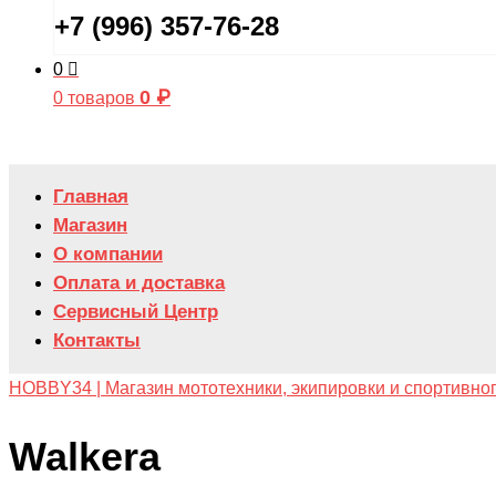
+7 (996) 357-76-28
0
0
₽
0 товаров
Главная
Магазин
О компании
Оплата и доставка
Сервисный Центр
Контакты
HOBBY34 | Магазин мототехники, экипировки и спортивно
Walkera