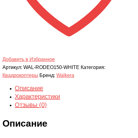
Добавить в Избранное
Артикул:
WAL-RODEO150-WHITE
Категория:
Квадрокоптеры
Бренд:
Walkera
Описание
Характеристики
Отзывы (0)
Описание