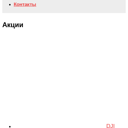
Контакты
Акции
DJI