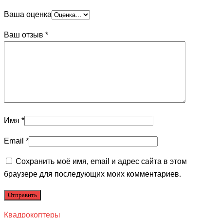
Ваша оценка
Ваш отзыв
*
Имя
*
Email
*
Сохранить моё имя, email и адрес сайта в этом
браузере для последующих моих комментариев.
Квадрокоптеры