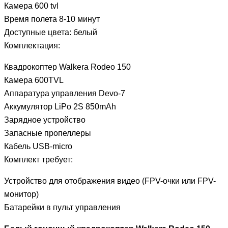
Камера 600 tvl
Время полета 8-10 минут
Доступные цвета: белый
Комплектация:
Квадрокоптер Walkera Rodeo 150
Камера 600TVL
Аппаратура управления Devo-7
Аккумулятор LiPo 2S 850mAh
Зарядное устройство
Запасные пропеллеры
Кабель USB-micro
Комплект требует:
Устройство для отображения видео (FPV-очки или FPV-
монитор)
Батарейки в пульт управления