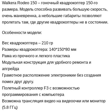
Walkera Rodeo 150 – гоночный квадрокоптер 150-го
размера. Модель способна развивать большую скорость,
очень маневренна, а небольшие габариты позволяют
пролетать там, где другие квадрокоптеры не в состоянии.
Особенности модели:
Вес квадрокоптера – 210 гр
Размеры квадрокоптера: 140*150*80 мм
Рама из прочного и легкого пластика
Модульная конструкция для удобного ремонта и
апгрейда
Грамотное расположение электроникии без создания
помех друг другу.
Полетный контроллер F3 с возможностью
программирования с компьютера
Возможна трансляция видео на видеоочки или монитор
(5.8 ГГц)