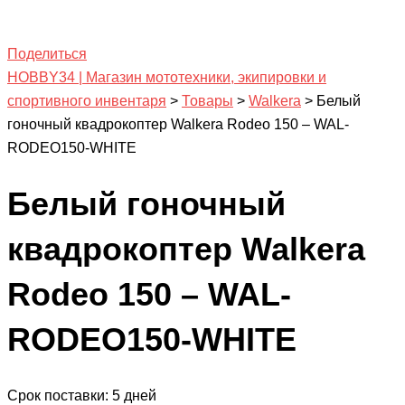
Поделиться
HOBBY34 | Магазин мототехники, экипировки и
спортивного инвентаря
>
Товары
>
Walkera
>
Белый
гоночный квадрокоптер Walkera Rodeo 150 – WAL-
RODEO150-WHITE
Белый гоночный
квадрокоптер Walkera
Rodeo 150 – WAL-
RODEO150-WHITE
Срок поставки: 5 дней