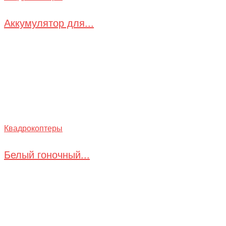
Аккумулятор для...
Квадрокоптеры
Белый гоночный...