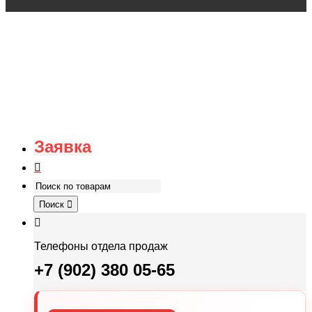
Заявка
Поиск
Телефоны отдела продаж
+7 (902) 380 05-65