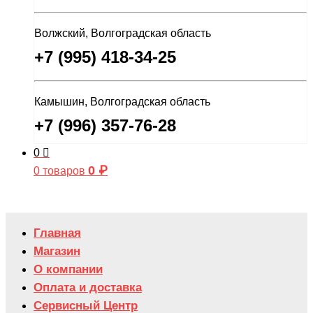
Волжский, Волгоградская область
+7 (995) 418-34-25
Камышин, Волгоградская область
+7 (996) 357-76-28
0
0
₽
0 товаров
Главная
Магазин
О компании
Оплата и доставка
Сервисный Центр