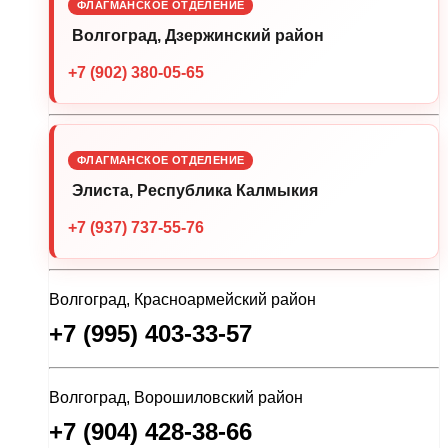
ФЛАГМАНСКОЕ ОТДЕЛЕНИЕ
Волгоград, Дзержинский район
+7 (902) 380-05-65
ФЛАГМАНСКОЕ ОТДЕЛЕНИЕ
Элиста, Республика Калмыкия
+7 (937) 737-55-76
Волгоград, Красноармейский район
+7 (995) 403-33-57
Волгоград, Ворошиловский район
+7 (904) 428-38-66