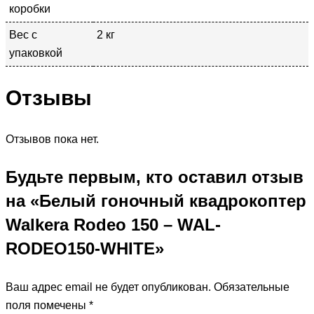
коробки
Вес с
2 кг
упаковкой
Отзывы
Отзывов пока нет.
Будьте первым, кто оставил отзыв
на «Белый гоночный квадрокоптер
Walkera Rodeo 150 – WAL-
RODEO150-WHITE»
Ваш адрес email не будет опубликован.
Обязательные
поля помечены
*