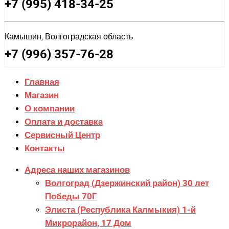
+7 (995) 418-34-25
Камышин, Волгоградская область
+7 (996) 357-76-28
Главная
Магазин
О компании
Оплата и доставка
Сервисный Центр
Контакты
Адреса наших магазинов
Волгоград (Дзержинский район) 30 лет
Победы 70Г
Элиста (Республика Калмыкия) 1-й
Микрорайон, 17 Дом