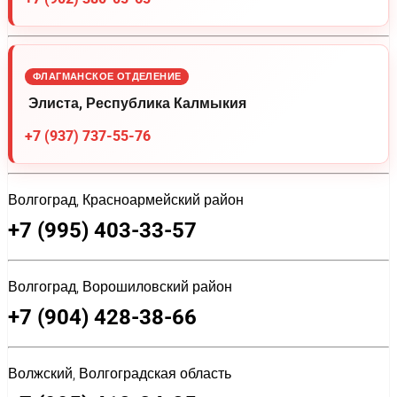
ФЛАГМАНСКОЕ ОТДЕЛЕНИЕ
Элиста, Республика Калмыкия
+7 (937) 737-55-76
Волгоград, Красноармейский район
+7 (995) 403-33-57
Волгоград, Ворошиловский район
+7 (904) 428-38-66
Волжский, Волгоградская область