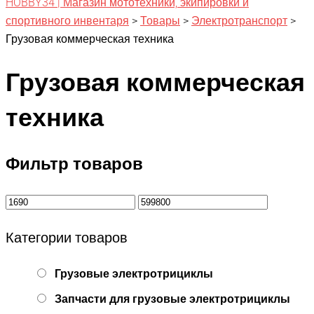
HOBBY34 | Магазин мототехники, экипировки и
спортивного инвентаря
>
Товары
>
Электротранспорт
>
Грузовая коммерческая техника
Грузовая коммерческая
техника
Фильтр товаров
Категории товаров
Грузовые электротрициклы
Запчасти для грузовые электротрициклы