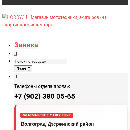
Заявка
Поиск
Телефоны отдела продаж
+7 (902) 380 05-65
ФЛАГМАНСКОЕ ОТДЕЛЕНИЕ
Волгоград, Дзержинский район