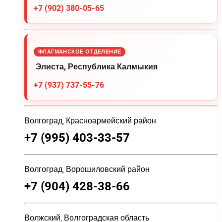
+7 (902) 380-05-65
ФЛАГМАНСКОЕ ОТДЕЛЕНИЕ
Элиста, Республика Калмыкия
+7 (937) 737-55-76
Волгоград, Красноармейский район
+7 (995) 403-33-57
Волгоград, Ворошиловский район
+7 (904) 428-38-66
Волжский, Волгоградская область