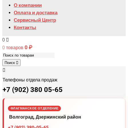
О компании
Тимка
Оплата и доставка
Сервисный Центр
Контакты
0
0
₽
0 товаров
Поиск
Телефоны отдела продаж
+7 (902) 380 05-65
ФЛАГМАНСКОЕ ОТДЕЛЕНИЕ
Волгоград, Дзержинский район
+7 (902) 380-05-65