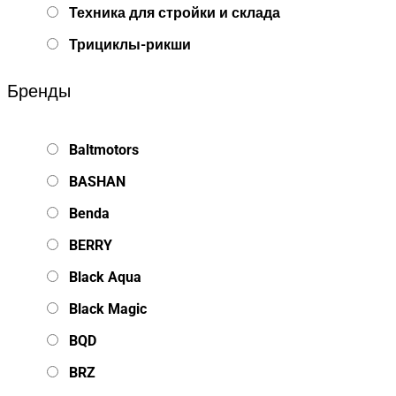
Техника для стройки и склада
Трициклы-рикши
Бренды
Baltmotors
BASHAN
Benda
BERRY
Black Aqua
Black Magic
BQD
BRZ