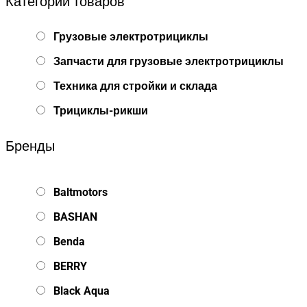
Категории товаров
Грузовые электротрициклы
Запчасти для грузовые электротрициклы
Техника для стройки и склада
Трициклы-рикши
Бренды
Baltmotors
BASHAN
Benda
BERRY
Black Aqua