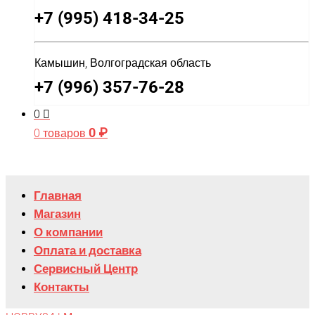
+7 (995) 418-34-25
Камышин, Волгоградская область
+7 (996) 357-76-28
0
0
₽
0 товаров
Главная
Магазин
О компании
Оплата и доставка
Сервисный Центр
Контакты