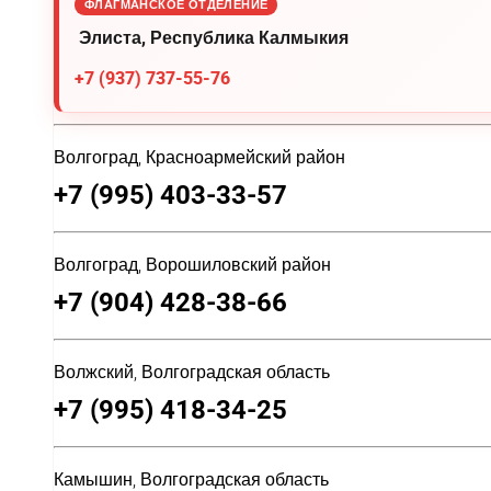
ФЛАГМАНСКОЕ ОТДЕЛЕНИЕ
Элиста, Республика Калмыкия
+7 (937) 737-55-76
Волгоград, Красноармейский район
+7 (995) 403-33-57
Волгоград, Ворошиловский район
+7 (904) 428-38-66
Волжский, Волгоградская область
+7 (995) 418-34-25
Камышин, Волгоградская область