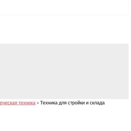
рческая техника
>
Техника для стройки и склада