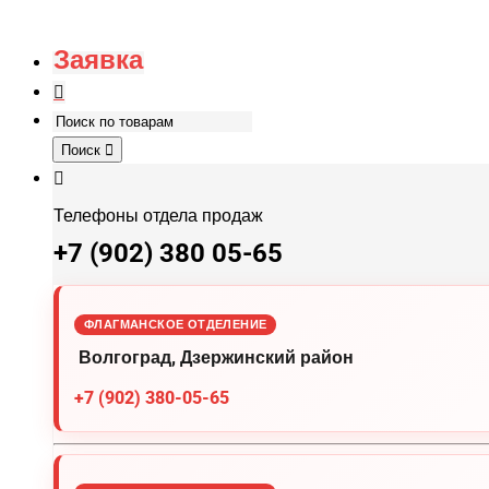
Заявка
Поиск
Телефоны отдела продаж
+7 (902) 380 05-65
ФЛАГМАНСКОЕ ОТДЕЛЕНИЕ
Волгоград, Дзержинский район
+7 (902) 380-05-65