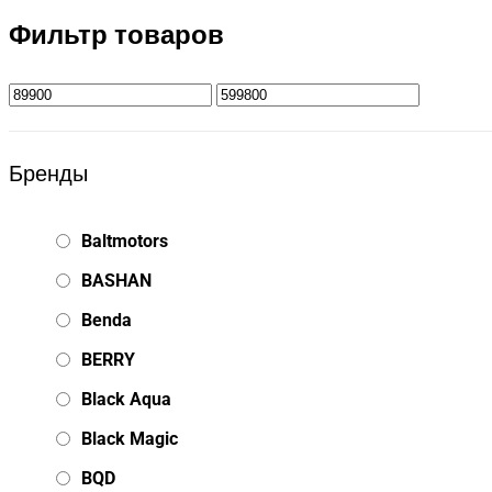
Фильтр товаров
Бренды
Baltmotors
BASHAN
Benda
BERRY
Black Aqua
Black Magic
BQD