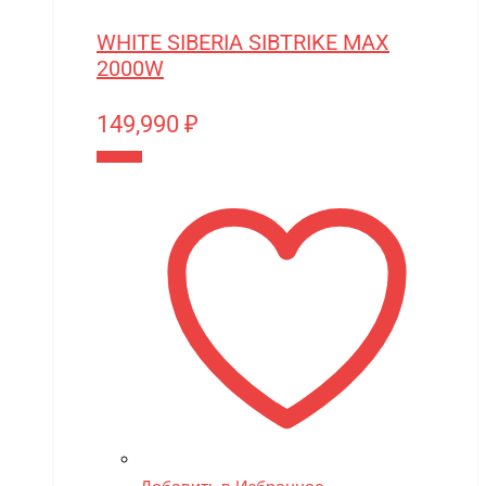
WHITE SIBERIA SIBTRIKE MAX
2000W
149,990
₽
В корзину