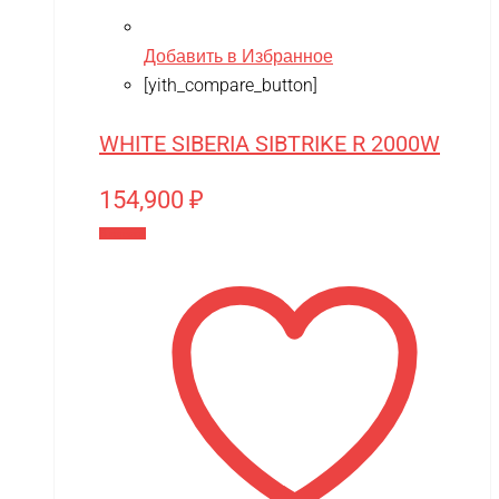
Добавить в Избранное
[yith_compare_button]
WHITE SIBERIA SIBTRIKE R 2000W
154,900
₽
В корзину