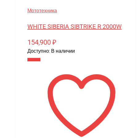
Мототехника
WHITE SIBERIA SIBTRIKE R 2000W
154,900
₽
Доступно:
В наличии
В корзину