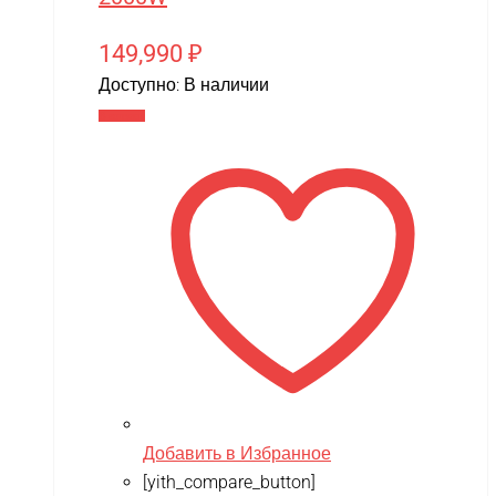
149,990
₽
Доступно:
В наличии
В корзину
Добавить в Избранное
[yith_compare_button]