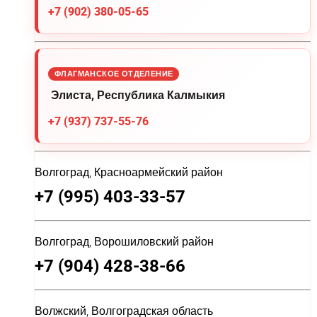
+7 (902) 380-05-65
ФЛАГМАНСКОЕ ОТДЕЛЕНИЕ
Элиста, Республика Калмыкия
+7 (937) 737-55-76
Волгоград, Красноармейский район
+7 (995) 403-33-57
Волгоград, Ворошиловский район
+7 (904) 428-38-66
Волжский, Волгоградская область