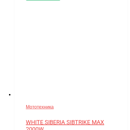
Мототехника
WHITE SIBERIA SIBTRIKE MAX
2000W