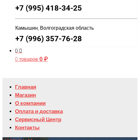
+7 (995) 418-34-25
Камышин, Волгоградская область
+7 (996) 357-76-28
0
0
₽
0 товаров
Главная
Магазин
О компании
Оплата и доставка
Сервисный Центр
Контакты