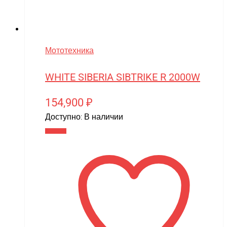
Мототехника
WHITE SIBERIA SIBTRIKE R 2000W
154,900
₽
Доступно:
В наличии
В корзину