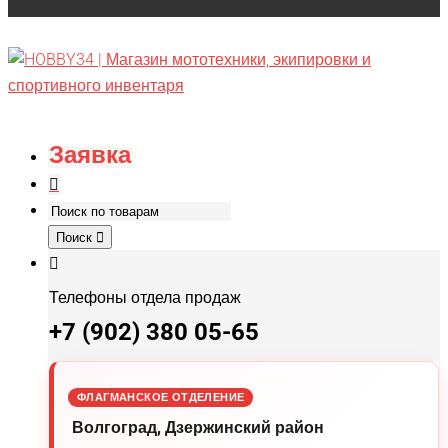
Заявка
Поиск
Телефоны отдела продаж
+7 (902) 380 05-65
ФЛАГМАНСКОЕ ОТДЕЛЕНИЕ
Волгоград, Дзержинский район