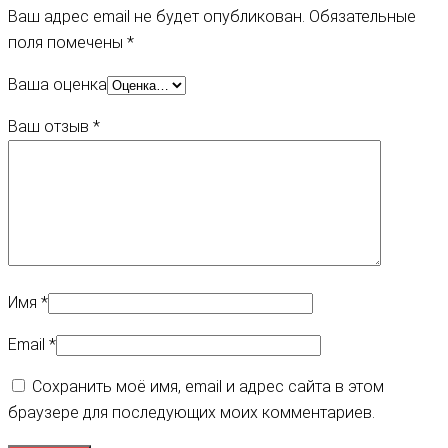
Ваш адрес email не будет опубликован.
Обязательные
поля помечены
*
Ваша оценка
Ваш отзыв
*
Имя
*
Email
*
Сохранить моё имя, email и адрес сайта в этом
браузере для последующих моих комментариев.