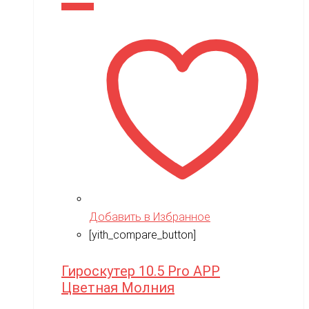
В корзину
Добавить в Избранное
[yith_compare_button]
Гироскутер 10.5 Pro APP
Цветная Молния