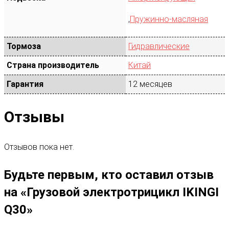
,
Пружинно-масляная
Тормоза
Гидравлические
Страна производитель
Китай
Гарантия
12 месяцев
Отзывы
Отзывов пока нет.
Будьте первым, кто оставил отзыв
на «Грузовой электротрицикл IKINGI
Q30»