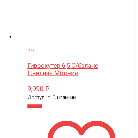
6.5
Гироскутер 6,5 С/баланс
Цветная Молния
9,990
₽
Доступно:
В наличии
В корзину