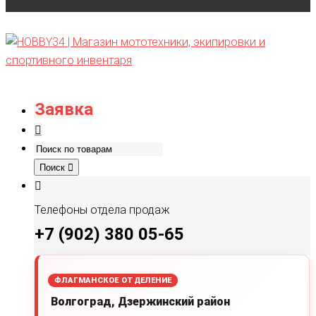
Заявка
Поиск
Телефоны отдела продаж
+7 (902) 380 05-65
ФЛАГМАНСКОЕ ОТДЕЛЕНИЕ
Волгоград, Дзержинский район