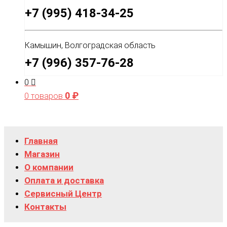
+7 (995) 418-34-25
Камышин, Волгоградская область
+7 (996) 357-76-28
0
0
₽
0 товаров
Главная
Магазин
О компании
Оплата и доставка
Сервисный Центр
Контакты