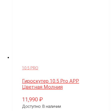
10.5 PRO
Гироскутер 10.5 Pro APP
Цветная Молния
11,990
₽
Доступно:
В наличии