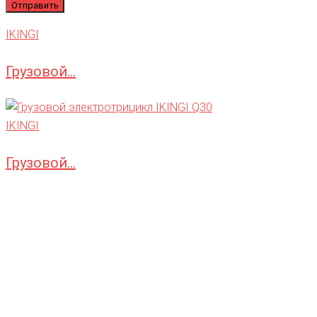
IKINGI
Грузовой...
IKINGI
Грузовой...