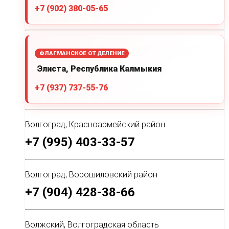
+7 (902) 380-05-65
ФЛАГМАНСКОЕ ОТДЕЛЕНИЕ
Элиста, Республика Калмыкия
+7 (937) 737-55-76
Волгоград, Красноармейский район
+7 (995) 403-33-57
Волгоград, Ворошиловский район
+7 (904) 428-38-66
Волжский, Волгоградская область