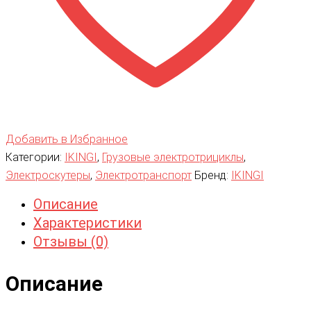
Добавить в Избранное
Категории:
IKINGI
,
Грузовые электротрициклы
,
Электроскутеры
,
Электротранспорт
Бренд:
IKINGI
Описание
Характеристики
Отзывы (0)
Описание