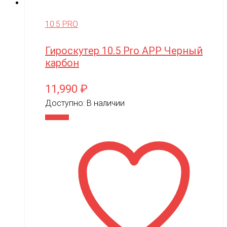
10.5 PRO
Гироскутер 10.5 Pro APP Черный
карбон
11,990
₽
Доступно:
В наличии
В корзину