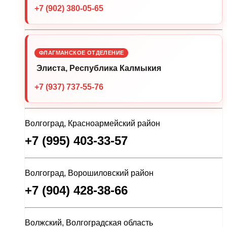
+7 (902) 380-05-65
ФЛАГМАНСКОЕ ОТДЕЛЕНИЕ
Элиста, Республика Калмыкия
+7 (937) 737-55-76
Волгоград, Красноармейский район
+7 (995) 403-33-57
Волгоград, Ворошиловский район
+7 (904) 428-38-66
Волжский, Волгоградская область