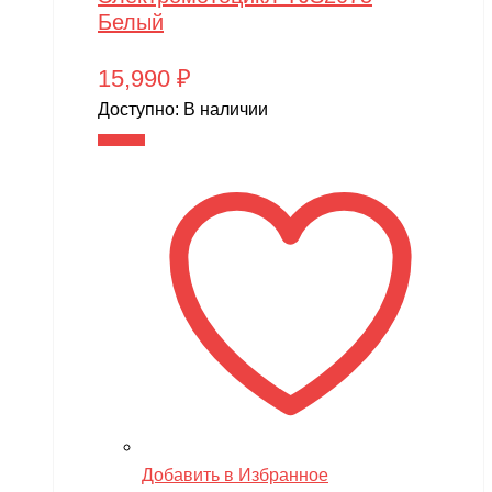
Белый
15,990
₽
Доступно:
В наличии
В корзину
Добавить в Избранное