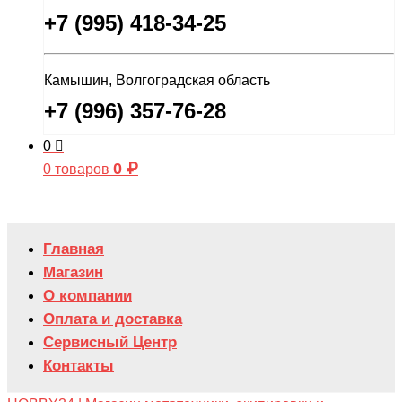
+7 (995) 418-34-25
Камышин, Волгоградская область
+7 (996) 357-76-28
0
0
₽
0 товаров
Главная
Магазин
О компании
Оплата и доставка
Сервисный Центр
Контакты