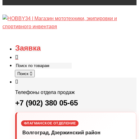
Заявка
Поиск
Телефоны отдела продаж
+7 (902) 380 05-65
ФЛАГМАНСКОЕ ОТДЕЛЕНИЕ
Волгоград, Дзержинский район