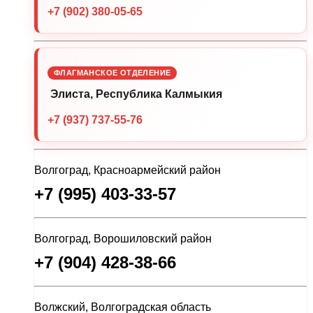
+7 (902) 380-05-65
ФЛАГМАНСКОЕ ОТДЕЛЕНИЕ
Элиста, Республика Калмыкия
+7 (937) 737-55-76
Волгоград, Красноармейский район
+7 (995) 403-33-57
Волгоград, Ворошиловский район
+7 (904) 428-38-66
Волжский, Волгоградская область