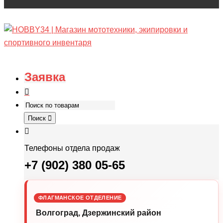
Заявка
Поиск
Телефоны отдела продаж
+7 (902) 380 05-65
ФЛАГМАНСКОЕ ОТДЕЛЕНИЕ
Волгоград, Дзержинский район