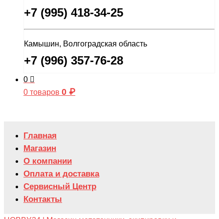
+7 (995) 418-34-25
Камышин, Волгоградская область
+7 (996) 357-76-28
0
0
₽
0 товаров
Главная
Магазин
О компании
Оплата и доставка
Сервисный Центр
Контакты