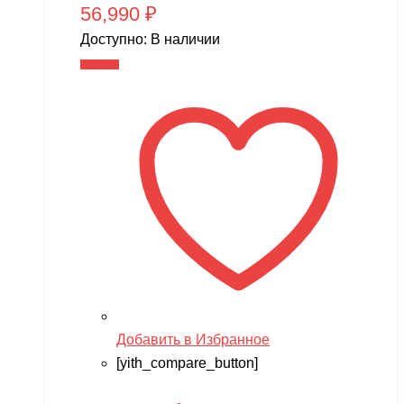
56,990
₽
Доступно:
В наличии
В корзину
Добавить в Избранное
[yith_compare_button]