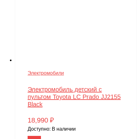
Электромобили
Электромобиль детский с
пультом Toyota LC Prado JJ2155
Black
18,990
₽
Доступно:
В наличии
В корзину