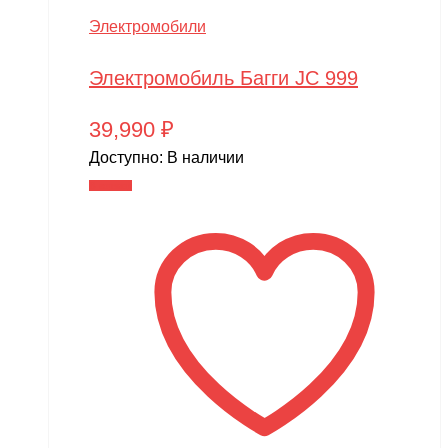
Электромобили
Электромобиль Багги JC 999
39,990
₽
Доступно:
В наличии
В корзину