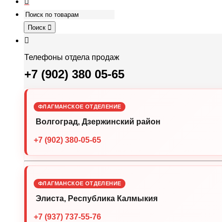
Поиск
Телефоны отдела продаж
+7 (902) 380 05-65
ФЛАГМАНСКОЕ ОТДЕЛЕНИЕ
Волгоград, Дзержинский район
+7 (902) 380-05-65
ФЛАГМАНСКОЕ ОТДЕЛЕНИЕ
Элиста, Республика Калмыкия
+7 (937) 737-55-76