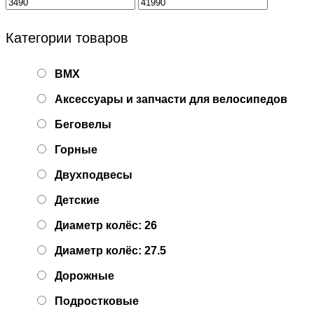
Категории товаров
BMX
Аксессуары и запчасти для велосипедов
Беговелы
Горные
Двухподвесы
Детские
Диаметр колёс: 26
Диаметр колёс: 27.5
Дорожные
Подростковые