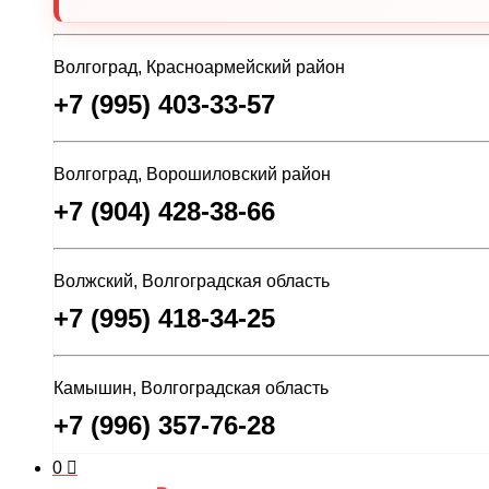
Волгоград, Красноармейский район
+7 (995) 403-33-57
Волгоград, Ворошиловский район
+7 (904) 428-38-66
Волжский, Волгоградская область
+7 (995) 418-34-25
Камышин, Волгоградская область
+7 (996) 357-76-28
0