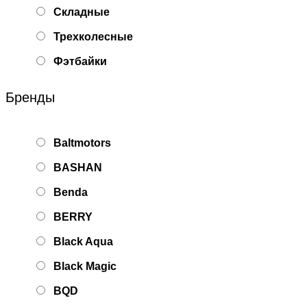
Складные
Трехколесные
Фэтбайки
Бренды
Baltmotors
BASHAN
Benda
BERRY
Black Aqua
Black Magic
BQD