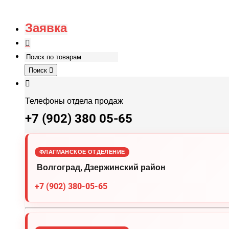
Заявка
Поиск
Телефоны отдела продаж
+7 (902) 380 05-65
ФЛАГМАНСКОЕ ОТДЕЛЕНИЕ
Волгоград, Дзержинский район
+7 (902) 380-05-65