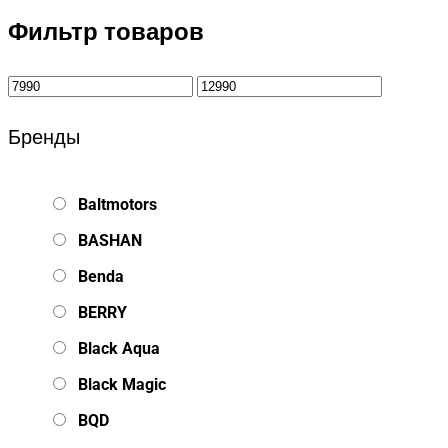
Фильтр товаров
Бренды
Baltmotors
BASHAN
Benda
BERRY
Black Aqua
Black Magic
BQD