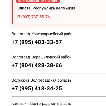
ФЛАГМАНСКОЕ ОТДЕЛЕНИЕ
Элиста, Республика Калмыкия
+7 (937) 737-55-76
Волгоград, Красноармейский район
+7 (995) 403-33-57
Волгоград, Ворошиловский район
+7 (904) 428-38-66
Волжский, Волгоградская область
+7 (995) 418-34-25
Камышин, Волгоградская область