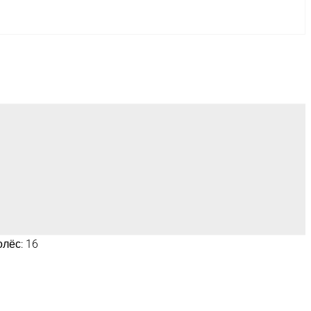
лёс: 16