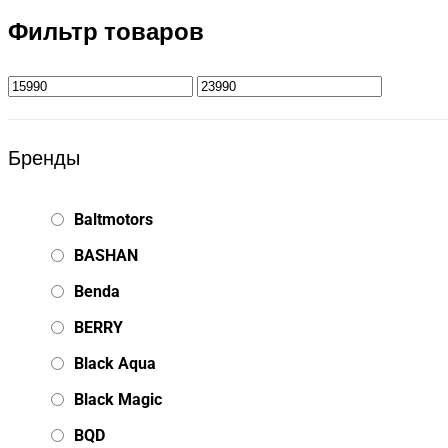
Фильтр товаров
Бренды
Baltmotors
BASHAN
Benda
BERRY
Black Aqua
Black Magic
BQD