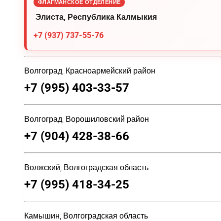
ФЛАГМАНСКОЕ ОТДЕЛЕНИЕ
Элиста, Республика Калмыкия
+7 (937) 737-55-76
Волгоград, Красноармейский район
+7 (995) 403-33-57
Волгоград, Ворошиловский район
+7 (904) 428-38-66
Волжский, Волгоградская область
+7 (995) 418-34-25
Камышин, Волгоградская область