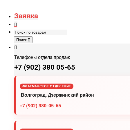
Заявка
Поиск
Телефоны отдела продаж
+7 (902) 380 05-65
ФЛАГМАНСКОЕ ОТДЕЛЕНИЕ
Волгоград, Дзержинский район
+7 (902) 380-05-65