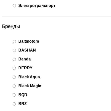
Электротранспорт
Бренды
Baltmotors
BASHAN
Benda
BERRY
Black Aqua
Black Magic
BQD
BRZ