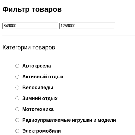
Фильтр товаров
Категории товаров
Автокресла
Активный отдых
Велосипеды
Зимний отдых
Мототехника
Радиоуправляемые игрушки и модели
Электромобили