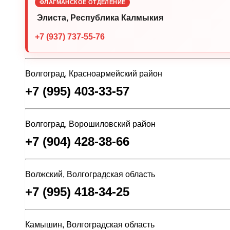
ФЛАГМАНСКОЕ ОТДЕЛЕНИЕ
Элиста, Республика Калмыкия
+7 (937) 737-55-76
Волгоград, Красноармейский район
+7 (995) 403-33-57
Волгоград, Ворошиловский район
+7 (904) 428-38-66
Волжский, Волгоградская область
+7 (995) 418-34-25
Камышин, Волгоградская область