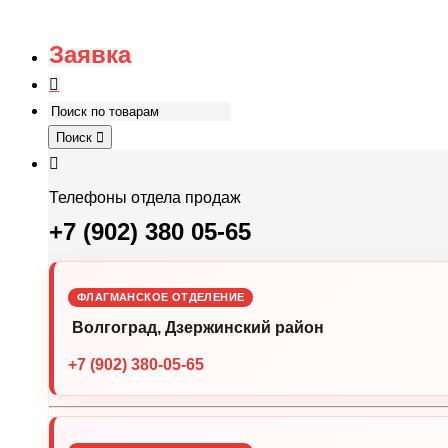
Заявка
Поиск
Телефоны отдела продаж
+7 (902) 380 05-65
ФЛАГМАНСКОЕ ОТДЕЛЕНИЕ
Волгоград, Дзержинский район
+7 (902) 380-05-65