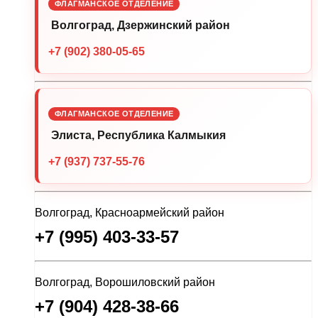
ФЛАГМАНСКОЕ ОТДЕЛЕНИЕ
Волгоград, Дзержинский район
+7 (902) 380-05-65
ФЛАГМАНСКОЕ ОТДЕЛЕНИЕ
Элиста, Республика Калмыкия
+7 (937) 737-55-76
Волгоград, Красноармейский район
+7 (995) 403-33-57
Волгоград, Ворошиловский район
+7 (904) 428-38-66