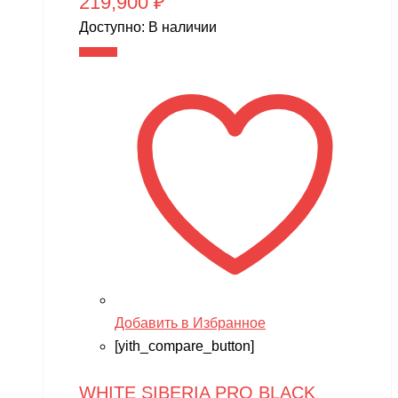
219,900
₽
Доступно:
В наличии
В корзину
Добавить в Избранное
[yith_compare_button]
WHITE SIBERIA PRO BLACK