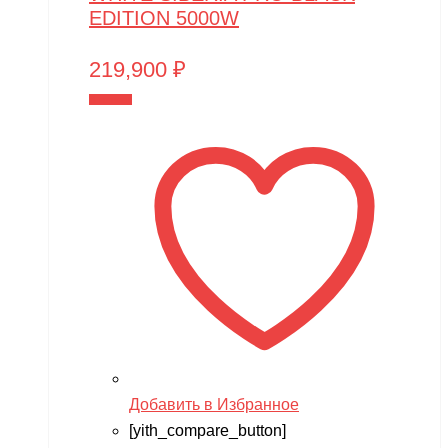
EDITION 5000W
219,900
₽
В корзину
Добавить в Избранное
[yith_compare_button]