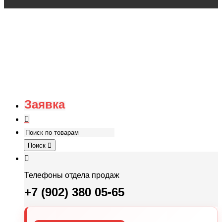
Заявка
Поиск
Телефоны отдела продаж
+7 (902) 380 05-65