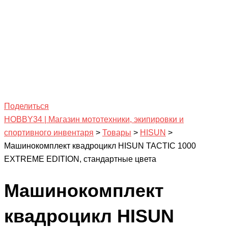
Поделиться
HOBBY34 | Магазин мототехники, экипировки и
спортивного инвентаря
>
Товары
>
HISUN
>
Машинокомплект квадроцикл HISUN TACTIC 1000
EXTREME EDITION, стандартные цвета
Машинокомплект
квадроцикл HISUN