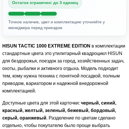
Остаток ограничен: до 3 единиц
Точное наличие, цвет и комплектацию уточняйте у
менеджера перед приездом.
HISUN TACTIC 1000 EXTREME EDITION
в комплектации
стандартные цвета это утилитарный квадроцикл HISUN
для бездорожья, поездок за город, хозяйственных задач,
охоты, рыбалки и активного отдыха. Модель подходит
тем, кому нужна техника с понятной посадкой, полным
приводом, вариатором и надежной внедорожной
комплектацией.
Доступные цвета для этой карточки:
черный, синий,
красный, желтый, зеленый, бежевый, бордовый,
серый, оранжевый
. Разделение по цветам сделано
отдельно, чтобы покупателю было проще выбрать