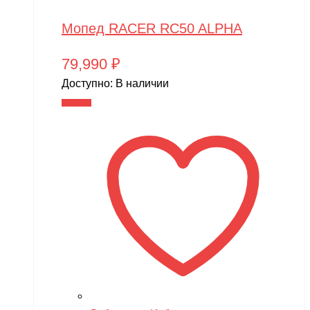
Мопед RACER RC50 ALPHA
79,990
₽
Доступно:
В наличии
В корзину