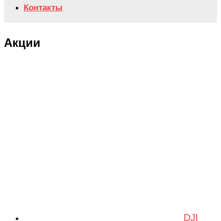
Контакты
Акции
DJI