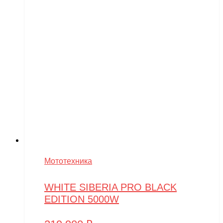
Мототехника
WHITE SIBERIA PRO BLACK
EDITION 5000W