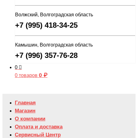
Волжский, Волгоградская область
+7 (995) 418-34-25
Камышин, Волгоградская область
+7 (996) 357-76-28
0
0
₽
0 товаров
Главная
Магазин
О компании
Оплата и доставка
Сервисный Центр