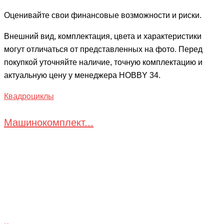
Оценивайте свои финансовые возможности и риски.
Внешний вид, комплектация, цвета и характеристики
могут отличаться от представленных на фото. Перед
покупкой уточняйте наличие, точную комплектацию и
актуальную цену у менеджера HOBBY 34.
Квадроциклы
Машинокомплект...