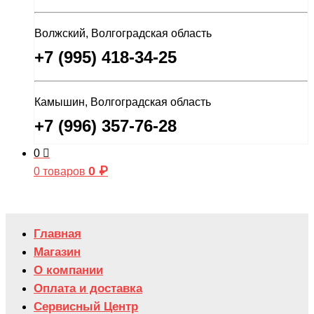
Волжский, Волгоградская область
+7 (995) 418-34-25
Камышин, Волгоградская область
+7 (996) 357-76-28
0
0
₽
0 товаров
Главная
Магазин
О компании
Оплата и доставка
Сервисный Центр