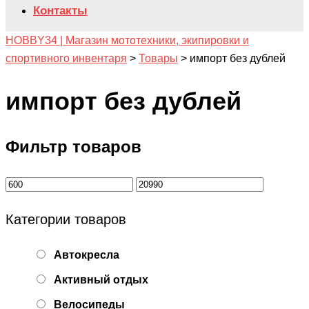
Контакты
HOBBY34 | Магазин мототехники, экипировки и
спортивного инвентаря
>
Товары
>
импорт без дублей
импорт без дублей
Фильтр товаров
Категории товаров
Автокресла
Активный отдых
Велосипеды