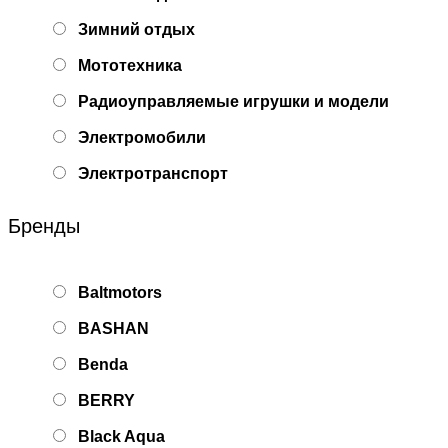
Зимний отдых
Мототехника
Радиоуправляемые игрушки и модели
Электромобили
Электротранспорт
Бренды
Baltmotors
BASHAN
Benda
BERRY
Black Aqua