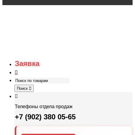
Заявка
Поиск
Телефоны отдела продаж
+7 (902) 380 05-65