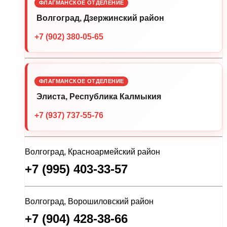
ФЛАГМАНСКОЕ ОТДЕЛЕНИЕ
Волгоград, Дзержинский район
+7 (902) 380-05-65
ФЛАГМАНСКОЕ ОТДЕЛЕНИЕ
Элиста, Республика Калмыкия
+7 (937) 737-55-76
Волгоград, Красноармейский район
+7 (995) 403-33-57
Волгоград, Ворошиловский район
+7 (904) 428-38-66