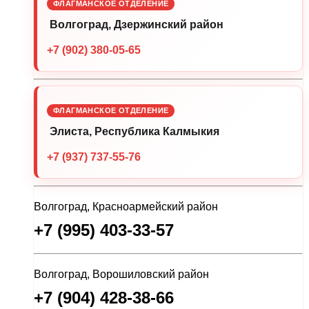
ФЛАГМАНСКОЕ ОТДЕЛЕНИЕ
Волгоград, Дзержинский район
+7 (902) 380-05-65
ФЛАГМАНСКОЕ ОТДЕЛЕНИЕ
Элиста, Республика Калмыкия
+7 (937) 737-55-76
Волгоград, Красноармейский район
+7 (995) 403-33-57
Волгоград, Ворошиловский район
+7 (904) 428-38-66