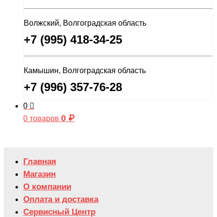
Волжский, Волгоградская область
+7 (995) 418-34-25
Камышин, Волгоградская область
+7 (996) 357-76-28
0
0
₽
0 товаров
Главная
Магазин
О компании
Оплата и доставка
Сервисный Центр