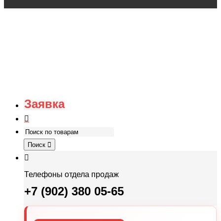
Заявка
Поиск
Телефоны отдела продаж
+7 (902) 380 05-65