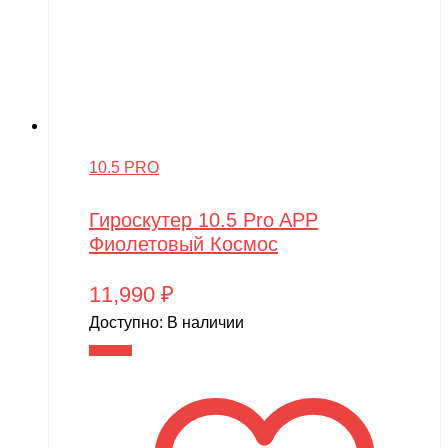
10.5 PRO
Гироскутер 10.5 Pro APP
Фиолетовый Космос
11,990
₽
Доступно:
В наличии
В корзину