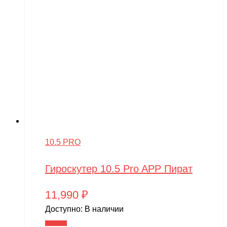
10.5 PRO
Гироскутер 10.5 Pro APP Пират
11,990
₽
Доступно:
В наличии
В корзину