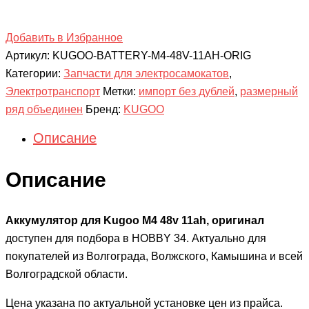
Добавить в Избранное
Артикул:
KUGOO-BATTERY-M4-48V-11AH-ORIG
Категории:
Запчасти для электросамокатов
,
Электротранспорт
Метки:
импорт без дублей
,
размерный
ряд объединен
Бренд:
KUGOO
Описание
Описание
Аккумулятор для Kugoo M4 48v 11ah, оригинал
доступен для подбора в HOBBY 34. Актуально для
покупателей из Волгограда, Волжского, Камышина и всей
Волгоградской области.
Цена указана по актуальной установке цен из прайса.