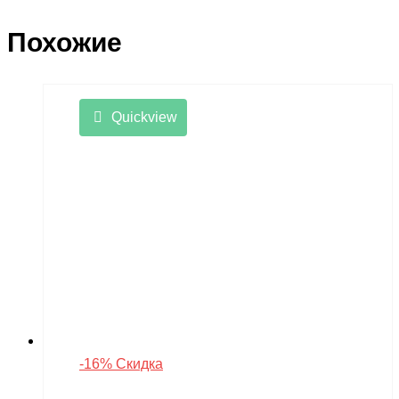
Похожие
Quickview
-16% Скидка