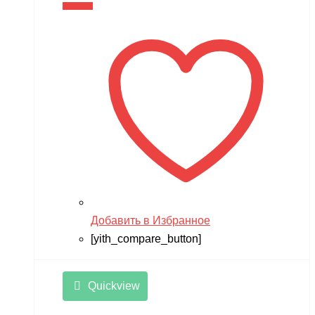
В корзину
Добавить в Избранное
[yith_compare_button]
Quickview