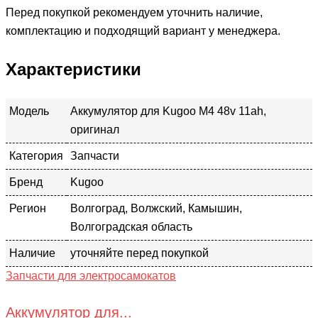
Перед покупкой рекомендуем уточнить наличие,
комплектацию и подходящий вариант у менеджера.
Характеристики
Модель
Аккумулятор для Kugoo M4 48v 11ah,
оригинал
Категория
Запчасти
Бренд
Kugoo
Регион
Волгоград, Волжский, Камышин,
Волгоградская область
Наличие
уточняйте перед покупкой
Запчасти для электросамокатов
Аккумулятор для...