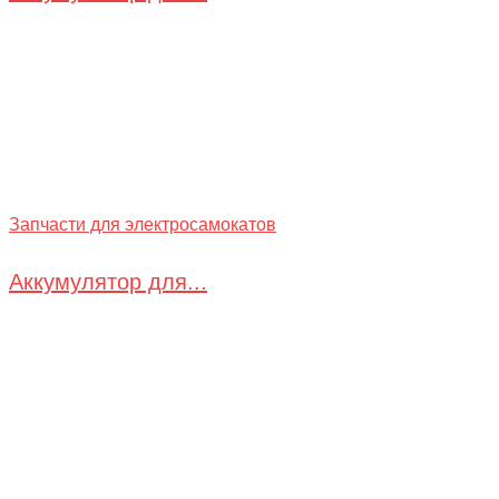
Запчасти для электросамокатов
Аккумулятор для...