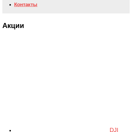
Контакты
Акции
DJI