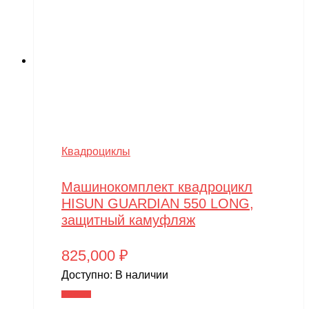
Квадроциклы
Машинокомплект квадроцикл
HISUN GUARDIAN 550 LONG,
защитный камуфляж
825,000
₽
Доступно:
В наличии
В корзину