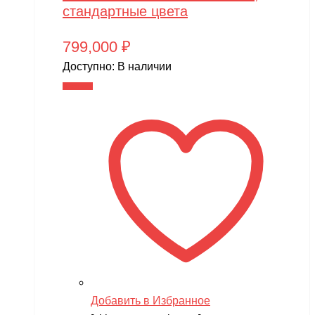
стандартные цвета
799,000
₽
Доступно:
В наличии
В корзину
Добавить в Избранное