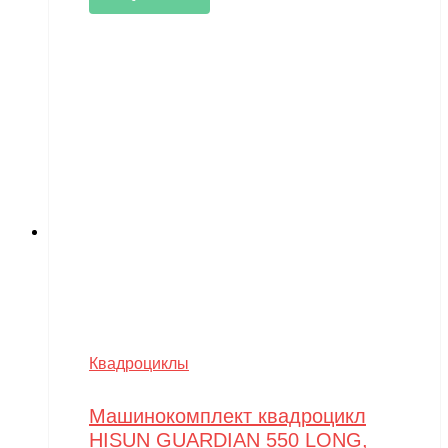
Квадроциклы
Машинокомплект квадроцикл
HISUN GUARDIAN 550 LONG,