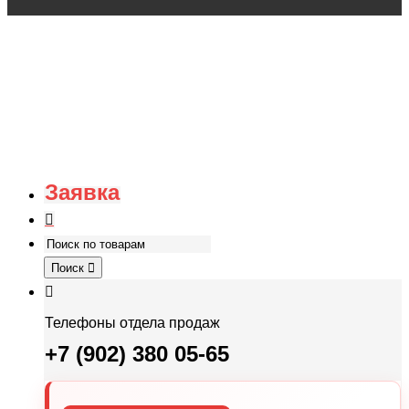
Заявка
Поиск
Телефоны отдела продаж
+7 (902) 380 05-65