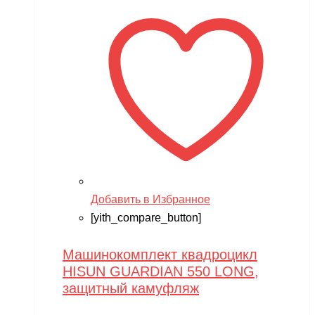
Добавить в Избранное
[yith_compare_button]
Машинокомплект квадроцикл
HISUN GUARDIAN 550 LONG,
защитный камуфляж