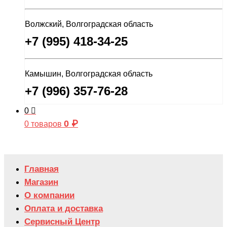
Волжский, Волгоградская область
+7 (995) 418-34-25
Камышин, Волгоградская область
+7 (996) 357-76-28
0
0
₽
0 товаров
Главная
Магазин
О компании
Оплата и доставка
Сервисный Центр