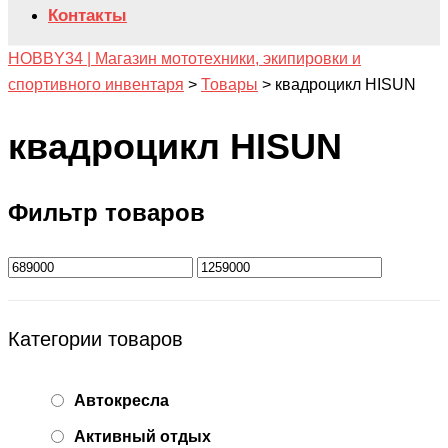
Контакты
HOBBY34 | Магазин мототехники, экипировки и
спортивного инвентаря
>
Товары
>
квадроцикл HISUN
квадроцикл HISUN
Фильтр товаров
Категории товаров
Автокресла
Активный отдых