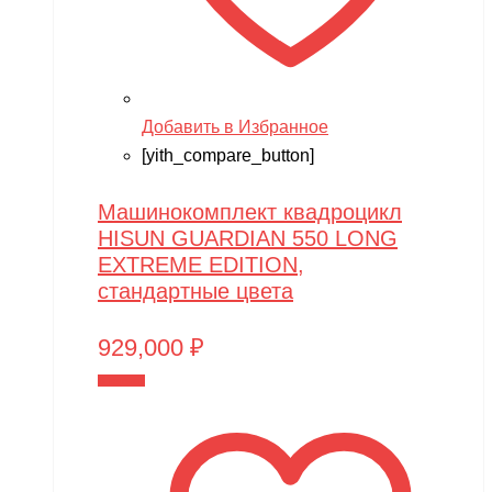
Добавить в Избранное
[yith_compare_button]
Машинокомплект квадроцикл
HISUN GUARDIAN 550 LONG
EXTREME EDITION,
стандартные цвета
929,000
₽
В корзину