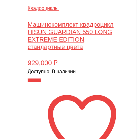
Квадроциклы
Машинокомплект квадроцикл
HISUN GUARDIAN 550 LONG
EXTREME EDITION,
стандартные цвета
929,000
₽
Доступно:
В наличии
В корзину