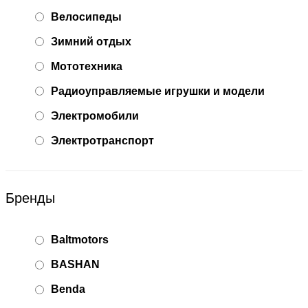
Велосипеды
Зимний отдых
Мототехника
Радиоуправляемые игрушки и модели
Электромобили
Электротранспорт
Бренды
Baltmotors
BASHAN
Benda