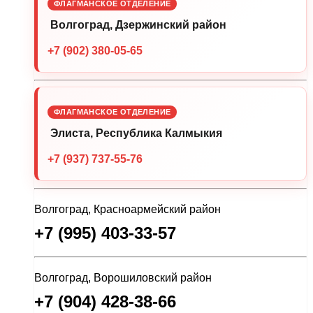
ФЛАГМАНСКОЕ ОТДЕЛЕНИЕ
Волгоград, Дзержинский район
+7 (902) 380-05-65
ФЛАГМАНСКОЕ ОТДЕЛЕНИЕ
Элиста, Республика Калмыкия
+7 (937) 737-55-76
Волгоград, Красноармейский район
+7 (995) 403-33-57
Волгоград, Ворошиловский район
+7 (904) 428-38-66