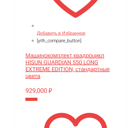
Добавить в Избранное
[yith_compare_button]
Машинокомплект квадроцикл
HISUN GUARDIAN 550 LONG
EXTREME EDITION, стандартные
цвета
929,000
₽
В корзину