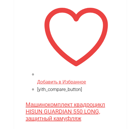
Добавить в Избранное
[yith_compare_button]
Машинокомплект квадроцикл
HISUN GUARDIAN 550 LONG,
защитный камуфляж