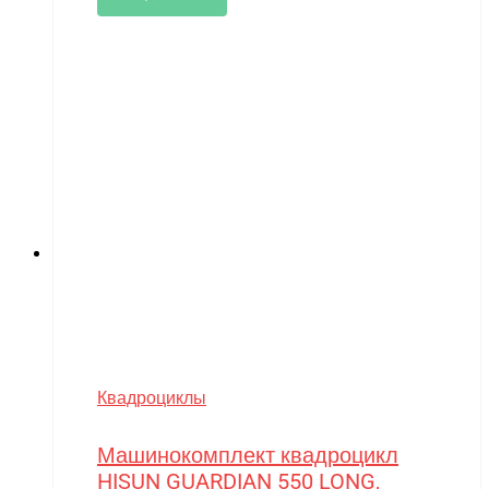
Квадроциклы
Машинокомплект квадроцикл
HISUN GUARDIAN 550 LONG,