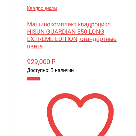
Квадроциклы
Машинокомплект квадроцикл
HISUN GUARDIAN 550 LONG
EXTREME EDITION, стандартные
цвета
929,000
₽
Доступно:
В наличии
В корзину