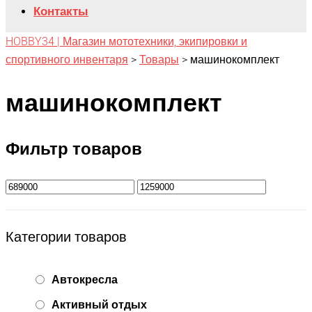
Контакты
HOBBY34 | Магазин мототехники, экипировки и
спортивного инвентаря
>
Товары
>
машинокомплект
машинокомплект
Фильтр товаров
Категории товаров
Автокресла
Активный отдых