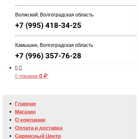
Волжский, Волгоградская область
+7 (995) 418-34-25
Камышин, Волгоградская область
+7 (996) 357-76-28
0
0
₽
0 товаров
Главная
Магазин
О компании
Оплата и доставка
Сервисный Центр