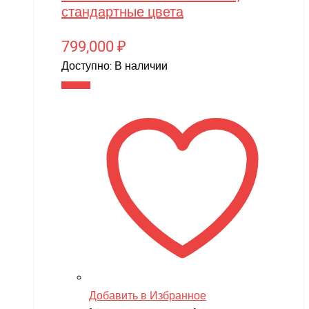
стандартные цвета
799,000
₽
Доступно:
В наличии
В корзину
Добавить в Избранное