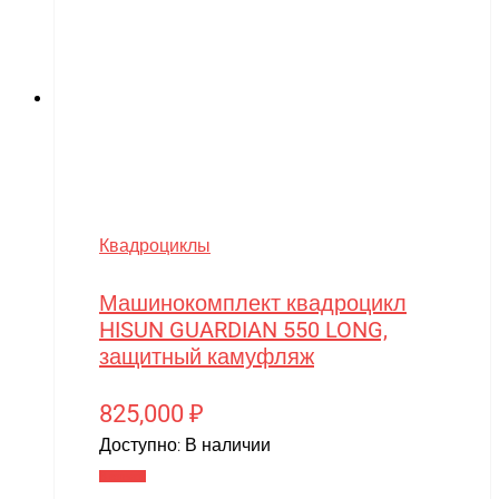
Квадроциклы
Машинокомплект квадроцикл
HISUN GUARDIAN 550 LONG,
защитный камуфляж
825,000
₽
Доступно:
В наличии
В корзину