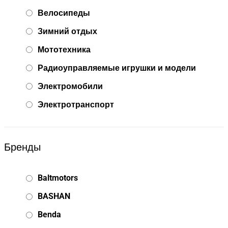
Велосипеды
Зимний отдых
Мототехника
Радиоуправляемые игрушки и модели
Электромобили
Электротранспорт
Бренды
Baltmotors
BASHAN
Benda