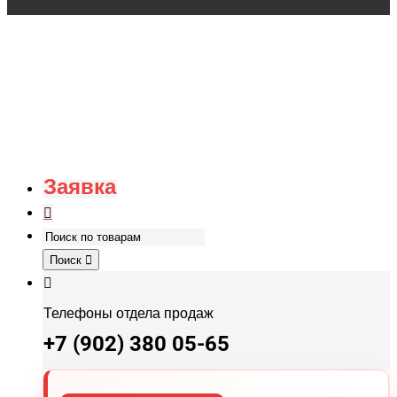
Заявка
Поиск
Телефоны отдела продаж
+7 (902) 380 05-65