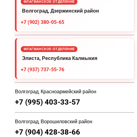
ФЛАГМАНСКОЕ ОТДЕЛЕНИЕ
Волгоград, Дзержинский район
+7 (902) 380-05-65
ФЛАГМАНСКОЕ ОТДЕЛЕНИЕ
Элиста, Республика Калмыкия
+7 (937) 737-55-76
Волгоград, Красноармейский район
+7 (995) 403-33-57
Волгоград, Ворошиловский район
+7 (904) 428-38-66