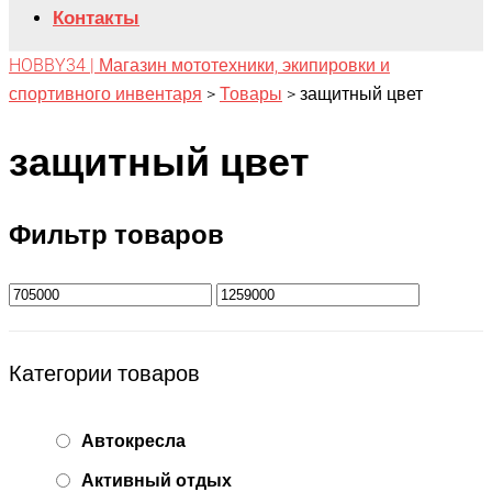
Контакты
HOBBY34 | Магазин мототехники, экипировки и
спортивного инвентаря
>
Товары
>
защитный цвет
защитный цвет
Фильтр товаров
Категории товаров
Автокресла
Активный отдых