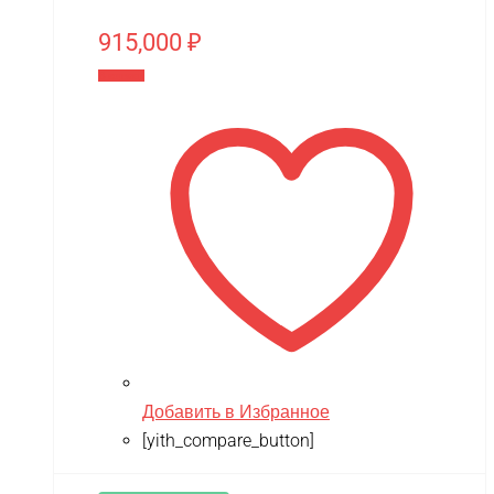
915,000
₽
В корзину
Добавить в Избранное
[yith_compare_button]