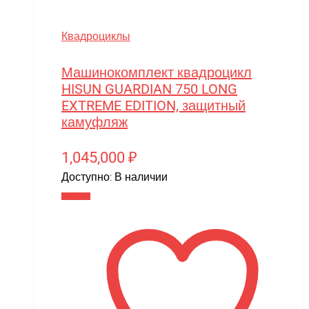
Квадроциклы
Машинокомплект квадроцикл
HISUN GUARDIAN 750 LONG
EXTREME EDITION, защитный
камуфляж
1,045,000
₽
Доступно:
В наличии
В корзину