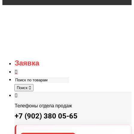
Заявка
Поиск
Телефоны отдела продаж
+7 (902) 380 05-65