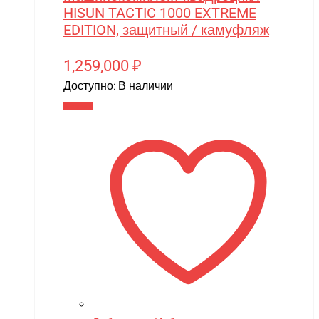
HISUN TACTIC 1000 EXTREME
EDITION, защитный / камуфляж
1,259,000
₽
Доступно:
В наличии
В корзину