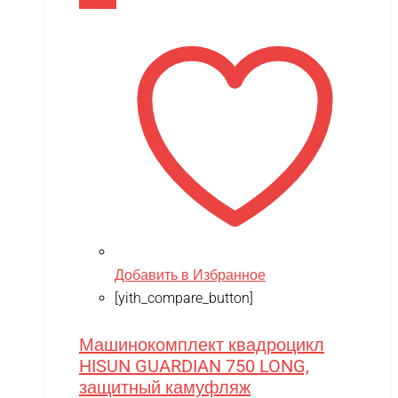
В корзину
Добавить в Избранное
[yith_compare_button]
Машинокомплект квадроцикл
HISUN GUARDIAN 750 LONG,
защитный камуфляж