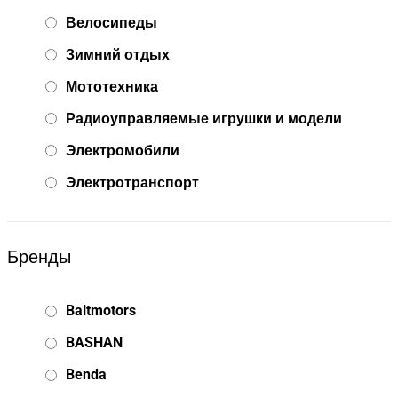
Велосипеды
Зимний отдых
Мототехника
Радиоуправляемые игрушки и модели
Электромобили
Электротранспорт
Бренды
Baltmotors
BASHAN
Benda