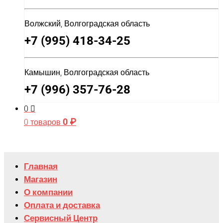
Волжский, Волгоградская область
+7 (995) 418-34-25
Камышин, Волгоградская область
+7 (996) 357-76-28
0
0
₽
0 товаров
Главная
Магазин
О компании
Оплата и доставка
Сервисный Центр