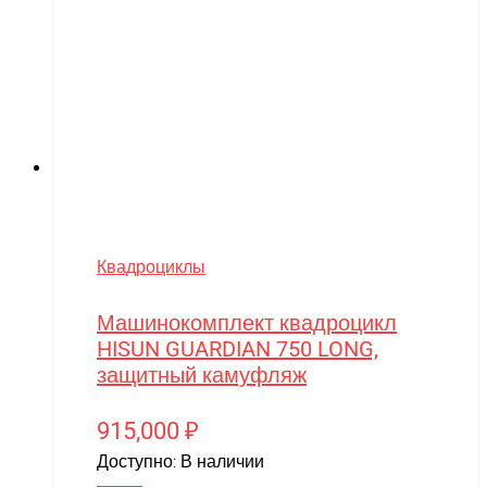
Квадроциклы
Машинокомплект квадроцикл
HISUN GUARDIAN 750 LONG,
защитный камуфляж
915,000
₽
Доступно:
В наличии