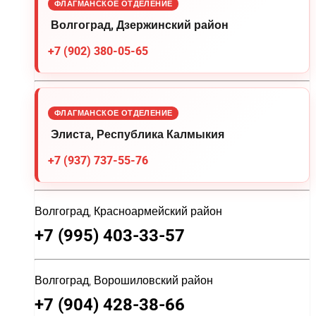
ФЛАГМАНСКОЕ ОТДЕЛЕНИЕ
Волгоград, Дзержинский район
+7 (902) 380-05-65
ФЛАГМАНСКОЕ ОТДЕЛЕНИЕ
Элиста, Республика Калмыкия
+7 (937) 737-55-76
Волгоград, Красноармейский район
+7 (995) 403-33-57
Волгоград, Ворошиловский район
+7 (904) 428-38-66