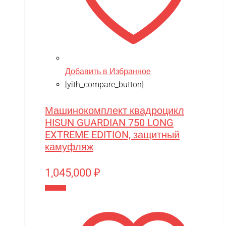
Добавить в Избранное
[yith_compare_button]
Машинокомплект квадроцикл
HISUN GUARDIAN 750 LONG
EXTREME EDITION, защитный
камуфляж
1,045,000
₽
В корзину