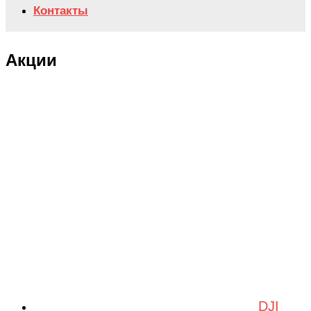
Контакты
Акции
DJI