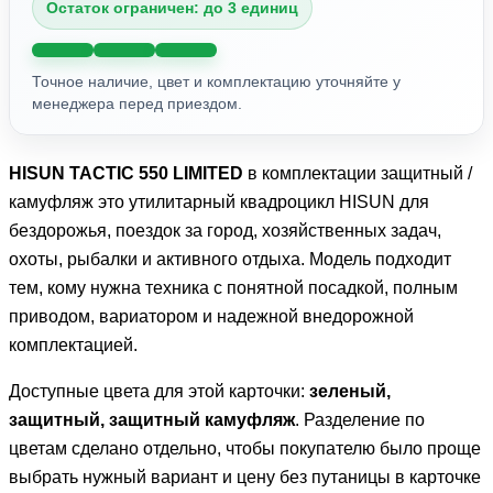
Остаток ограничен: до 3 единиц
Точное наличие, цвет и комплектацию уточняйте у
менеджера перед приездом.
HISUN TACTIC 550 LIMITED
в комплектации защитный /
камуфляж это утилитарный квадроцикл HISUN для
бездорожья, поездок за город, хозяйственных задач,
охоты, рыбалки и активного отдыха. Модель подходит
тем, кому нужна техника с понятной посадкой, полным
приводом, вариатором и надежной внедорожной
комплектацией.
Доступные цвета для этой карточки:
зеленый,
защитный, защитный камуфляж
. Разделение по
цветам сделано отдельно, чтобы покупателю было проще
выбрать нужный вариант и цену без путаницы в карточке