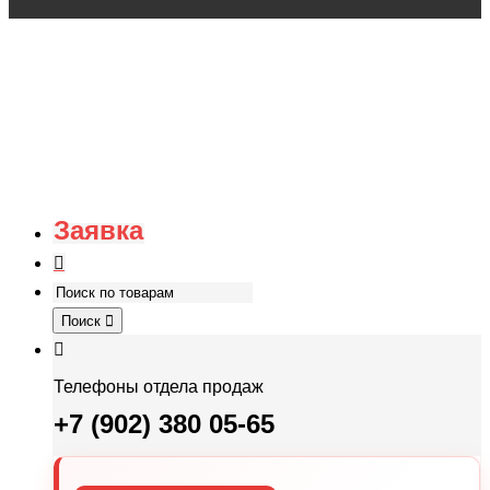
Заявка
Поиск
Телефоны отдела продаж
+7 (902) 380 05-65