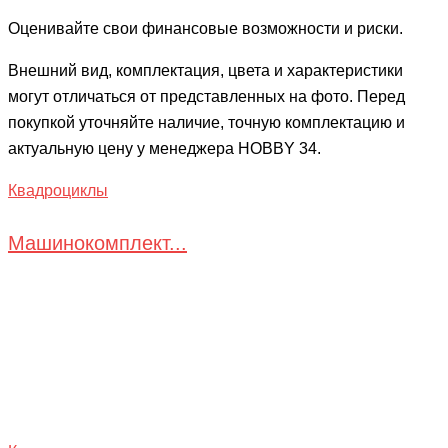
Оценивайте свои финансовые возможности и риски.
Внешний вид, комплектация, цвета и характеристики
могут отличаться от представленных на фото. Перед
покупкой уточняйте наличие, точную комплектацию и
актуальную цену у менеджера HOBBY 34.
Квадроциклы
Машинокомплект...