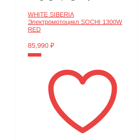
WHITE SIBERIA
Электромотоцикл SOCHI 1300W
RED
85,990
₽
В корзину