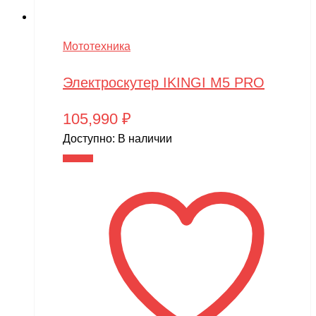
Мототехника
Электроскутер IKINGI M5 PRO
105,990
₽
Доступно:
В наличии
В корзину