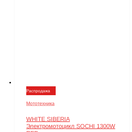
Распродажа
Мототехника
WHITE SIBERIA
Электромотоцикл SOCHI 1300W