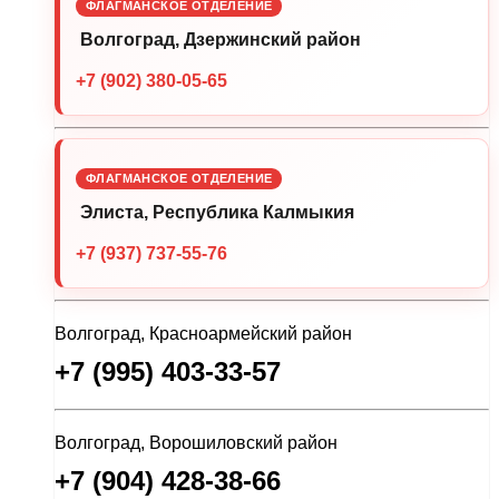
ФЛАГМАНСКОЕ ОТДЕЛЕНИЕ
Волгоград, Дзержинский район
+7 (902) 380-05-65
ФЛАГМАНСКОЕ ОТДЕЛЕНИЕ
Элиста, Республика Калмыкия
+7 (937) 737-55-76
Волгоград, Красноармейский район
+7 (995) 403-33-57
Волгоград, Ворошиловский район
+7 (904) 428-38-66