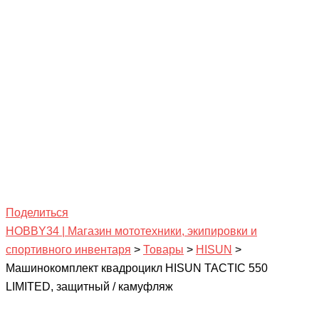
Поделиться
HOBBY34 | Магазин мототехники, экипировки и
спортивного инвентаря
>
Товары
>
HISUN
>
Машинокомплект квадроцикл HISUN TACTIC 550
LIMITED, защитный / камуфляж