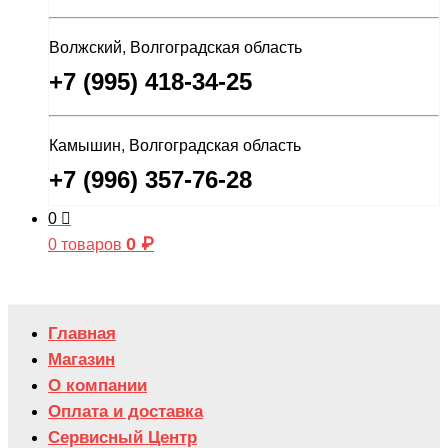
Волжский, Волгоградская область
+7 (995) 418-34-25
Камышин, Волгоградская область
+7 (996) 357-76-28
0
0
₽
0 товаров
Главная
Магазин
О компании
Оплата и доставка
Сервисный Центр