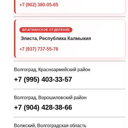
+7 (902) 380-05-65
ФЛАГМАНСКОЕ ОТДЕЛЕНИЕ
Элиста, Республика Калмыкия
+7 (937) 737-55-76
Волгоград, Красноармейский район
+7 (995) 403-33-57
Волгоград, Ворошиловский район
+7 (904) 428-38-66
Волжский, Волгоградская область