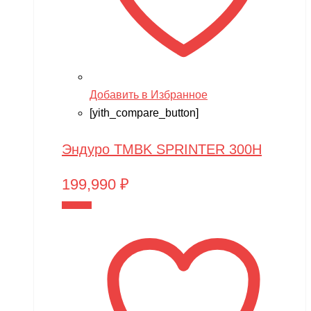
Добавить в Избранное
[yith_compare_button]
Эндуро TMBK SPRINTER 300H
199,990
₽
В корзину