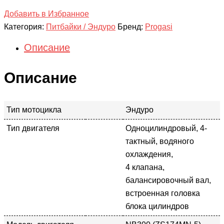
Добавить в Избранное
Категория:
Питбайки / Эндуро
Бренд:
Progasi
Описание
Описание
Тип мотоцикла
Эндуро
Тип двигателя
Одноцилиндровый, 4-
тактный, водяного
охлаждения,
4 клапана,
балансировочный вал,
встроенная головка
блока цилиндров