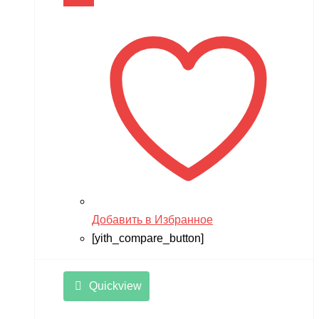
В корзину
Добавить в Избранное
[yith_compare_button]
Quickview