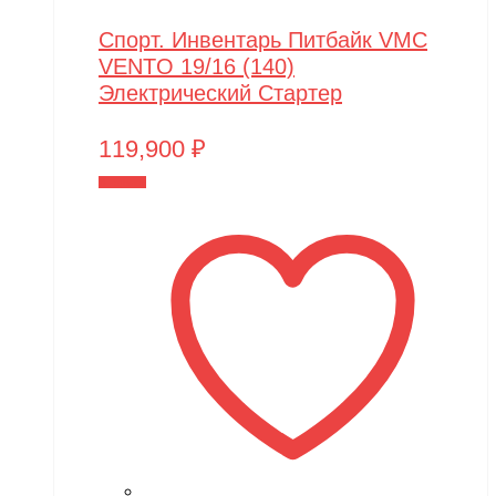
Спорт. Инвентарь Питбайк VMC
VENTO 19/16 (140)
Электрический Стартер
119,900
₽
В корзину