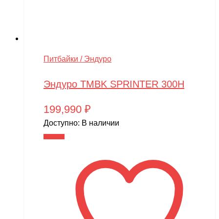
Питбайки / Эндуро
Эндуро TMBK SPRINTER 300H
199,990
₽
Доступно:
В наличии
В корзину