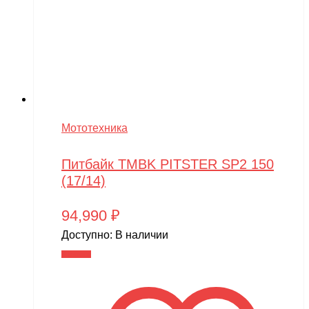
Мототехника
Питбайк TMBK PITSTER SP2 150
(17/14)
94,990
₽
Доступно:
В наличии
В корзину