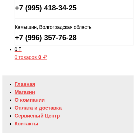
+7 (995) 418-34-25
Камышин, Волгоградская область
+7 (996) 357-76-28
0
0
₽
0 товаров
Главная
Магазин
О компании
Оплата и доставка
Сервисный Центр
Контакты