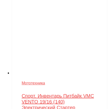
Мототехника
Спорт. Инвентарь Питбайк VMC
VENTO 19/16 (140)
Электрический Стартер