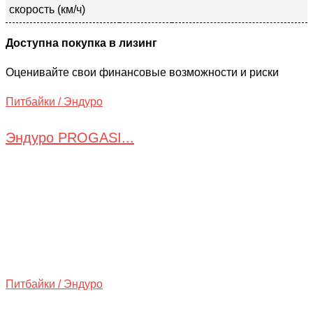
скорость (км/ч)
Доступна покупка в лизинг
Оценивайте свои финансовые возможности и риски
Питбайки / Эндуро
Эндуро PROGASI...
Питбайки / Эндуро