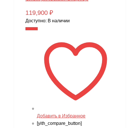
119,900
₽
Доступно:
В наличии
В корзину
Добавить в Избранное
[yith_compare_button]