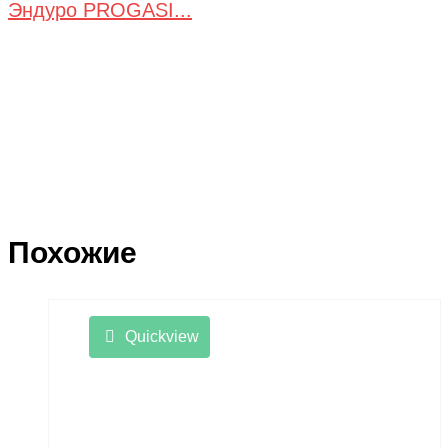
Эндуро PROGASI...
Похожие
Quickview