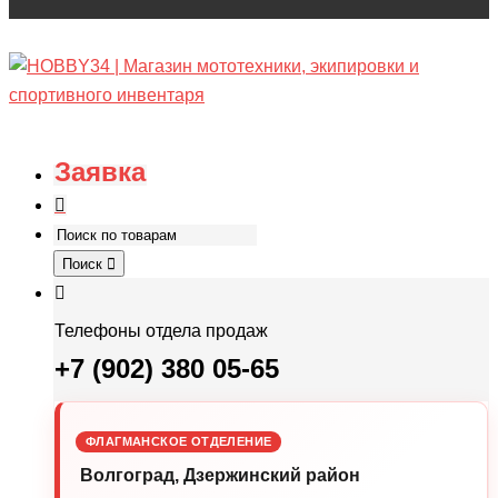
Заявка
Поиск
Телефоны отдела продаж
+7 (902) 380 05-65
ФЛАГМАНСКОЕ ОТДЕЛЕНИЕ
Волгоград, Дзержинский район