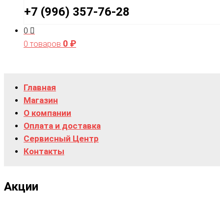
+7 (996) 357-76-28
0
0
₽
0 товаров
Главная
Магазин
О компании
Оплата и доставка
Сервисный Центр
Контакты
Акции