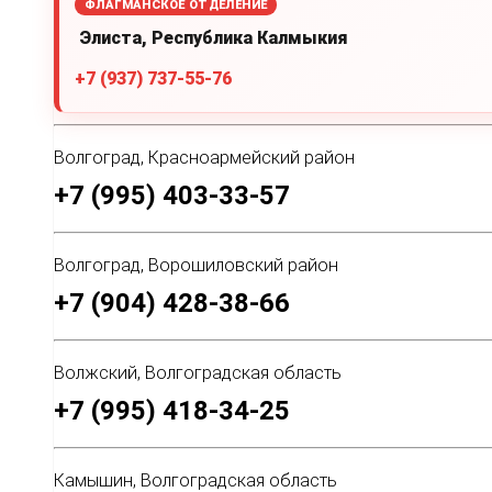
ФЛАГМАНСКОЕ ОТДЕЛЕНИЕ
Элиста, Республика Калмыкия
+7 (937) 737-55-76
Волгоград, Красноармейский район
+7 (995) 403-33-57
Волгоград, Ворошиловский район
+7 (904) 428-38-66
Волжский, Волгоградская область
+7 (995) 418-34-25
Камышин, Волгоградская область