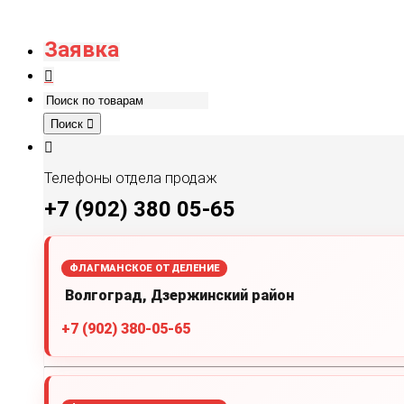
Заявка
Поиск
Телефоны отдела продаж
+7 (902) 380 05-65
ФЛАГМАНСКОЕ ОТДЕЛЕНИЕ
Волгоград, Дзержинский район
+7 (902) 380-05-65