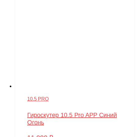
10.5 PRO
Гироскутер 10.5 Pro APP Синий
Огонь