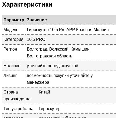
Характеристики
Параметр
Значение
Модель
Гироскутер 10.5 Pro APP Красная Молния
Категория
10.5 PRO
Регион
Волгоград, Волжский, Камышин,
Волгоградская область
Наличие
уточняйте перед покупкой
Лизинг
возможность покупки уточняйте у
менеджера
Страна
Китай
производства
Тип устройства
Гироскутер