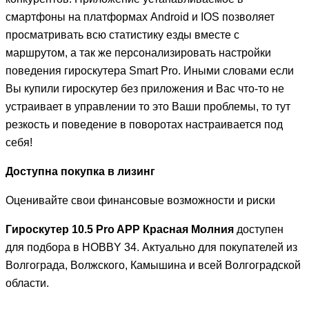
смартфоны на платформах Android и IOS позволяет
просматривать всю статистику езды вместе с
маршрутом, а так же персонализировать настройки
поведения гироскутера Smart Pro. Иными словами если
Вы купили гироскутер без приложения и Вас что-то не
устраивает в управлении то это Ваши проблемы, то тут
резкость и поведение в поворотах настраивается под
себя!
Доступна покупка в лизинг
Оценивайте свои финансовые возможности и риски
Гироскутер 10.5 Pro APP Красная Молния
доступен
для подбора в HOBBY 34. Актуально для покупателей из
Волгограда, Волжского, Камышина и всей Волгоградской
области.