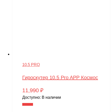
10.5 PRO
Гироскутер 10.5 Pro APP Космос
11,990
₽
Доступно:
В наличии
В корзину