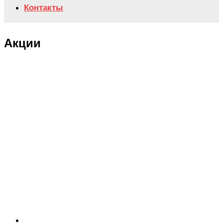
Контакты
Акции