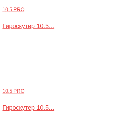
10.5 PRO
Гироскутер 10.5...
10.5 PRO
Гироскутер 10.5...