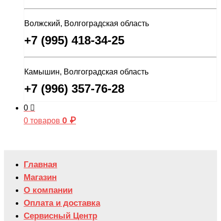
Волжский, Волгоградская область
+7 (995) 418-34-25
Камышин, Волгоградская область
+7 (996) 357-76-28
0
0
₽
0 товаров
Главная
Магазин
О компании
Оплата и доставка
Сервисный Центр