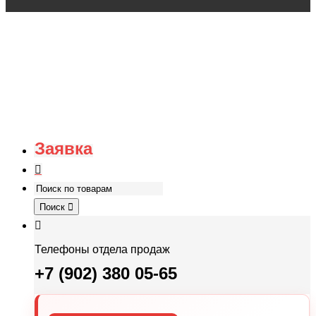
Заявка
Поиск
Телефоны отдела продаж
+7 (902) 380 05-65