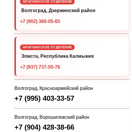
ФЛАГМАНСКОЕ ОТДЕЛЕНИЕ
Волгоград, Дзержинский район
+7 (902) 380-05-65
ФЛАГМАНСКОЕ ОТДЕЛЕНИЕ
Элиста, Республика Калмыкия
+7 (937) 737-55-76
Волгоград, Красноармейский район
+7 (995) 403-33-57
Волгоград, Ворошиловский район
+7 (904) 428-38-66