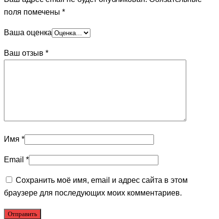
поля помечены
*
Ваша оценка
Ваш отзыв
*
Имя
*
Email
*
Сохранить моё имя, email и адрес сайта в этом
браузере для последующих моих комментариев.