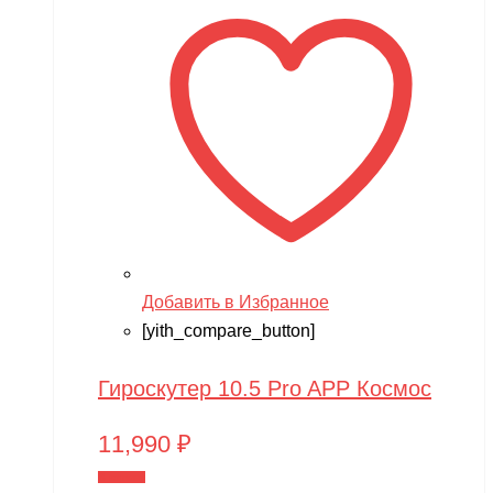
Добавить в Избранное
[yith_compare_button]
Гироскутер 10.5 Pro APP Космос
11,990
₽
В корзину