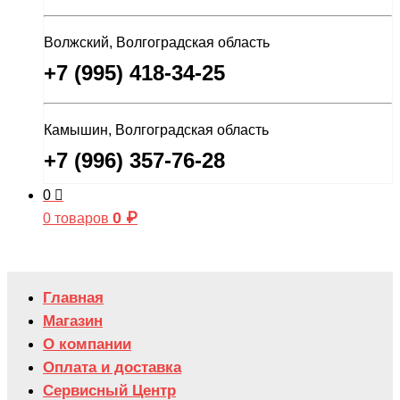
Волжский, Волгоградская область
+7 (995) 418-34-25
Камышин, Волгоградская область
+7 (996) 357-76-28
0
0
₽
0 товаров
Главная
Магазин
О компании
Оплата и доставка
Сервисный Центр