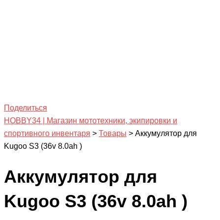
Поделиться
HOBBY34 | Магазин мототехники, экипировки и
спортивного инвентаря
>
Товары
>
Аккумулятор для
Kugoo S3 (36v 8.0ah )
Аккумулятор для
Kugoo S3 (36v 8.0ah )