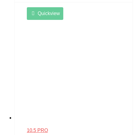
Quickview
10.5 PRO