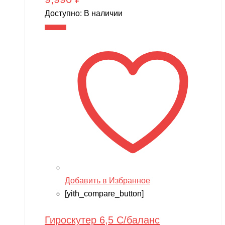
Доступно:
В наличии
В корзину
Добавить в Избранное
[yith_compare_button]
Гироскутер 6,5 С/баланс