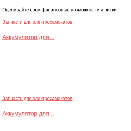
Оценивайте свои финансовые возможности и риски
Запчасти для электросамокатов
Аккумулятор для...
Запчасти для электросамокатов
Аккумулятор для...