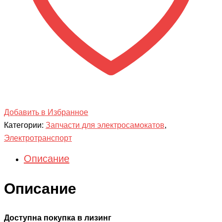
Добавить в Избранное
Категории:
Запчасти для электросамокатов
,
Электротранспорт
Описание
Описание
Доступна покупка в лизинг