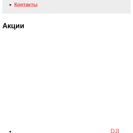
Контакты
Акции
DJI