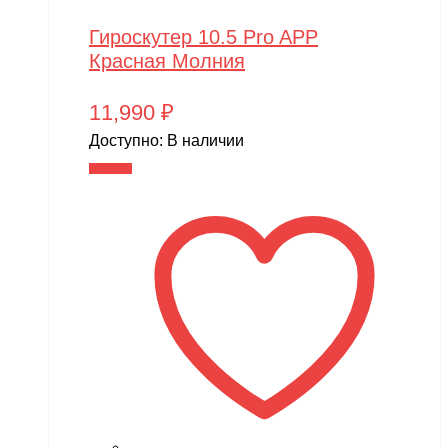
Гироскутер 10.5 Pro APP
Красная Молния
11,990
₽
Доступно:
В наличии
В корзину