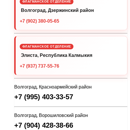
ФЛАГМАНСКОЕ ОТДЕЛЕНИЕ
Волгоград, Дзержинский район
+7 (902) 380-05-65
ФЛАГМАНСКОЕ ОТДЕЛЕНИЕ
Элиста, Республика Калмыкия
+7 (937) 737-55-76
Волгоград, Красноармейский район
+7 (995) 403-33-57
Волгоград, Ворошиловский район
+7 (904) 428-38-66