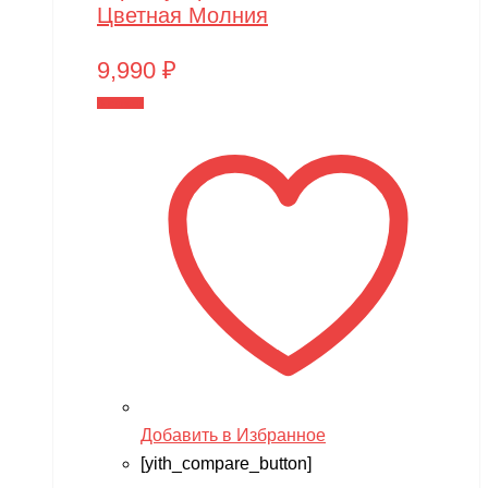
Цветная Молния
9,990
₽
В корзину
Добавить в Избранное
[yith_compare_button]