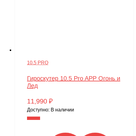
10.5 PRO
Гироскутер 10.5 Pro APP Огонь и
Лед
11,990
₽
Доступно:
В наличии
В корзину