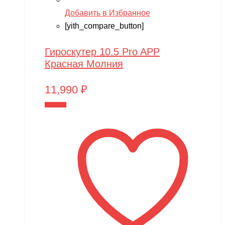
Добавить в Избранное
[yith_compare_button]
Гироскутер 10.5 Pro APP
Красная Молния
11,990
₽
В корзину