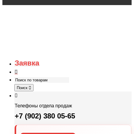
Заявка
Поиск
Телефоны отдела продаж
+7 (902) 380 05-65