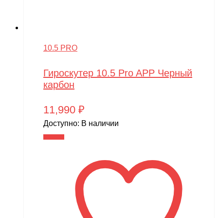
10.5 PRO
Гироскутер 10.5 Pro APP Черный
карбон
11,990
₽
Доступно:
В наличии
В корзину