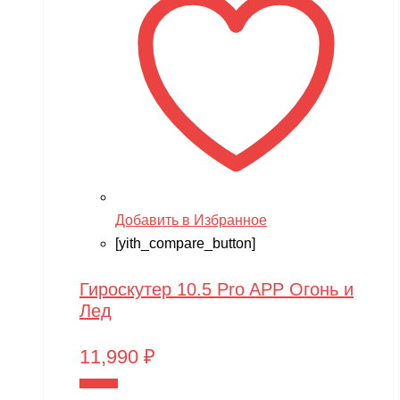
Добавить в Избранное
[yith_compare_button]
Гироскутер 10.5 Pro APP Огонь и
Лед
11,990
₽
В корзину