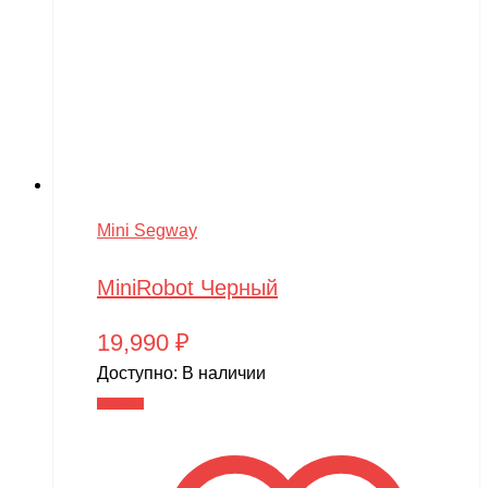
Mini Segway
MiniRobot Черный
19,990
₽
Доступно:
В наличии
В корзину