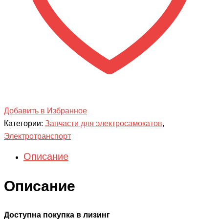
Добавить в Избранное
Категории:
Запчасти для электросамокатов
,
Электротранспорт
Описание
Описание
Доступна покупка в лизинг