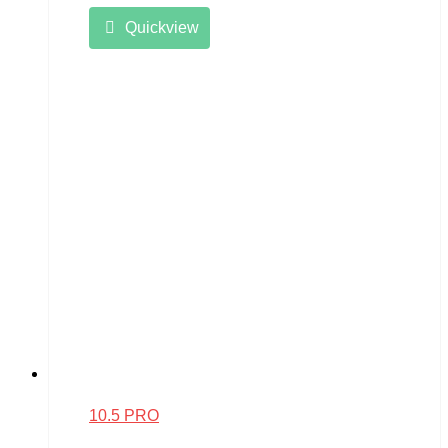
Quickview
10.5 PRO