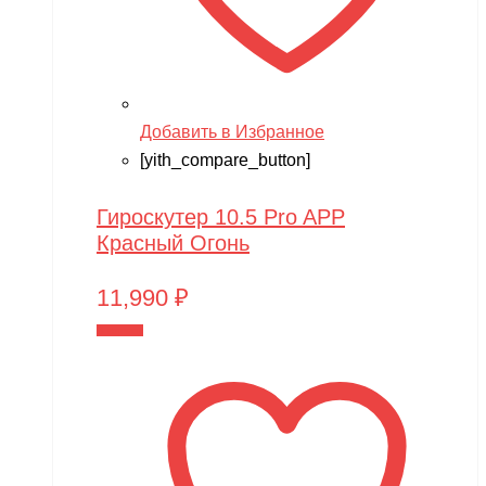
Добавить в Избранное
[yith_compare_button]
Гироскутер 10.5 Pro APP
Красный Огонь
11,990
₽
В корзину