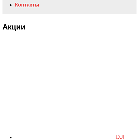
Контакты
Акции
DJI