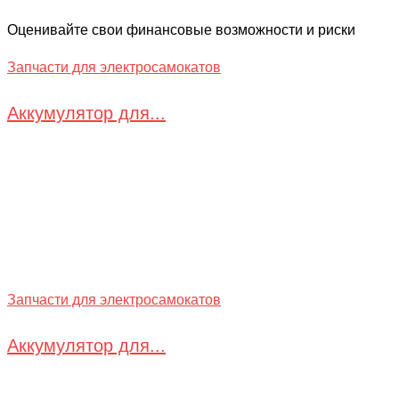
Оценивайте свои финансовые возможности и риски
Запчасти для электросамокатов
Аккумулятор для...
Запчасти для электросамокатов
Аккумулятор для...