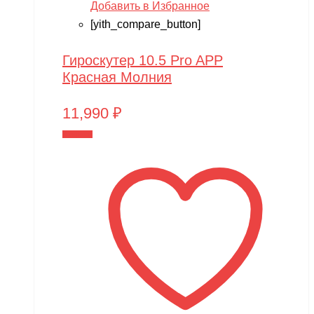
Добавить в Избранное
[yith_compare_button]
Гироскутер 10.5 Pro APP
Красная Молния
11,990
₽
В корзину