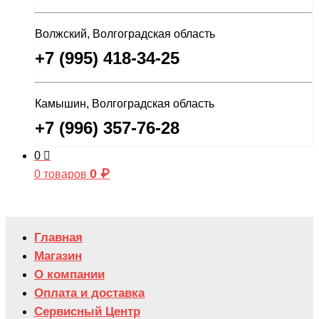
Волжский, Волгоградская область
+7 (995) 418-34-25
Камышин, Волгоградская область
+7 (996) 357-76-28
0
0
₽
0 товаров
Главная
Магазин
О компании
Оплата и доставка
Сервисный Центр