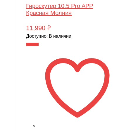
Гироскутер 10.5 Pro APP
Красная Молния
11,990
₽
Доступно:
В наличии
В корзину