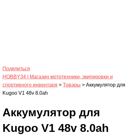
Поделиться
HOBBY34 | Магазин мототехники, экипировки и
спортивного инвентаря
>
Товары
>
Аккумулятор для
Kugoo V1 48v 8.0ah
Аккумулятор для
Kugoo V1 48v 8.0ah