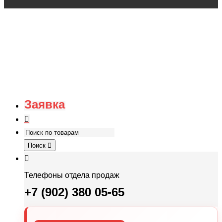
Заявка
Поиск
Телефоны отдела продаж
+7 (902) 380 05-65