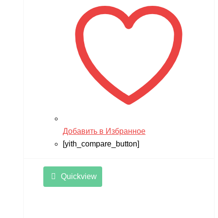
17,900 ₽.
Добавить в Избранное
[yith_compare_button]
Quickview