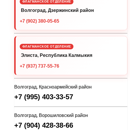
ФЛАГМАНСКОЕ ОТДЕЛЕНИЕ
Волгоград, Дзержинский район
+7 (902) 380-05-65
ФЛАГМАНСКОЕ ОТДЕЛЕНИЕ
Элиста, Республика Калмыкия
+7 (937) 737-55-76
Волгоград, Красноармейский район
+7 (995) 403-33-57
Волгоград, Ворошиловский район
+7 (904) 428-38-66