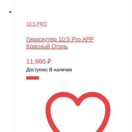
10.5 PRO
Гироскутер 10.5 Pro APP
Красный Огонь
11,990
₽
Доступно:
В наличии
В корзину