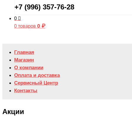
+7 (996) 357-76-28
0
0
₽
0 товаров
Главная
Магазин
О компании
Оплата и доставка
Сервисный Центр
Контакты
Акции