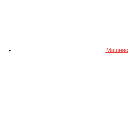
Машино