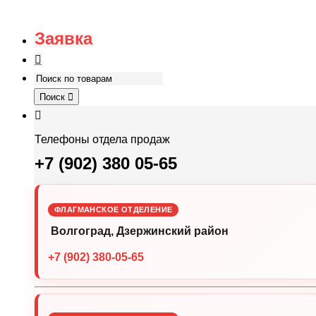
Заявка
Поиск
Телефоны отдела продаж
+7 (902) 380 05-65
ФЛАГМАНСКОЕ ОТДЕЛЕНИЕ
Волгоград, Дзержинский район
+7 (902) 380-05-65