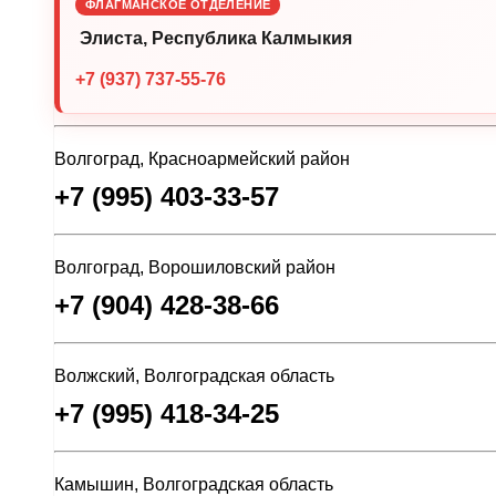
ФЛАГМАНСКОЕ ОТДЕЛЕНИЕ
Элиста, Республика Калмыкия
+7 (937) 737-55-76
Волгоград, Красноармейский район
+7 (995) 403-33-57
Волгоград, Ворошиловский район
+7 (904) 428-38-66
Волжский, Волгоградская область
+7 (995) 418-34-25
Камышин, Волгоградская область