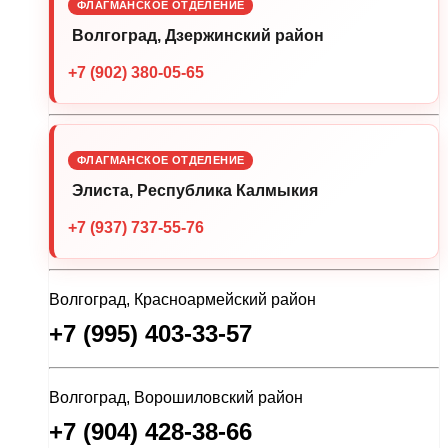
ФЛАГМАНСКОЕ ОТДЕЛЕНИЕ
Волгоград, Дзержинский район
+7 (902) 380-05-65
ФЛАГМАНСКОЕ ОТДЕЛЕНИЕ
Элиста, Республика Калмыкия
+7 (937) 737-55-76
Волгоград, Красноармейский район
+7 (995) 403-33-57
Волгоград, Ворошиловский район
+7 (904) 428-38-66