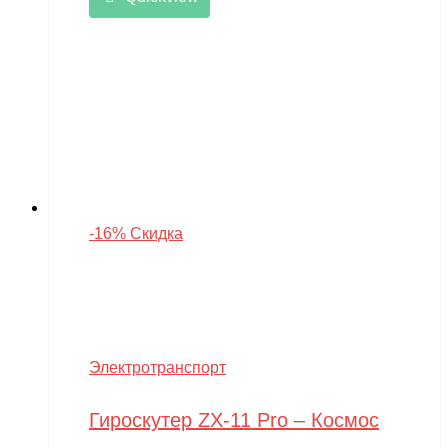
-16% Скидка
Электротранспорт
Гироскутер ZX-11 Pro – Космос