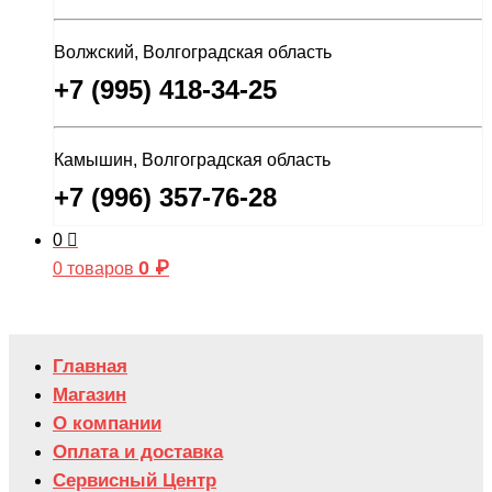
Волжский, Волгоградская область
+7 (995) 418-34-25
Камышин, Волгоградская область
+7 (996) 357-76-28
0
0
₽
0 товаров
Главная
Магазин
О компании
Оплата и доставка
Сервисный Центр