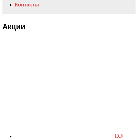
Контакты
Акции
DJI