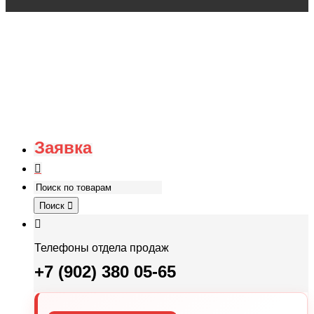
Заявка
Поиск
Телефоны отдела продаж
+7 (902) 380 05-65