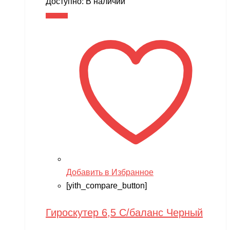
Доступно:
В наличии
В корзину
Добавить в Избранное
[yith_compare_button]
Гироскутер 6,5 С/баланс Черный