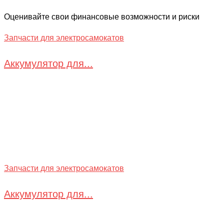
Оценивайте свои финансовые возможности и риски
Запчасти для электросамокатов
Аккумулятор для...
Запчасти для электросамокатов
Аккумулятор для...