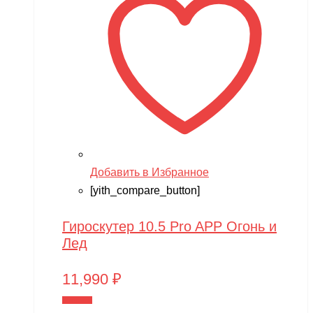
Добавить в Избранное
[yith_compare_button]
Гироскутер 10.5 Pro APP Огонь и
Лед
11,990
₽
В корзину