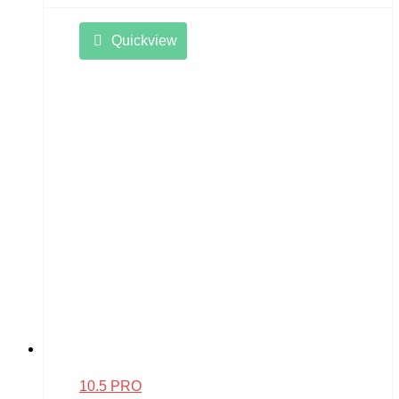
Quickview
10.5 PRO