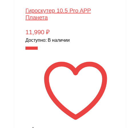
Гироскутер 10.5 Pro APP
Планета
11,990
₽
Доступно:
В наличии
В корзину