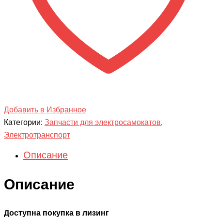
Добавить в Избранное
Категории:
Запчасти для электросамокатов
,
Электротранспорт
Описание
Описание
Доступна покупка в лизинг