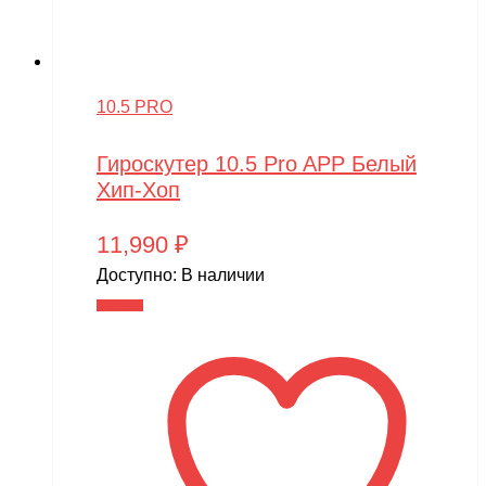
10.5 PRO
Гироскутер 10.5 Pro APP Белый
Хип-Хоп
11,990
₽
Доступно:
В наличии
В корзину