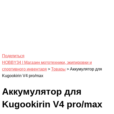
Поделиться
HOBBY34 | Магазин мототехники, экипировки и
спортивного инвентаря
>
Товары
>
Аккумулятор для
Kugookirin V4 pro/max
Аккумулятор для
Kugookirin V4 pro/max