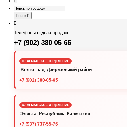
Поиск
Телефоны отдела продаж
+7 (902) 380 05-65
ФЛАГМАНСКОЕ ОТДЕЛЕНИЕ
Волгоград, Дзержинский район
+7 (902) 380-05-65
ФЛАГМАНСКОЕ ОТДЕЛЕНИЕ
Элиста, Республика Калмыкия
+7 (937) 737-55-76