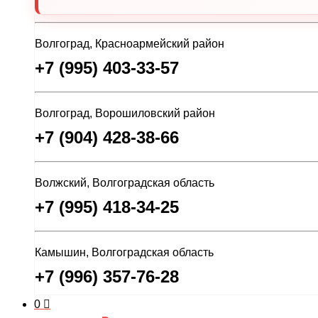
Волгоград, Красноармейский район
+7 (995) 403-33-57
Волгоград, Ворошиловский район
+7 (904) 428-38-66
Волжский, Волгоградская область
+7 (995) 418-34-25
Камышин, Волгоградская область
+7 (996) 357-76-28
0