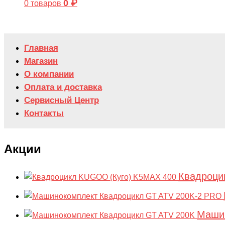
0
₽
0 товаров
Главная
Магазин
О компании
Оплата и доставка
Сервисный Центр
Контакты
Акции
Квадроци
Машин