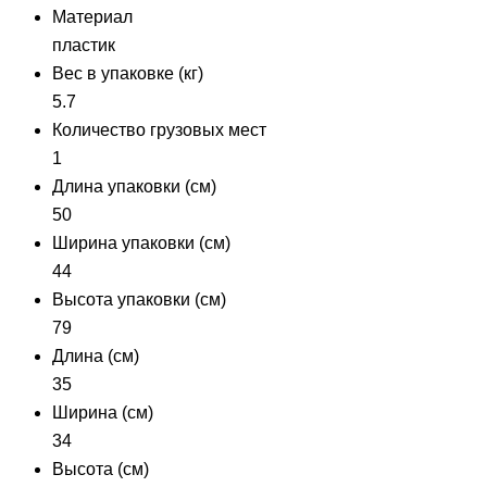
Материал
пластик
Вес в упаковке (кг)
5.7
Количество грузовых мест
1
Длина упаковки (см)
50
Ширина упаковки (см)
44
Высота упаковки (см)
79
Длина (см)
35
Ширина (см)
34
Высота (см)