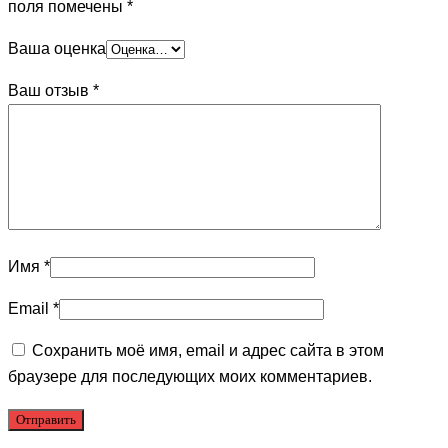
поля помечены
*
Ваша оценка
Ваш отзыв
*
Имя
*
Email
*
Сохранить моё имя, email и адрес сайта в этом
браузере для последующих моих комментариев.