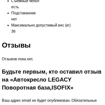
Съемный чехол
есть
Подстаканник
нет
Максимально допустимый вес (кг)
36
Отзывы
Отзывов пока нет.
Будьте первым, кто оставил отзыв
на «Автокресло LEGACY
Поворотная база,ISOFIX»
Ваш адрес email не будет опубликован.
Обязательные