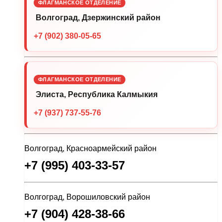
ФЛАГМАНСКОЕ ОТДЕЛЕНИЕ
Волгоград, Дзержинский район
+7 (902) 380-05-65
ФЛАГМАНСКОЕ ОТДЕЛЕНИЕ
Элиста, Республика Калмыкия
+7 (937) 737-55-76
Волгоград, Красноармейский район
+7 (995) 403-33-57
Волгоград, Ворошиловский район
+7 (904) 428-38-66