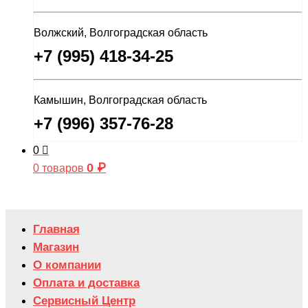
Волжский, Волгоградская область
+7 (995) 418-34-25
Камышин, Волгоградская область
+7 (996) 357-76-28
0
0
₽
0 товаров
Главная
Магазин
О компании
Оплата и доставка
Сервисный Центр