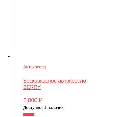
Автокресла
Бескаркасное автокресло
BERRY
2,000
₽
Доступно:
В наличии
В корзину