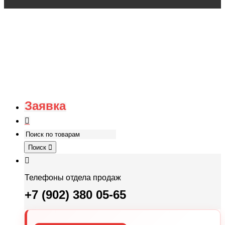
Заявка
Поиск
Телефоны отдела продаж
+7 (902) 380 05-65