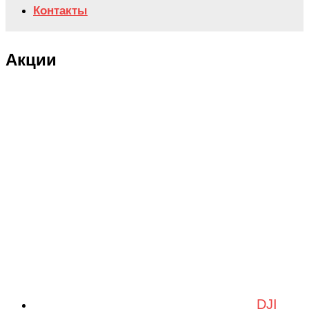
Контакты
Акции
DJI