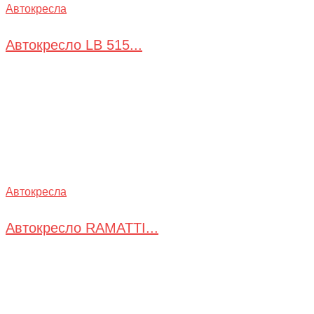
Автокресла
Автокресло LB 515...
Автокресла
Автокресло RAMATTI...