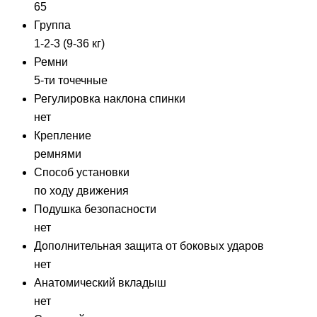
65
Группа
1-2-3 (9-36 кг)
Ремни
5-ти точечные
Регулировка наклона спинки
нет
Крепление
ремнями
Способ установки
по ходу движения
Подушка безопасности
нет
Дополнительная защита от боковых ударов
нет
Анатомический вкладыш
нет