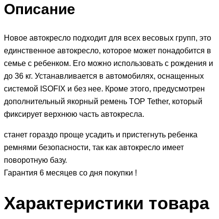
Описание
Новое автокресло подходит для всех весовых групп, это
единственное автокресло, которое может понадобится в
семье с ребенком. Его можно использовать с рождения и
до 36 кг. Устанавливается в автомобилях, оснащенных
системой ISOFIX и без нее. Кроме этого, предусмотрен
дополнительный якорный ремень TOP Tether, который
фиксирует верхнюю часть автокресла.
станет гораздо проще усадить и пристегнуть ребенка
ремнями безопасности, так как автокресло имеет
поворотную базу.
Гарантия 6 месяцев со дня покупки !
Характеристики товара