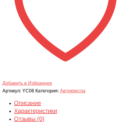
Добавить в Избранное
Артикул:
YC06
Категория:
Автокресла
Описание
Характеристики
Отзывы (0)