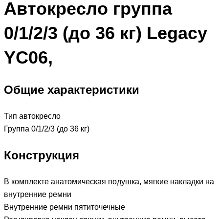
Автокресло группа
0/1/2/3 (до 36 кг) Legacy
YC06,
Общие характеристики
Тип
автокресло
Группа 0/1/2/3 (до 36 кг)
Конструкция
В комплекте
анатомическая подушка, мягкие накладки на
внутренние ремни
Внутренние ремни пятиточечные