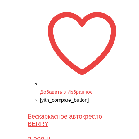
Добавить в Избранное
[yith_compare_button]
Бескаркасное автокресло
BERRY