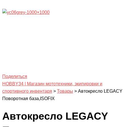
Поделиться
HOBBY34 | Магазин мототехники, экипировки и
спортивного инвентаря
>
Товары
>
Автокресло LEGACY
Поворотная база,ISOFIX
Автокресло LEGACY