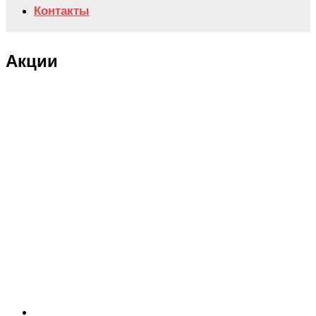
Контакты
Акции