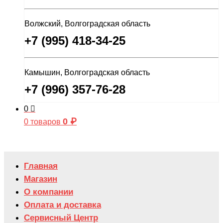
Волжский, Волгоградская область
+7 (995) 418-34-25
Камышин, Волгоградская область
+7 (996) 357-76-28
0
0
₽
0 товаров
Главная
Магазин
О компании
Оплата и доставка
Сервисный Центр