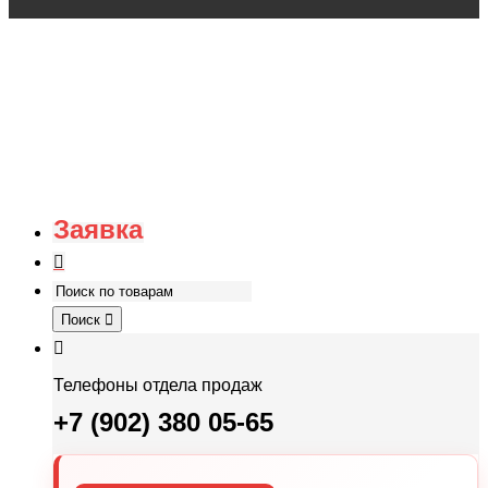
Заявка
Поиск
Телефоны отдела продаж
+7 (902) 380 05-65