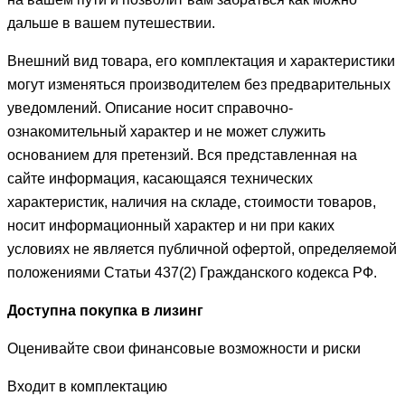
дальше в вашем путешествии.
Внешний вид товара, его комплектация и характеристики
могут изменяться производителем без предварительных
уведомлений. Описание носит справочно-
ознакомительный характер и не может служить
основанием для претензий. Вся представленная на
сайте информация, касающаяся технических
характеристик, наличия на складе, стоимости товаров,
носит информационный характер и ни при каких
условиях не является публичной офертой, определяемой
положениями Статьи 437(2) Гражданского кодекса РФ.
Доступна покупка в лизинг
Оценивайте свои финансовые возможности и риски
Входит в комплектацию