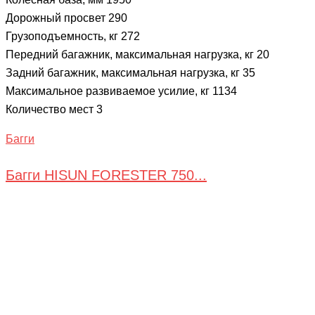
Дорожный просвет 290
Грузоподъемность, кг 272
Передний багажник, максимальная нагрузка, кг 20
Задний багажник, максимальная нагрузка, кг 35
Максимальное развиваемое усилие, кг 1134
Количество мест 3
Багги
Багги HISUN FORESTER 750...