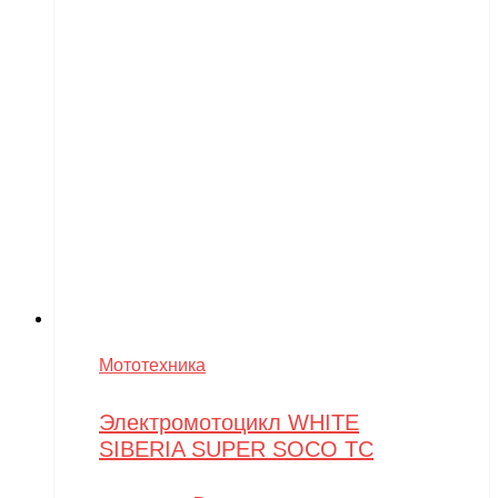
Мототехника
Электромотоцикл WHITE
SIBERIA SUPER SOCO TC