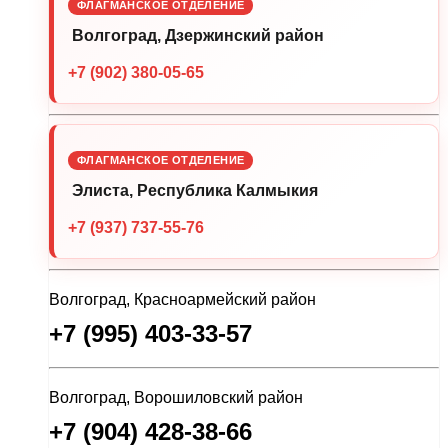
ФЛАГМАНСКОЕ ОТДЕЛЕНИЕ
Волгоград, Дзержинский район
+7 (902) 380-05-65
ФЛАГМАНСКОЕ ОТДЕЛЕНИЕ
Элиста, Республика Калмыкия
+7 (937) 737-55-76
Волгоград, Красноармейский район
+7 (995) 403-33-57
Волгоград, Ворошиловский район
+7 (904) 428-38-66