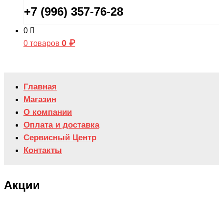
+7 (996) 357-76-28
0
0
₽
0 товаров
Главная
Магазин
О компании
Оплата и доставка
Сервисный Центр
Контакты
Акции