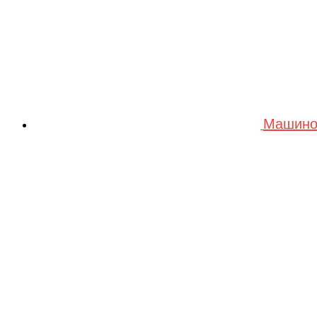
Машино