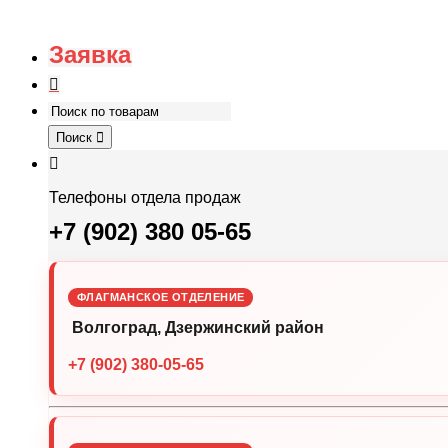
Заявка
Поиск
Телефоны отдела продаж
+7 (902) 380 05-65
ФЛАГМАНСКОЕ ОТДЕЛЕНИЕ
Волгоград, Дзержинский район
+7 (902) 380-05-65