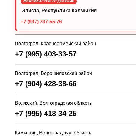
ФЛАГМАНСКОЕ ОТДЕЛЕНИЕ
Элиста, Республика Калмыкия
+7 (937) 737-55-76
Волгоград, Красноармейский район
+7 (995) 403-33-57
Волгоград, Ворошиловский район
+7 (904) 428-38-66
Волжский, Волгоградская область
+7 (995) 418-34-25
Камышин, Волгоградская область