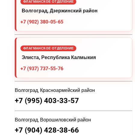
ФЛАГМАНСКОЕ ОТДЕЛЕНИЕ
Волгоград, Дзержинский район
+7 (902) 380-05-65
ФЛАГМАНСКОЕ ОТДЕЛЕНИЕ
Элиста, Республика Калмыкия
+7 (937) 737-55-76
Волгоград, Красноармейский район
+7 (995) 403-33-57
Волгоград, Ворошиловский район
+7 (904) 428-38-66