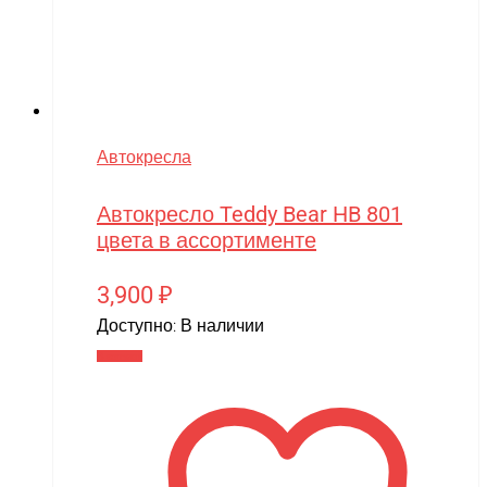
Автокресла
Автокресло Teddy Bear HB 801
цвета в ассортименте
3,900
₽
Доступно:
В наличии
В корзину