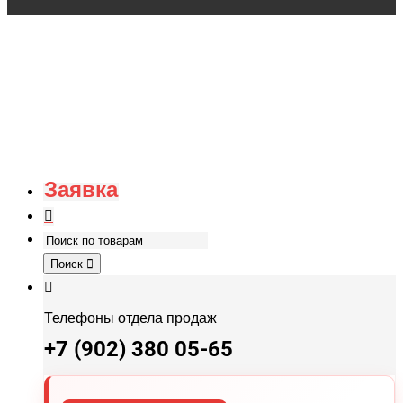
Заявка
Поиск
Телефоны отдела продаж
+7 (902) 380 05-65