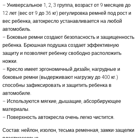
– Универсальное 1, 2, 3 группа, возраст от 9 месяцев до
12 лет (вес от 9 до 36 кг) регулировка ремней под рост и
вес ребенка, автокресло устанавливается на любой
автомобиль.
– Боковые ремни создают безопасность и защищенность
ребенка. Брюшная подушка создает эффективную
защиту и позволяет ребенку свободно расположить
ножки.
– Кресло имеет эргономичный дизайн, нагрудные и
боковые ремни (выдерживают нагрузку до 400 кг.)
способны зафиксировать и защитить ребенка в
автомобиле.
– Используются мягкие, дышащие, абсорбирующее
материалы.
– Поверхность автокресла очень легко чистится.
Состав: нейлон, изолон, тесьма ременная, замки-защелки