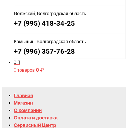
Волжский, Волгоградская область
+7 (995) 418-34-25
Камышин, Волгоградская область
+7 (996) 357-76-28
0
0
₽
0 товаров
Главная
Магазин
О компании
Оплата и доставка
Сервисный Центр