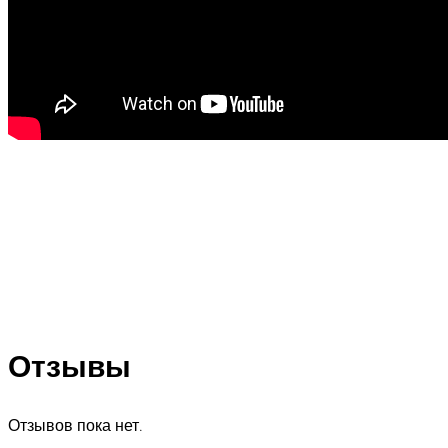
Отзывы
Отзывов пока нет.