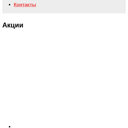
Контакты
Акции