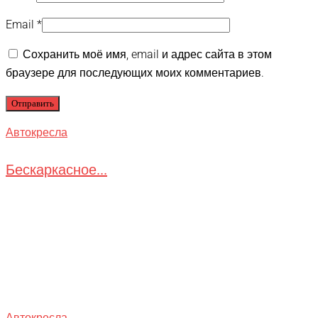
Email
*
Сохранить моё имя, email и адрес сайта в этом
браузере для последующих моих комментариев.
Автокресла
Бескаркасное...
Автокресла