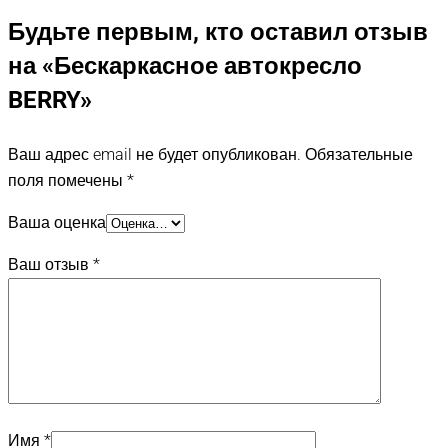
Будьте первым, кто оставил отзыв
на «Бескаркасное автокресло
BERRY»
Ваш адрес email не будет опубликован.
Обязательные
поля помечены
*
Ваша оценка
Ваш отзыв
*
Имя
*