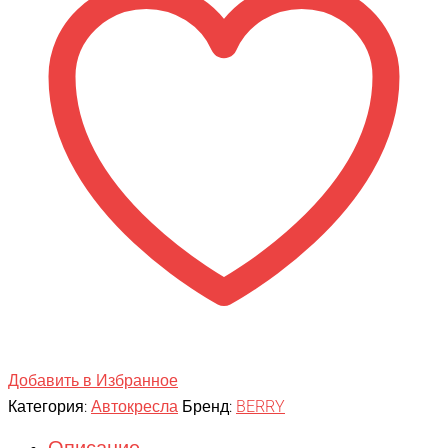
Добавить в Избранное
Категория:
Автокресла
Бренд:
BERRY
Описание