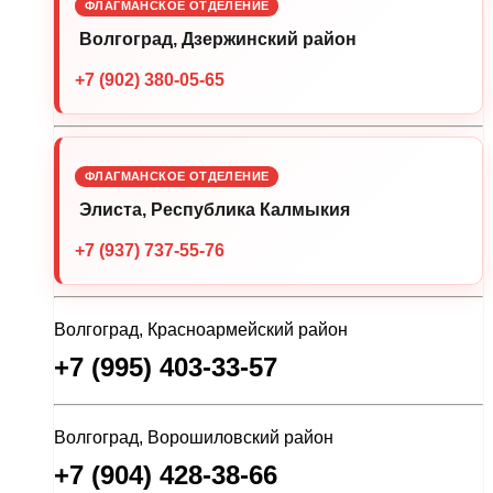
ФЛАГМАНСКОЕ ОТДЕЛЕНИЕ
Волгоград, Дзержинский район
+7 (902) 380-05-65
ФЛАГМАНСКОЕ ОТДЕЛЕНИЕ
Элиста, Республика Калмыкия
+7 (937) 737-55-76
Волгоград, Красноармейский район
+7 (995) 403-33-57
Волгоград, Ворошиловский район
+7 (904) 428-38-66