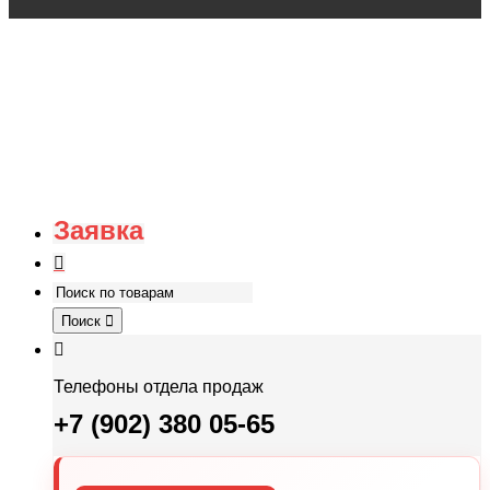
Заявка
Поиск
Телефоны отдела продаж
+7 (902) 380 05-65