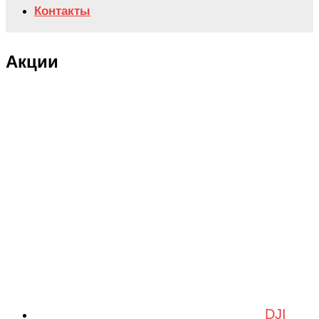
Контакты
Акции
DJI