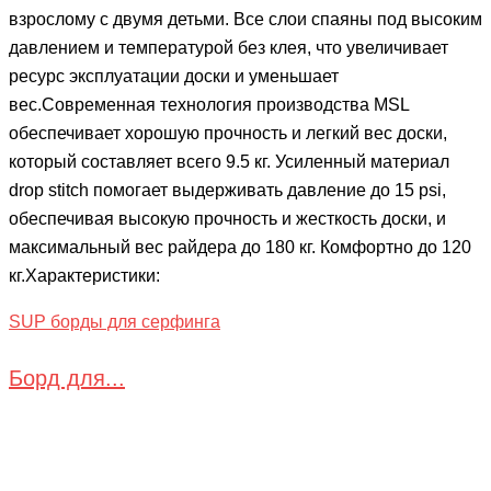
взрослому с двумя детьми. Все слои спаяны под высоким
давлением и температурой без клея, что увеличивает
ресурс эксплуатации доски и уменьшает
вес.Современная технология производства MSL
обеспечивает хорошую прочность и легкий вес доски,
который составляет всего 9.5 кг. Усиленный материал
drop stitch помогает выдерживать давление до 15 psi,
обеспечивая высокую прочность и жесткость доски, и
максимальный вес райдера до 180 кг. Комфортно до 120
кг.Характеристики:
SUP борды для серфинга
Борд для...