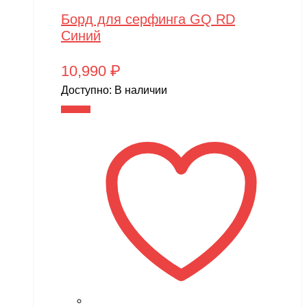
Борд для серфинга GQ RD
Синий
10,990
₽
Доступно:
В наличии
В корзину