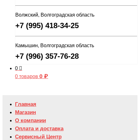
Волжский, Волгоградская область
+7 (995) 418-34-25
Камышин, Волгоградская область
+7 (996) 357-76-28
0
0
₽
0 товаров
Главная
Магазин
О компании
Оплата и доставка
Сервисный Центр