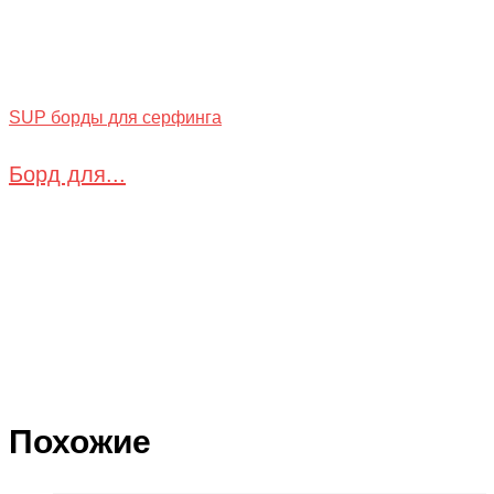
SUP борды для серфинга
Борд для...
Похожие