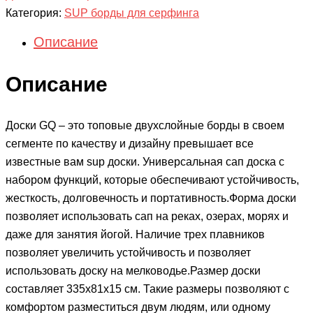
Категория:
SUP борды для серфинга
Описание
Описание
Доски GQ – это топовые двухслойные борды в своем
сегменте по качеству и дизайну превышает все
известные вам sup доски. Универсальная сап доска с
набором функций, которые обеспечивают устойчивость,
жесткость, долговечность и портативность.Форма доски
позволяет использовать сап на реках, озерах, морях и
даже для занятия йогой. Наличие трех плавников
позволяет увеличить устойчивость и позволяет
использовать доску на мелководье.Размер доски
составляет 335х81х15 см. Такие размеры позволяют с
комфортом разместиться двум людям, или одному