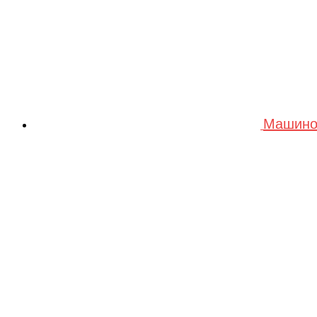
Машино