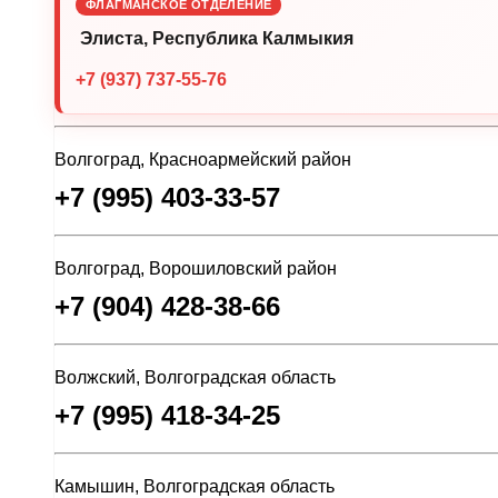
ФЛАГМАНСКОЕ ОТДЕЛЕНИЕ
Элиста, Республика Калмыкия
+7 (937) 737-55-76
Волгоград, Красноармейский район
+7 (995) 403-33-57
Волгоград, Ворошиловский район
+7 (904) 428-38-66
Волжский, Волгоградская область
+7 (995) 418-34-25
Камышин, Волгоградская область