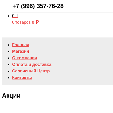
+7 (996) 357-76-28
0
0
₽
0 товаров
Главная
Магазин
О компании
Оплата и доставка
Сервисный Центр
Контакты
Акции