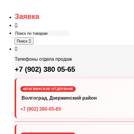
Заявка
Поиск
Телефоны отдела продаж
+7 (902) 380 05-65
ФЛАГМАНСКОЕ ОТДЕЛЕНИЕ
Волгоград, Дзержинский район
+7 (902) 380-05-65